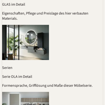
GLAS im Detail
Eigenschaften, Pflege und Preislage des hier verbauten
Materials.
Serien
Serie OLA im Detail
Formensprache, Grifflösung und Maße dieser Möbelserie.