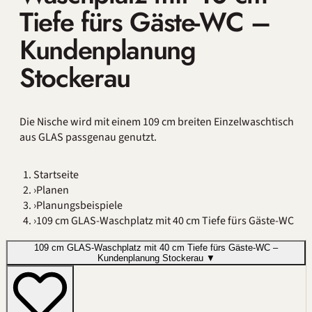
Tiefe fürs Gäste-WC –
Kundenplanung
Stockerau
Die Nische wird mit einem 109 cm breiten Einzelwaschtisch
aus GLAS passgenau genutzt.
Startseite
›
Planen
›
Planungsbeispiele
›
109 cm GLAS-Waschplatz mit 40 cm Tiefe fürs Gäste-WC
109 cm GLAS-Waschplatz mit 40 cm Tiefe fürs Gäste-WC –
Kundenplanung Stockerau
▼