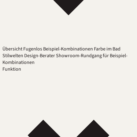
Übersicht
Fugenlos
Beispiel-Kombinationen
Farbe im Bad
Stilwelten
Design-Berater
Showroom-Rundgang für Beispiel-
Kombinationen
Funktion