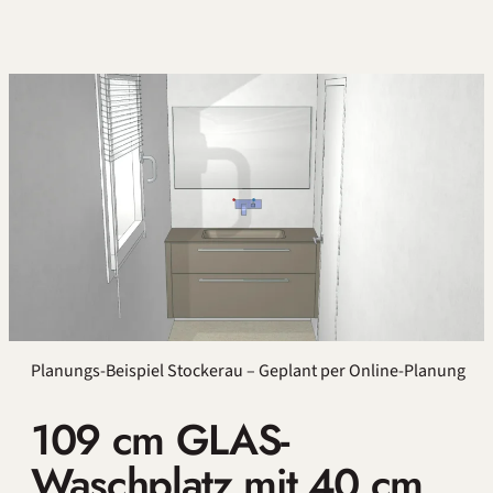
Planungs-Beispiel Stockerau – Geplant per Online-Planung
109 cm GLAS-
Waschplatz mit 40 cm