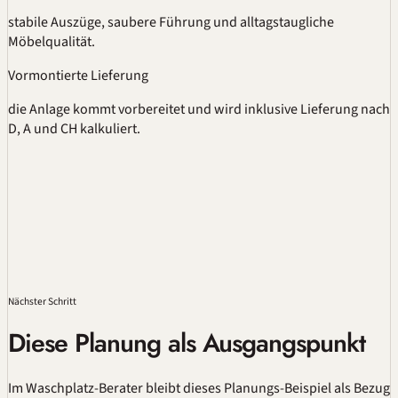
stabile Auszüge, saubere Führung und alltagstaugliche
Möbelqualität.
Vormontierte Lieferung
die Anlage kommt vorbereitet und wird inklusive Lieferung nach
D, A und CH kalkuliert.
Nächster Schritt
Diese Planung als Ausgangspunkt
Im
Waschplatz-Berater
bleibt dieses Planungs-Beispiel als Bezug