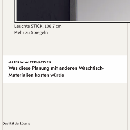
Leuchte STICK, 108,7 cm
Mehr zu Spiegeln
MATERIAL-ALTERNATIVEN
Was diese Planung mit anderen Waschtisch-
Materialien kosten würde
Qualität
der Lösung