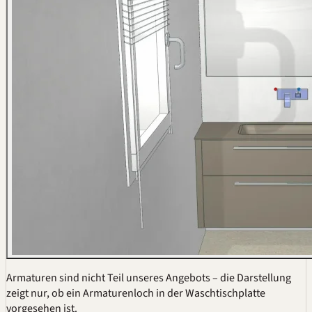
Armaturen sind nicht Teil unseres Angebots – die Darstellung
zeigt nur, ob ein Armaturenloch in der Waschtischplatte
vorgesehen ist.