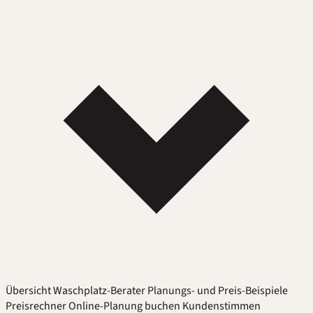
Übersicht
Waschplatz-Berater
Planungs- und Preis-Beispiele
Preisrechner
Online-Planung buchen
Kundenstimmen