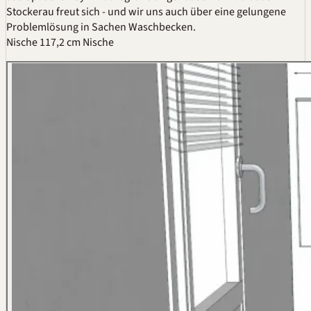
Stockerau freut sich - und wir uns auch über eine gelungene
Problemlösung in Sachen Waschbecken.
Nische 117,2 cm Nische