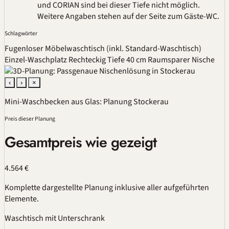
und CORIAN sind bei dieser Tiefe nicht möglich.
Weitere Angaben stehen auf der Seite zum Gäste-WC.
Schlagwörter
Fugenloser Möbelwaschtisch (inkl. Standard-Waschtisch)
Einzel-Waschplatz
Rechteckig
Tiefe 40 cm
Raumsparer
Nische
‹
›
×
Mini-Waschbecken aus Glas: Planung Stockerau
Preis dieser Planung
Gesamtpreis wie gezeigt
4.564 €
Komplette dargestellte Planung inklusive aller aufgeführten
Elemente.
Waschtisch mit Unterschrank