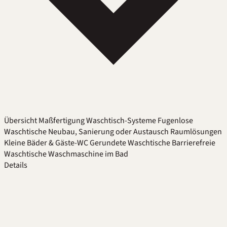
Übersicht
Maßfertigung
Waschtisch-Systeme
Fugenlose
Waschtische
Neubau, Sanierung oder Austausch
Raumlösungen
Kleine Bäder & Gäste-WC
Gerundete Waschtische
Barrierefreie
Waschtische
Waschmaschine im Bad
Details