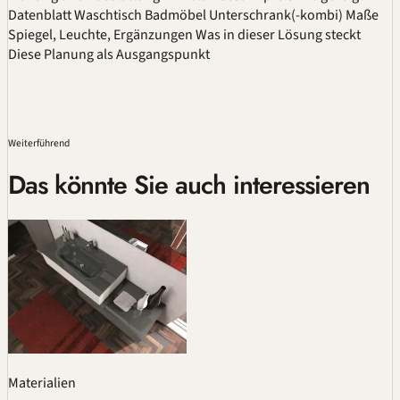
Datenblatt
Waschtisch
Badmöbel
Unterschrank(-kombi)
Maße
Spiegel, Leuchte, Ergänzungen
Was in dieser Lösung steckt
Diese Planung als Ausgangspunkt
Weiterführend
Das könnte Sie auch interessieren
Materialien