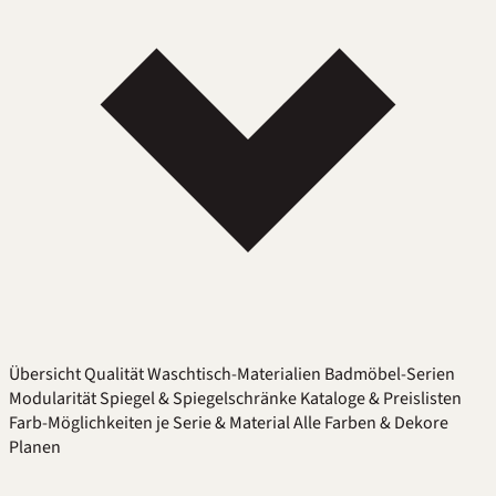
Übersicht
Qualität
Waschtisch-Materialien
Badmöbel-Serien
Modularität
Spiegel & Spiegelschränke
Kataloge & Preislisten
Farb-Möglichkeiten je Serie & Material
Alle Farben & Dekore
Planen