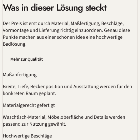
Was in dieser Lösung steckt
Der Preis ist erst durch Material,
Maßfertigung
, Beschläge,
Vormontage und Lieferung richtig einzuordnen. Genau diese
Punkte machen aus einer schönen Idee eine hochwertige
Badlösung.
Mehr zur Qualität
Maßanfertigung
Breite, Tiefe, Beckenposition und Ausstattung werden für den
konkreten Raum geplant.
Materialgerecht gefertigt
Waschtisch-Material, Möbeloberfläche und Details werden
passend zur Nutzung gewählt.
Hochwertige Beschläge