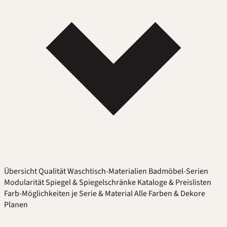
Übersicht
Qualität
Waschtisch-Materialien
Badmöbel-Serien
Modularität
Spiegel & Spiegelschränke
Kataloge & Preislisten
Farb-Möglichkeiten je Serie & Material
Alle Farben & Dekore
Planen