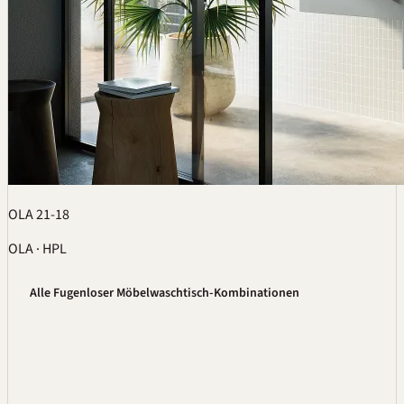
OLA 21-18
OLA · HPL
Alle Fugenloser Möbelwaschtisch-Kombinationen