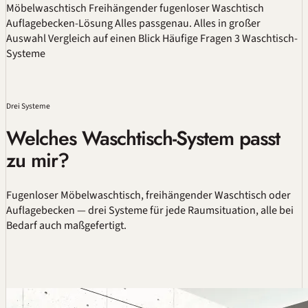
Möbelwaschtisch
Freihängender fugenloser Waschtisch
Auflagebecken-Lösung
Alles passgenau.
Alles in großer
Auswahl
Vergleich auf einen Blick
Häufige Fragen
3 Waschtisch-
Systeme
Drei Systeme
Welches Waschtisch-System passt
zu mir?
Fugenloser
Möbelwaschtisch
, freihängender Waschtisch oder
Auflagebecken — drei Systeme für jede Raumsituation, alle bei
Bedarf auch maßgefertigt.