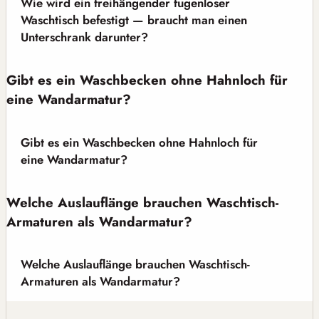
Wie wird ein freihängender fugenloser
Waschtisch befestigt — braucht man einen
Unterschrank darunter?
Gibt es ein Waschbecken ohne Hahnloch für
eine Wandarmatur?
Gibt es ein Waschbecken ohne Hahnloch für
eine Wandarmatur?
Welche Auslauflänge brauchen Waschtisch-
Armaturen als Wandarmatur?
Welche Auslauflänge brauchen Waschtisch-
Armaturen als Wandarmatur?