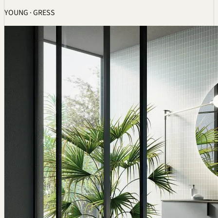
YOUNG · GRESS