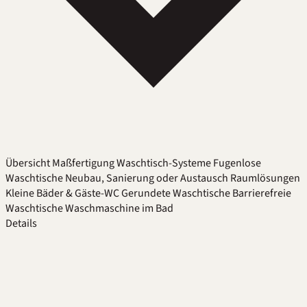
Übersicht
Maßfertigung
Waschtisch-Systeme
Fugenlose
Waschtische
Neubau, Sanierung oder Austausch
Raumlösungen
Kleine Bäder & Gäste-WC
Gerundete Waschtische
Barrierefreie
Waschtische
Waschmaschine im Bad
Details