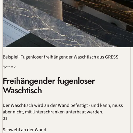
Beispiel: Fugenloser freihängender Waschtisch aus GRESS
System 2
Freihängender fugenloser
Waschtisch
Der Waschtisch wird an der Wand befestigt - und kann, muss
aber nicht, mit Unterschränken unterbaut werden.
01
Schwebt an der Wand.