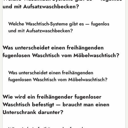
und mit Aufsatzwaschbecken?
Welche Waschtisch-Systeme gibt es — fugenlos
und mit Aufsatzwaschbecken?
Was unterscheidet einen freihängenden
fugenlosen Waschtisch vom Möbelwaschtisch?
Was unterscheidet einen freihängenden
fugenlosen Waschtisch vom Möbelwaschtisch?
Wie wird ein freihängender fugenloser
Waschtisch befestigt — braucht man einen
Unterschrank darunter?