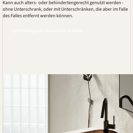
Kann auch alters- oder behindertengerecht genutzt werden -
ohne Unterschrank, oder mit Unterschränken, die aber im Falle
des Falles entfernt werden können.
Freihängenden Waschtisch im Detail