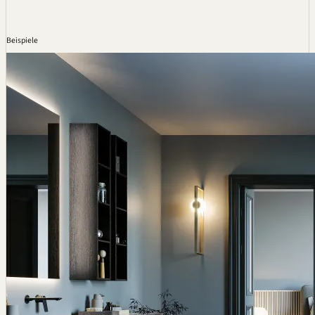
Beispiele