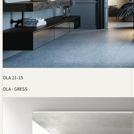
OLA 21-15
OLA · GRESS