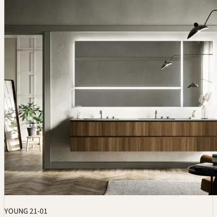
YOUNG 21-01