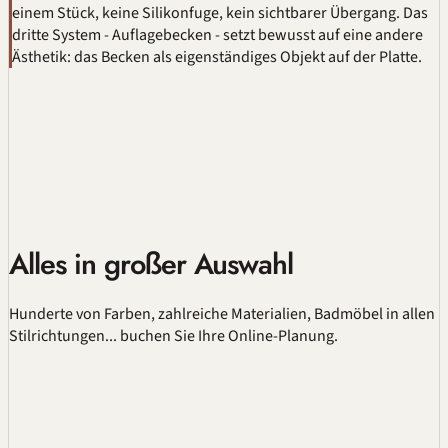
einem Stück, keine Silikonfuge, kein sichtbarer Übergang. Das
dritte System - Auflagebecken - setzt bewusst auf eine andere
Ästhetik: das Becken als eigenständiges Objekt auf der Platte.
Alles in großer Auswahl
Hunderte von Farben, zahlreiche Materialien, Badmöbel in allen
Stilrichtungen... buchen Sie Ihre
Online-Planung
.