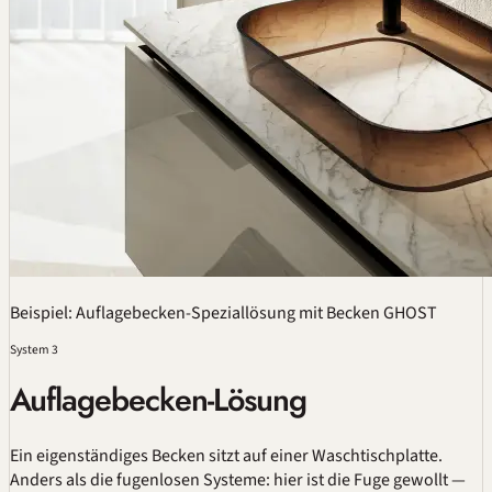
Beispiel:
Auflagebecken
-Speziallösung mit Becken GHOST
System 3
Auflagebecken-Lösung
Ein eigenständiges Becken sitzt auf einer Waschtischplatte.
Anders als die fugenlosen Systeme: hier ist die Fuge gewollt —