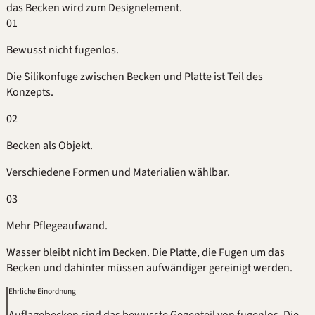
das Becken wird zum Designelement.
01
Bewusst nicht fugenlos.
Die Silikonfuge zwischen Becken und Platte ist Teil des
Konzepts.
02
Becken als Objekt.
Verschiedene Formen und Materialien wählbar.
03
Mehr Pflegeaufwand.
Wasser bleibt nicht im Becken. Die Platte, die Fugen um das
Becken und dahinter müssen aufwändiger gereinigt werden.
Ehrliche Einordnung