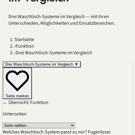
Drei Waschtisch-Systeme im Vergleich — mit ihren
Unterschieden, Möglichkeiten und Einsatzbereichen.
Startseite
›
Funktion
›
Drei Waschtisch-Systeme im Vergleich
Drei Waschtisch-Systeme im Vergleich
▼
Seite merken
← Übersicht: Funktion
Unterseiten
Welches Waschtisch-System passt zu mir?
Fugenloser