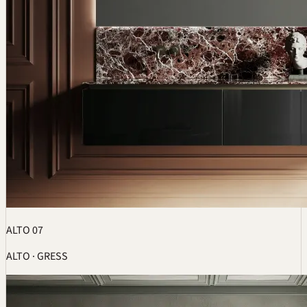
ALTO 07
ALTO · GRESS