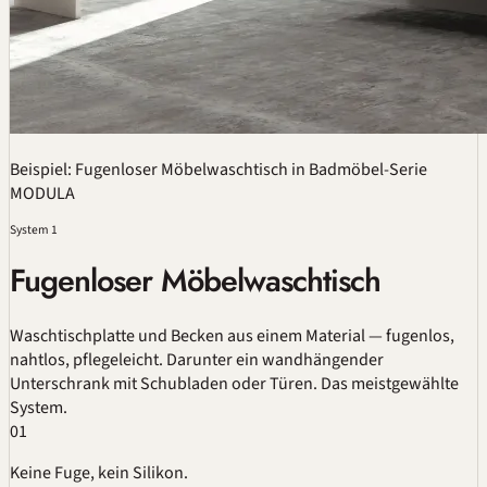
Beispiel: Fugenloser Möbelwaschtisch in Badmöbel-Serie
MODULA
System 1
Fugenloser Möbelwaschtisch
Waschtischplatte und Becken aus einem Material —
fugenlos
,
nahtlos, pflegeleicht. Darunter ein wandhängender
Unterschrank mit Schubladen oder Türen. Das meistgewählte
System.
01
Keine Fuge, kein Silikon.