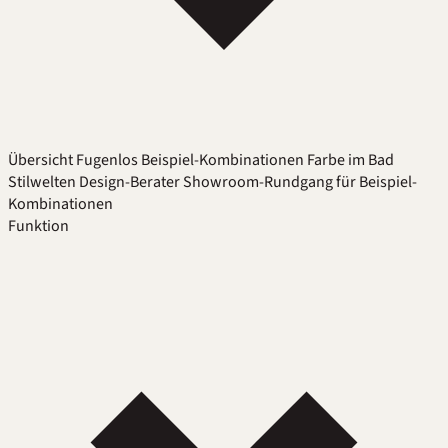
Übersicht
Fugenlos
Beispiel-Kombinationen
Farbe im Bad
Stilwelten
Design-Berater
Showroom-Rundgang für Beispiel-
Kombinationen
Funktion