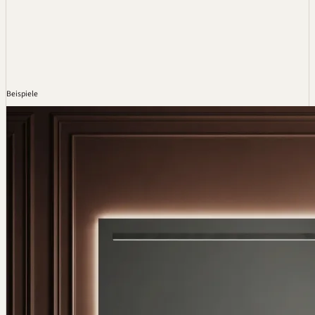
Beispiele