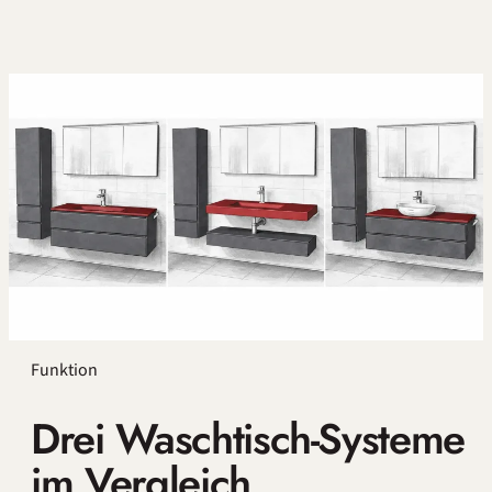
Funktion
Drei Waschtisch-Systeme
im Vergleich