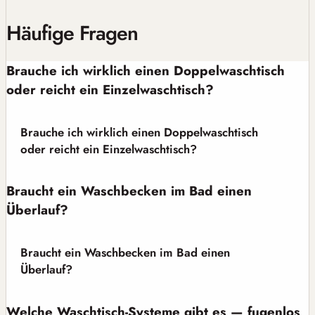
Häufige Fragen
Brauche ich wirklich einen Doppelwaschtisch
oder reicht ein Einzelwaschtisch?
Brauche ich wirklich einen Doppelwaschtisch
oder reicht ein Einzelwaschtisch?
Braucht ein Waschbecken im Bad einen
Überlauf?
Braucht ein Waschbecken im Bad einen
Überlauf?
Welche Waschtisch-Systeme gibt es — fugenlos