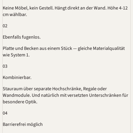
Keine Möbel, kein Gestell. Hängt direkt an der Wand. Höhe 4-12
cm wählbar.
02
Ebenfalls fugenlos.
Platte und Becken aus einem Stück — gleiche Materialqualität
wie System 1.
03
Kombinierbar.
Stauraum über separate Hochschränke, Regale oder
Wandmodule. Und natürlich mit versetzten Unterschränken für
besondere Optik.
04
Barrierefrei
möglich