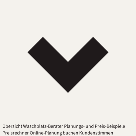
Übersicht
Waschplatz-Berater
Planungs- und Preis-Beispiele
Preisrechner
Online-Planung buchen
Kundenstimmen