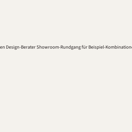
ten
Design-Berater
Showroom-Rundgang für Beispiel-Kombination