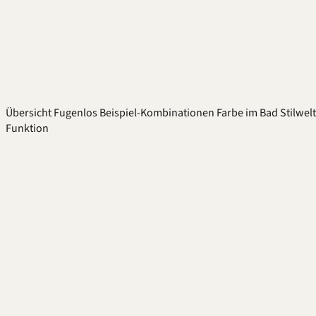
Übersicht
Fugenlos
Beispiel-Kombinationen
Farbe im Bad
Stilwel
Funktion