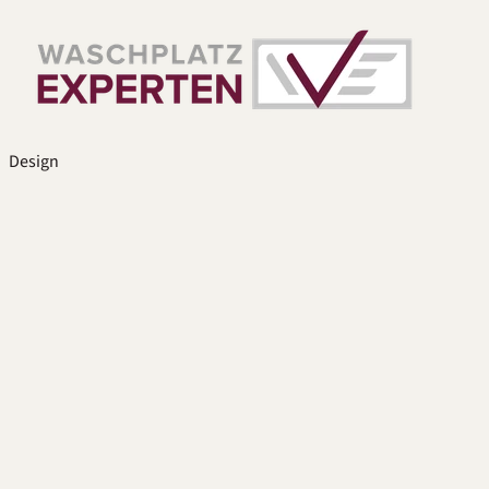
Design