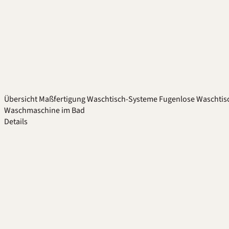
Übersicht
Maßfertigung
Waschtisch-Systeme
Fugenlose Waschtis
Waschmaschine im Bad
Details