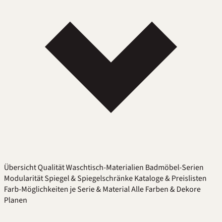
Übersicht
Qualität
Waschtisch-Materialien
Badmöbel-Serien
Modularität
Spiegel & Spiegelschränke
Kataloge & Preislisten
Farb-Möglichkeiten je Serie & Material
Alle Farben & Dekore
Planen