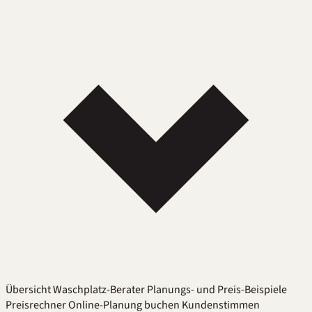
Übersicht
Waschplatz-Berater
Planungs- und Preis-Beispiele
Preisrechner
Online-Planung buchen
Kundenstimmen