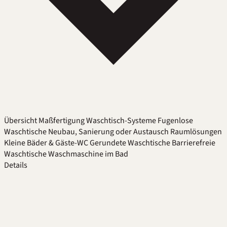
Übersicht
Maßfertigung
Waschtisch-Systeme
Fugenlose
Waschtische
Neubau, Sanierung oder Austausch
Raumlösungen
Kleine Bäder & Gäste-WC
Gerundete Waschtische
Barrierefreie
Waschtische
Waschmaschine im Bad
Details