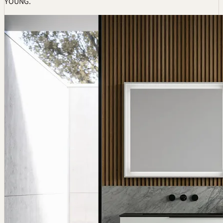
YOUNG.