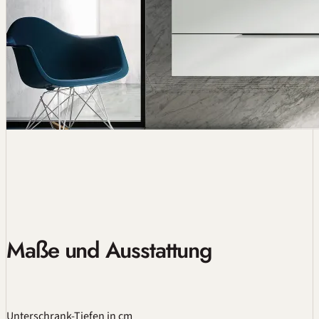
Maße und Ausstattung
Unterschrank-Tiefen
in cm