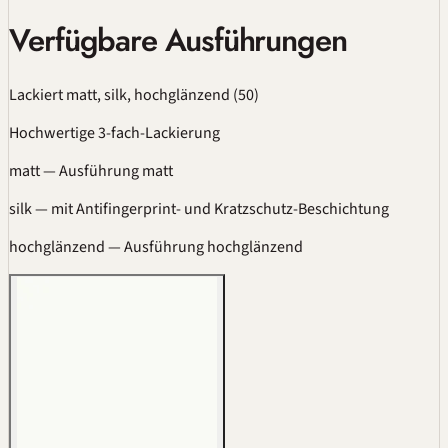
Verfügbare Ausführungen
Lackiert matt, silk, hochglänzend
(50)
Hochwertige 3-fach-Lackierung
matt
— Ausführung matt
silk
— mit Antifingerprint- und Kratzschutz-Beschichtung
hochglänzend
— Ausführung hochglänzend