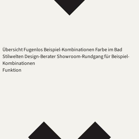
Übersicht
Fugenlos
Beispiel-Kombinationen
Farbe im Bad
Stilwelten
Design-Berater
Showroom-Rundgang für Beispiel-
Kombinationen
Funktion