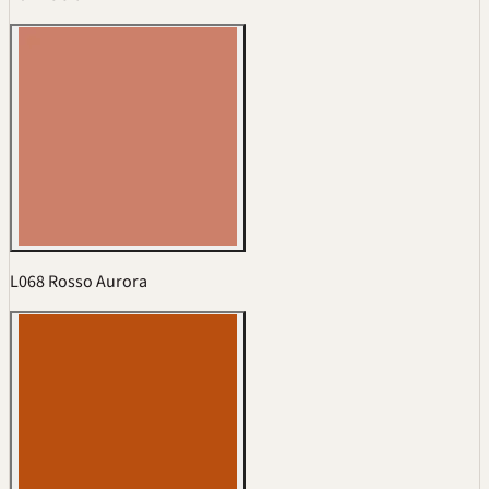
L068 Rosso Aurora