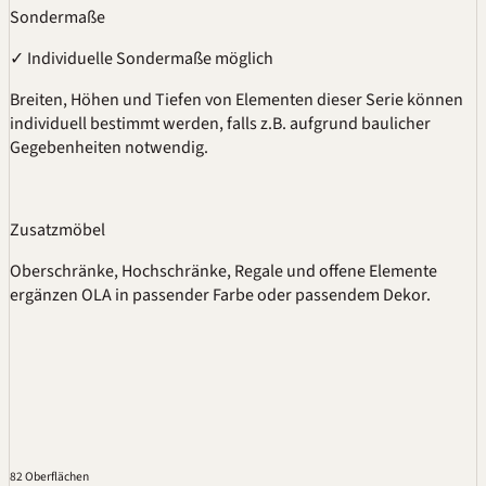
Sondermaße
✓
Individuelle Sondermaße möglich
Breiten, Höhen und Tiefen von Elementen dieser Serie können
individuell bestimmt werden, falls z.B. aufgrund baulicher
Gegebenheiten notwendig.
Zusatzmöbel
Oberschränke, Hochschränke, Regale und offene Elemente
ergänzen OLA in passender Farbe oder passendem Dekor.
82 Oberflächen