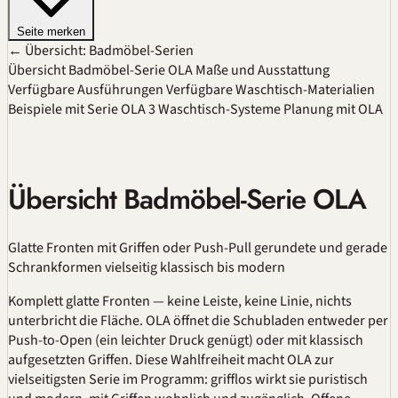
Seite merken
← Übersicht: Badmöbel-Serien
Übersicht Badmöbel-Serie OLA
Maße und Ausstattung
Verfügbare Ausführungen
Verfügbare Waschtisch-Materialien
Beispiele mit Serie OLA
3 Waschtisch-Systeme
Planung mit OLA
Übersicht Badmöbel-Serie OLA
Glatte Fronten mit Griffen oder Push-Pull
gerundete und gerade
Schrankformen
vielseitig klassisch bis modern
Komplett glatte Fronten — keine Leiste, keine Linie, nichts
unterbricht die Fläche. OLA öffnet die Schubladen entweder per
Push-to-Open (ein leichter Druck genügt) oder mit klassisch
aufgesetzten Griffen. Diese Wahlfreiheit macht OLA zur
vielseitigsten Serie im Programm: grifflos wirkt sie puristisch