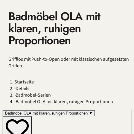
Badmöbel OLA mit
klaren, ruhigen
Proportionen
Grifflos mit Push-to-Open oder mit klassischen aufgesetzten
Griffen.
Startseite
›
Details
›
Badmöbel-Serien
›
Badmöbel OLA mit klaren, ruhigen Proportionen
Badmöbel OLA mit klaren, ruhigen Proportionen
▼