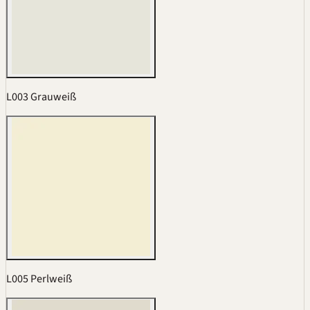
L003 Grauweiß
L005 Perlweiß