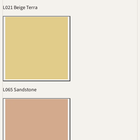
L021 Beige Terra
L065 Sandstone