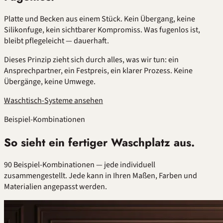
Platte und Becken aus einem Stück. Kein Übergang, keine
Silikonfuge, kein sichtbarer Kompromiss. Was fugenlos ist,
bleibt pflegeleicht — dauerhaft.
Dieses Prinzip zieht sich durch alles, was wir tun: ein
Ansprechpartner, ein Festpreis, ein klarer Prozess. Keine
Übergänge, keine Umwege.
Waschtisch-Systeme ansehen
Beispiel-Kombinationen
So sieht ein fertiger Waschplatz aus.
90 Beispiel-Kombinationen — jede individuell
zusammengestellt. Jede kann in Ihren Maßen, Farben und
Materialien angepasst werden.