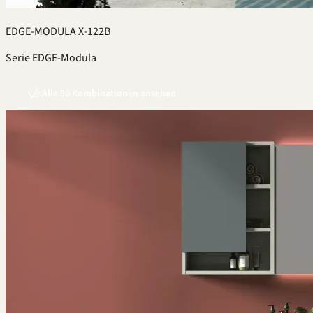
EDGE-MODULA X-122B
Serie EDGE-Modula
Alle 90 Kombinationen ansehen