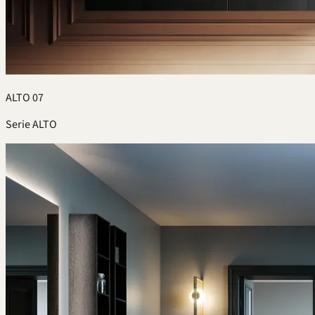
ALTO 07
Serie ALTO