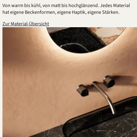
Von warm bis kühl, von matt bis hochglänzend. Jedes Material
hat eigene Beckenformen, eigene Haptik, eigene Stärken.
Zur Material-Übersicht