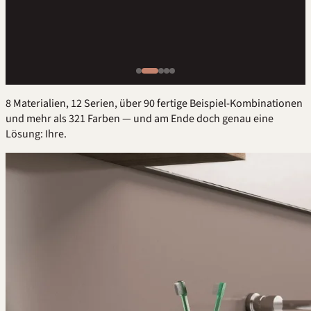
8 Materialien, 12 Serien, über 90 fertige Beispiel-Kombinationen
und mehr als 321 Farben — und am Ende doch genau eine
Lösung: Ihre.