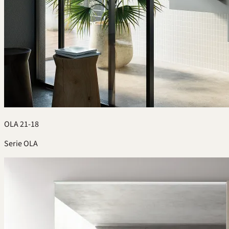
OLA 21-18
Serie OLA