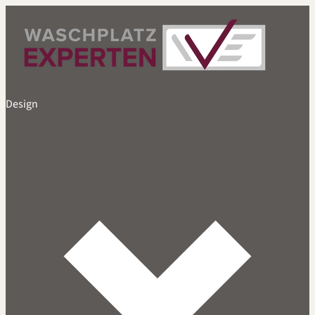
Design