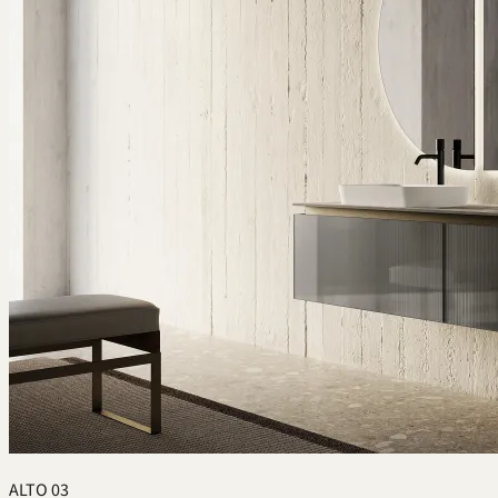
ALTO 03