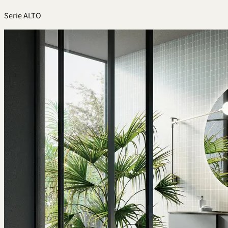
Serie ALTO