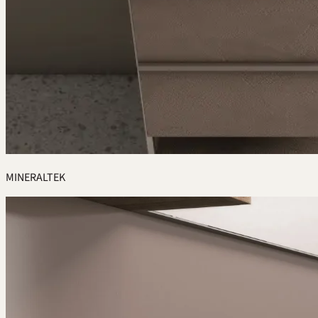
MINERALTEK