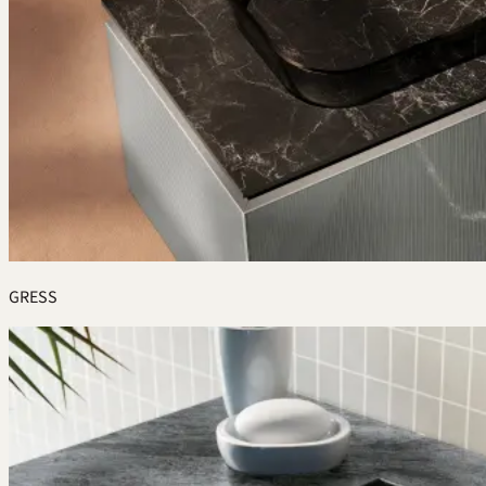
GRESS