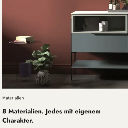
Materialien
8 Materialien. Jedes mit eigenem
Charakter.