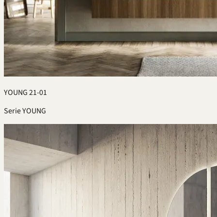
YOUNG 21-01
Serie YOUNG