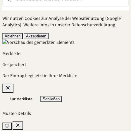
Wir nutzen Cookies zur Analyse der Websitenutzung (Google
Analytics). Weitere Infos in unserer
Datenschutzerklärung
.
Ablehnen
Akzeptieren
Merkliste
Gespeichert
Der Eintrag liegt jetzt in Ihrer Merkliste.
Zur Merkliste
Schließen
Muster-Details