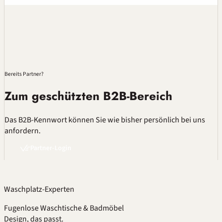
Bereits Partner?
Zum geschützten B2B-Bereich
Das B2B-Kennwort können Sie wie bisher persönlich bei uns
anfordern.
Partner-Login
Waschplatz-Experten
Fugenlose Waschtische & Badmöbel
Design, das passt.