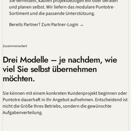
Sie vermitteln, kaufen projektbezogen ein oder beraten
und planen selbst. Wir liefern das modulare Puntotre-
Sortiment und die passende Unterstützung.
Bereits Partner? Zum Partner-Login →
Zusammenarbeit
Drei Modelle – je nachdem, wie
viel Sie selbst übernehmen
möchten.
Sie können mit einem konkreten Kundenprojekt beginnen oder
Puntotre dauerhaft in Ihr Angebot aufnehmen. Entscheidend ist
nicht die Größe Ihres Betriebs, sondern die gewünschte
Aufgabenverteilung.