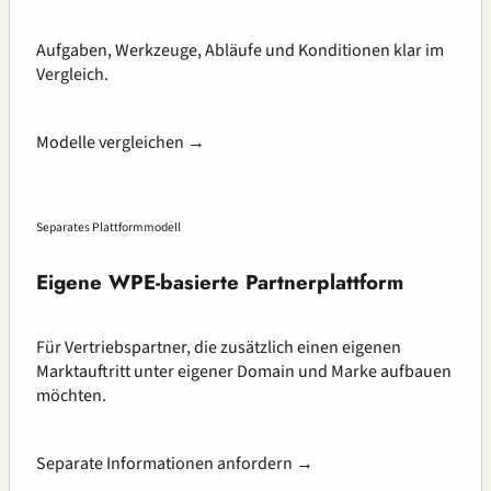
Aufgaben, Werkzeuge, Abläufe und Konditionen klar im
Vergleich.
Modelle vergleichen →
Separates Plattformmodell
Eigene WPE-basierte Partnerplattform
Für Vertriebspartner, die zusätzlich einen eigenen
Marktauftritt unter eigener Domain und Marke aufbauen
möchten.
Separate Informationen anfordern →