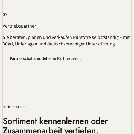
03
Vertriebspartner
Sie beraten, planen und verkaufen Puntotre selbstständig – mit
3Cad, Unterlagen und deutschsprachiger Unterstützung.
Partnerschaftsmodelle im Partnerbereich
Nächster Schritt
Sortiment kennenlernen oder
Zusammenarbeit vertiefen.