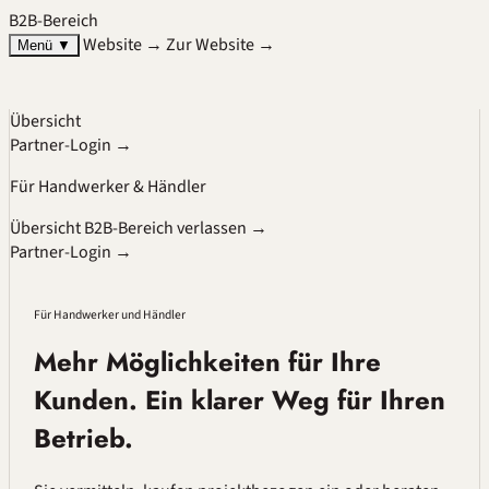
B2B-Bereich
Website →
Zur Website →
Menü
▼
Übersicht
Partner-Login →
Für Handwerker & Händler
Übersicht
B2B-Bereich verlassen →
Partner-Login →
Für Handwerker und Händler
Mehr Möglichkeiten für Ihre
Kunden. Ein klarer Weg für Ihren
Betrieb.