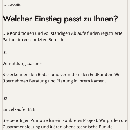
B2B-Modelle
Welcher Einstieg passt zu Ihnen?
Die Konditionen und vollständigen Abläufe finden registrierte
Partner im geschützten Bereich.
01
Vermittlungspartner
Sie erkennen den Bedarf und vermitteln den Endkunden. Wir
übernehmen Beratung und Planung in Ihrem Namen.
02
Einzelkäufer B2B
Sie benötigen Puntotre für ein konkretes Projekt. Wir prüfen die
Zusammenstellung und klären offene technische Punkte.