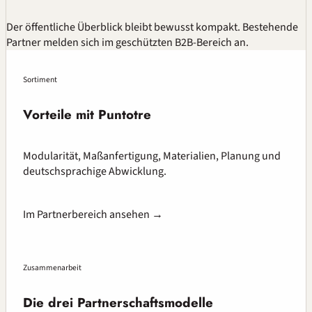
Der öffentliche Überblick bleibt bewusst kompakt. Bestehende
Partner melden sich im geschützten B2B-Bereich an.
Sortiment
Vorteile mit Puntotre
Modularität, Maßanfertigung, Materialien, Planung und
deutschsprachige Abwicklung.
Im Partnerbereich ansehen →
Zusammenarbeit
Die drei Partnerschaftsmodelle