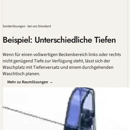
Sonderlösungen - bei uns Standard
Beispiel: Unterschiedliche Tiefen
Wenn für einen vollwertigen Beckenbereich links oder rechts
nicht genügend Tiefe zur Verfügung steht, lässt sich der
Waschplatz mit Tiefenversatz und einem durchgehenden
Waschtisch planen.
Mehr zu Raumlösungen →