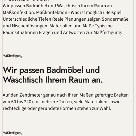
Wir passen Badmöbel und Waschtisch Ihrem Raum an.
Maßkonfektion.
Maßkonfektion - Was ist möglich?
Beispiel:
Unterschiedliche Tiefen
Reale Planungen zeigen Sondermaße
und Nischenlösungen.
Materialien und Maße
Typische
Raumsituationen
Fragen und Antworten zur Maßfertigung.
Maßfertigung
Wir passen Badmöbel und
Waschtisch Ihrem Raum an.
Auf den Zentimeter genau nach Ihren Maßen gefertigt: Breiten
von 60 bis 240 cm, mehrere Tiefen, viele Materialien sowie
rechteckige oder gerundete Formen stehen zur Wahl.
Maßfertigung