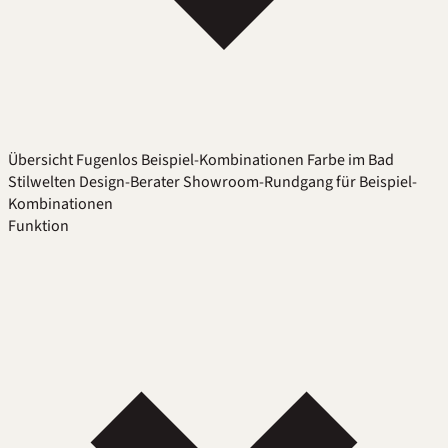
Übersicht
Fugenlos
Beispiel-Kombinationen
Farbe im Bad
Stilwelten
Design-Berater
Showroom-Rundgang für Beispiel-
Kombinationen
Funktion