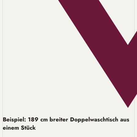
Beispiel: 189 cm breiter Doppelwaschtisch aus
einem Stück