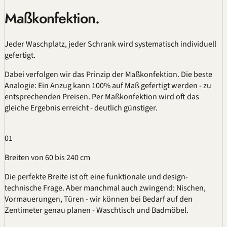
Maßkonfektion.
Jeder Waschplatz, jeder Schrank wird systematisch individuell
gefertigt.
Dabei verfolgen wir das Prinzip der Maßkonfektion. Die beste
Analogie: Ein Anzug kann 100% auf Maß gefertigt werden - zu
entsprechenden Preisen. Per Maßkonfektion wird oft das
gleiche Ergebnis erreicht - deutlich günstiger.
01
Breiten von 60 bis 240 cm
Die perfekte Breite ist oft eine funktionale und design-
technische Frage. Aber manchmal auch zwingend: Nischen,
Vormauerungen, Türen - wir können bei Bedarf auf den
Zentimeter genau planen - Waschtisch und Badmöbel.