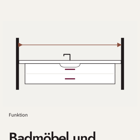
Funktion
Badmöbel und