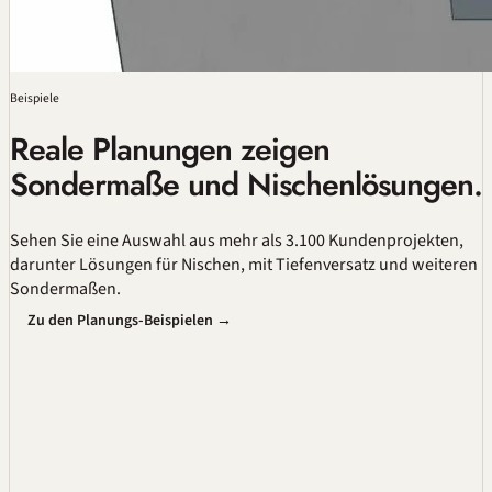
Beispiele
Reale Planungen zeigen
Sondermaße und Nischenlösungen.
Sehen Sie eine Auswahl aus mehr als 3.100 Kundenprojekten,
darunter Lösungen für Nischen, mit Tiefenversatz und weiteren
Sondermaßen.
Zu den Planungs-Beispielen →