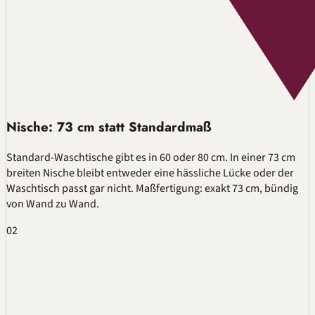
Nische: 73 cm statt Standardmaß
Standard-Waschtische gibt es in 60 oder 80 cm. In einer 73 cm
breiten Nische bleibt entweder eine hässliche Lücke oder der
Waschtisch passt gar nicht. Maßfertigung: exakt 73 cm, bündig
von Wand zu Wand.
02