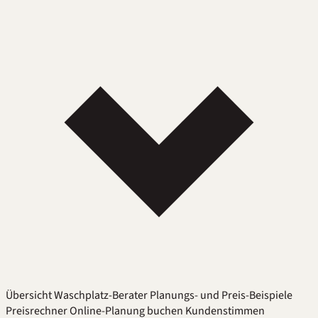
Übersicht
Waschplatz-Berater
Planungs- und Preis-Beispiele
Preisrechner
Online-Planung buchen
Kundenstimmen