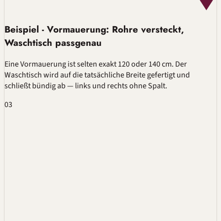
Beispiel - Vormauerung: Rohre versteckt,
Waschtisch passgenau
Eine Vormauerung ist selten exakt 120 oder 140 cm. Der
Waschtisch wird auf die tatsächliche Breite gefertigt und
schließt bündig ab — links und rechts ohne Spalt.
03