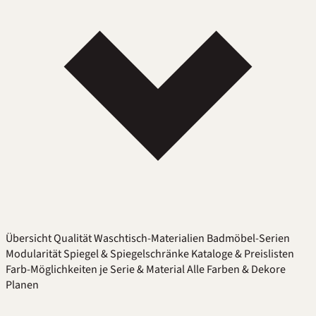
Übersicht
Qualität
Waschtisch-Materialien
Badmöbel-Serien
Modularität
Spiegel & Spiegelschränke
Kataloge & Preislisten
Farb-Möglichkeiten je Serie & Material
Alle Farben & Dekore
Planen