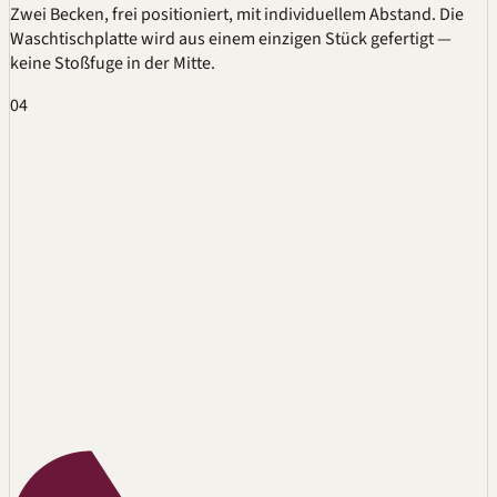
Zwei Becken, frei positioniert, mit individuellem Abstand. Die
Waschtischplatte wird aus einem einzigen Stück gefertigt —
keine Stoßfuge in der Mitte.
04