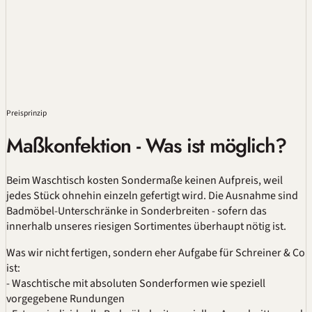
Preisprinzip
Maßkonfektion - Was ist möglich?
Beim Waschtisch kosten Sondermaße keinen Aufpreis, weil
jedes Stück ohnehin einzeln gefertigt wird. Die Ausnahme sind
Badmöbel-Unterschränke in Sonderbreiten - sofern das
innerhalb unseres riesigen Sortimentes überhaupt nötig ist.
Was wir nicht fertigen, sondern eher Aufgabe für Schreiner & Co
ist:
- Waschtische mit absoluten Sonderformen wie speziell
vorgegebene Rundungen