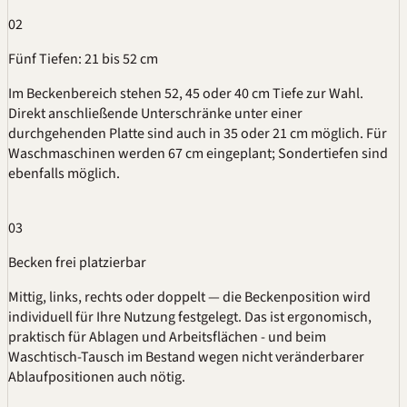
02
Fünf Tiefen: 21 bis 52 cm
Im Beckenbereich stehen 52, 45 oder 40 cm Tiefe zur Wahl.
Direkt anschließende Unterschränke unter einer
durchgehenden Platte sind auch in 35 oder 21 cm möglich. Für
Waschmaschinen werden 67 cm eingeplant; Sondertiefen sind
ebenfalls möglich.
03
Becken frei platzierbar
Mittig, links, rechts oder doppelt — die Beckenposition wird
individuell für Ihre Nutzung festgelegt. Das ist ergonomisch,
praktisch für Ablagen und Arbeitsflächen - und beim
Waschtisch-Tausch im Bestand wegen nicht veränderbarer
Ablaufpositionen auch nötig.