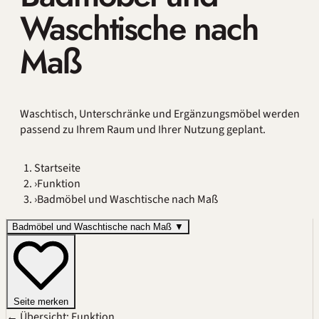
Waschtische nach
Maß
Waschtisch, Unterschränke und Ergänzungsmöbel werden
passend zu Ihrem Raum und Ihrer Nutzung geplant.
Startseite
›
Funktion
›
Badmöbel und Waschtische nach Maß
Badmöbel und Waschtische nach Maß
▼
Seite merken
← Übersicht: Funktion