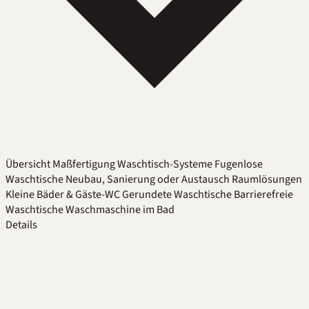
Übersicht
Maßfertigung
Waschtisch-Systeme
Fugenlose
Waschtische
Neubau, Sanierung oder Austausch
Raumlösungen
Kleine Bäder & Gäste-WC
Gerundete Waschtische
Barrierefreie
Waschtische
Waschmaschine im Bad
Details