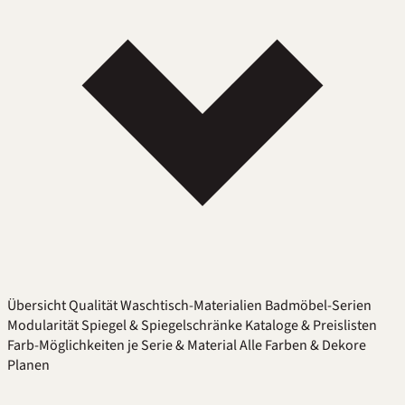
Übersicht
Qualität
Waschtisch-Materialien
Badmöbel-Serien
Modularität
Spiegel & Spiegelschränke
Kataloge & Preislisten
Farb-Möglichkeiten je Serie & Material
Alle Farben & Dekore
Planen