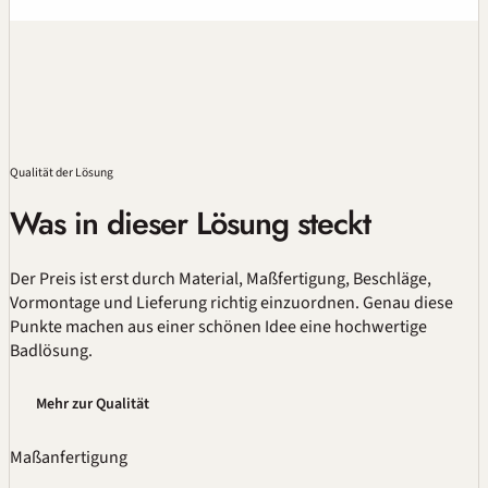
Qualität
der Lösung
Was in dieser Lösung steckt
Der Preis ist erst durch Material,
Maßfertigung
, Beschläge,
Vormontage und Lieferung richtig einzuordnen. Genau diese
Punkte machen aus einer schönen Idee eine hochwertige
Badlösung.
Mehr zur Qualität
Maßanfertigung