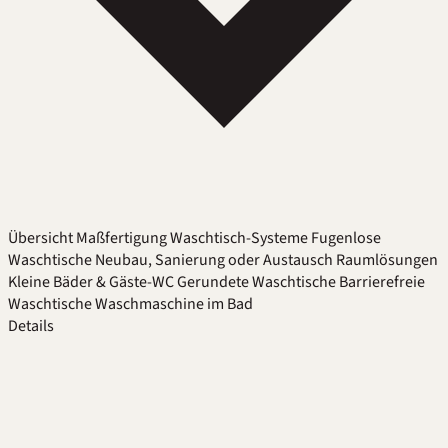
Übersicht
Maßfertigung
Waschtisch-Systeme
Fugenlose
Waschtische
Neubau, Sanierung oder Austausch
Raumlösungen
Kleine Bäder & Gäste-WC
Gerundete Waschtische
Barrierefreie
Waschtische
Waschmaschine im Bad
Details