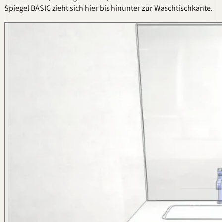
Spiegel BASIC zieht sich hier bis hinunter zur Waschtischkante.