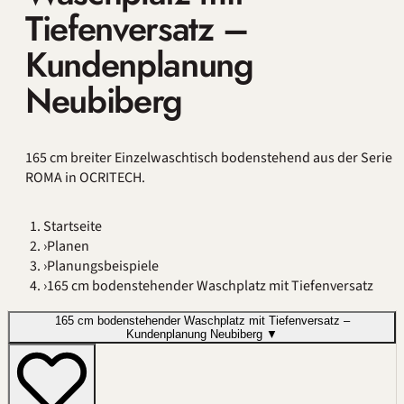
Tiefenversatz –
Kundenplanung
Neubiberg
165 cm breiter Einzelwaschtisch bodenstehend aus der Serie
ROMA in OCRITECH.
Startseite
›
Planen
›
Planungsbeispiele
›
165 cm bodenstehender Waschplatz mit Tiefenversatz
165 cm bodenstehender Waschplatz mit Tiefenversatz –
Kundenplanung Neubiberg
▼