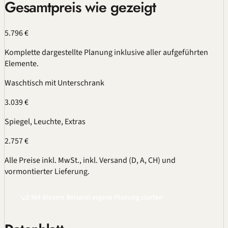
Gesamtpreis wie gezeigt
5.796 €
Komplette dargestellte Planung inklusive aller aufgeführten
Elemente.
Waschtisch mit Unterschrank
3.039 €
Spiegel, Leuchte, Extras
2.757 €
Alle Preise inkl. MwSt., inkl. Versand (D, A, CH) und
vormontierter Lieferung.
Mit diesem Beispiel eigene Planung starten