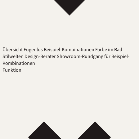
Übersicht
Fugenlos
Beispiel-Kombinationen
Farbe im Bad
Stilwelten
Design-Berater
Showroom-Rundgang für Beispiel-
Kombinationen
Funktion