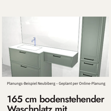
Planungs-Beispiel Neubiberg – Geplant per Online-Planung
165 cm bodenstehender
Waschplatz mit