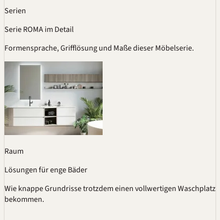
Serien
Serie ROMA im Detail
Formensprache, Grifflösung und Maße dieser Möbelserie.
Raum
Lösungen für enge Bäder
Wie knappe Grundrisse trotzdem einen vollwertigen Waschplatz
bekommen.