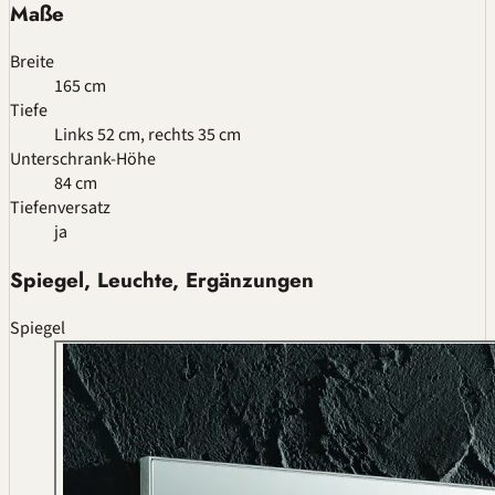
Maße
Breite
165 cm
Tiefe
Links 52 cm, rechts 35 cm
Unterschrank-Höhe
84 cm
Tiefenversatz
ja
Spiegel, Leuchte, Ergänzungen
Spiegel