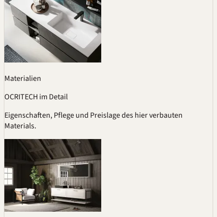
Materialien
OCRITECH im Detail
Eigenschaften, Pflege und Preislage des hier verbauten
Materials.