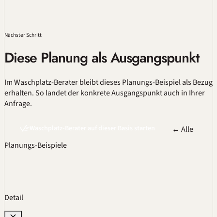
Nächster Schritt
Diese Planung als Ausgangspunkt
Im Waschplatz-Berater bleibt dieses Planungs-Beispiel als Bezug
erhalten. So landet der konkrete Ausgangspunkt auch in Ihrer
Anfrage.
Waschplatz-Berater auf dieser Basis starten
← Alle
Planungs-Beispiele
Detail