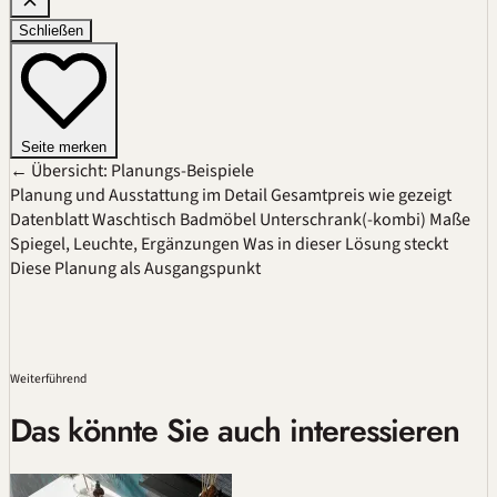
Schließen
Seite merken
← Übersicht: Planungs-Beispiele
Planung und Ausstattung im Detail
Gesamtpreis wie gezeigt
Datenblatt
Waschtisch
Badmöbel
Unterschrank(-kombi)
Maße
Spiegel, Leuchte, Ergänzungen
Was in dieser Lösung steckt
Diese Planung als Ausgangspunkt
Weiterführend
Das könnte Sie auch interessieren