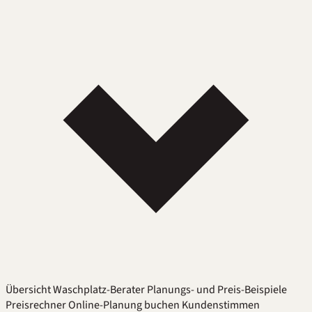
Übersicht
Waschplatz-Berater
Planungs- und Preis-Beispiele
Preisrechner
Online-Planung buchen
Kundenstimmen