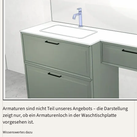
Armaturen sind nicht Teil unseres Angebots – die Darstellung
zeigt nur, ob ein Armaturenloch in der Waschtischplatte
vorgesehen ist.
Wissenswertes dazu