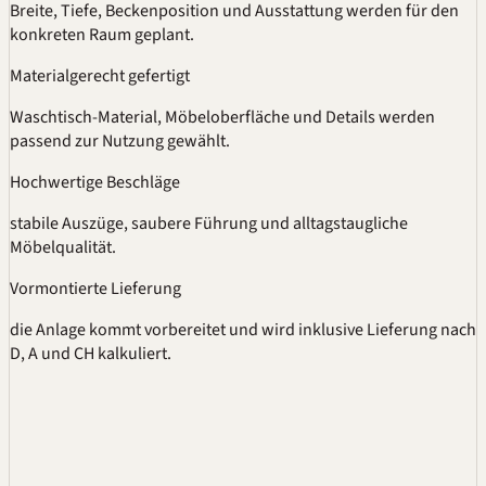
Breite, Tiefe, Beckenposition und Ausstattung werden für den
konkreten Raum geplant.
Materialgerecht gefertigt
Waschtisch-Material, Möbeloberfläche und Details werden
passend zur Nutzung gewählt.
Hochwertige Beschläge
stabile Auszüge, saubere Führung und alltagstaugliche
Möbelqualität.
Vormontierte Lieferung
die Anlage kommt vorbereitet und wird inklusive Lieferung nach
D, A und CH kalkuliert.