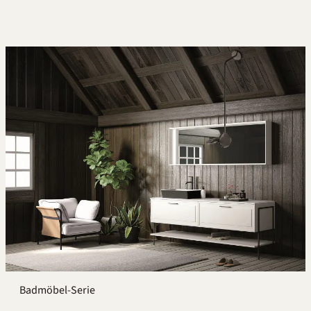
Badmöbel-Serie