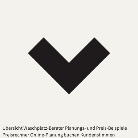
Übersicht
Waschplatz-Berater
Planungs- und Preis-Beispiele
Preisrechner
Online-Planung buchen
Kundenstimmen