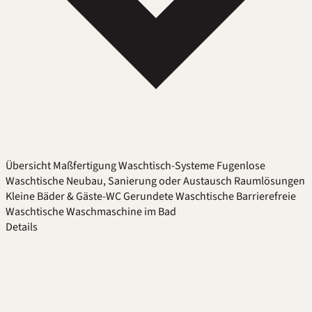
Übersicht
Maßfertigung
Waschtisch-Systeme
Fugenlose
Waschtische
Neubau, Sanierung oder Austausch
Raumlösungen
Kleine Bäder & Gäste-WC
Gerundete Waschtische
Barrierefreie
Waschtische
Waschmaschine im Bad
Details