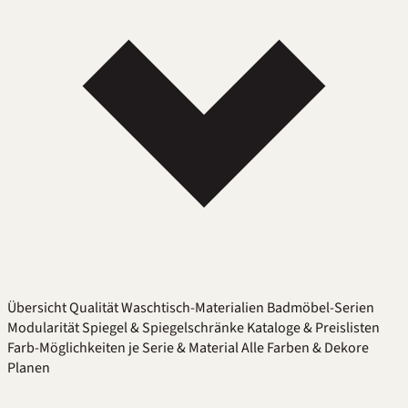
Übersicht
Qualität
Waschtisch-Materialien
Badmöbel-Serien
Modularität
Spiegel & Spiegelschränke
Kataloge & Preislisten
Farb-Möglichkeiten je Serie & Material
Alle Farben & Dekore
Planen