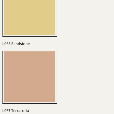
L065 Sandstone
L067 Terracotta