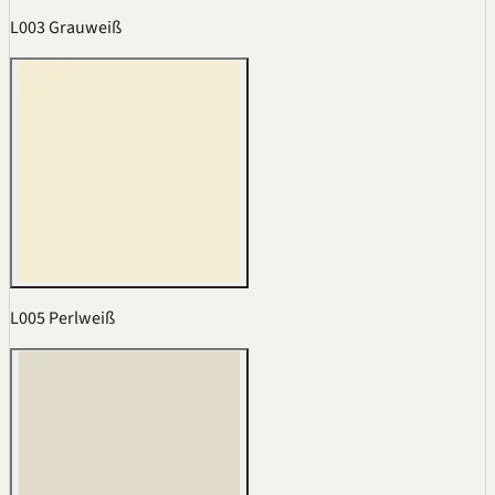
L003 Grauweiß
L005 Perlweiß