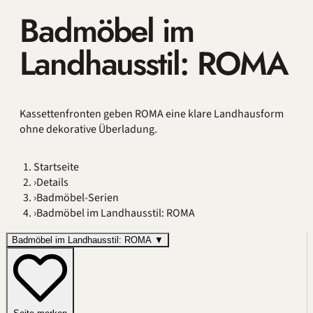
Badmöbel im
Landhausstil: ROMA
Kassettenfronten geben ROMA eine klare Landhausform
ohne dekorative Überladung.
Startseite
›
Details
›
Badmöbel-Serien
›
Badmöbel im Landhausstil: ROMA
Badmöbel im Landhausstil: ROMA
▼