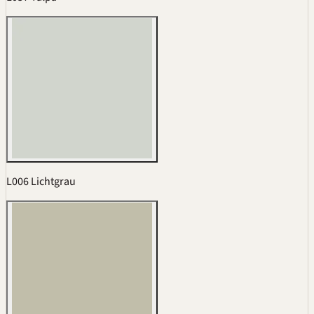
L006 Lichtgrau