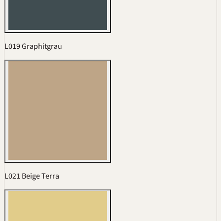
L019 Graphitgrau
L021 Beige Terra