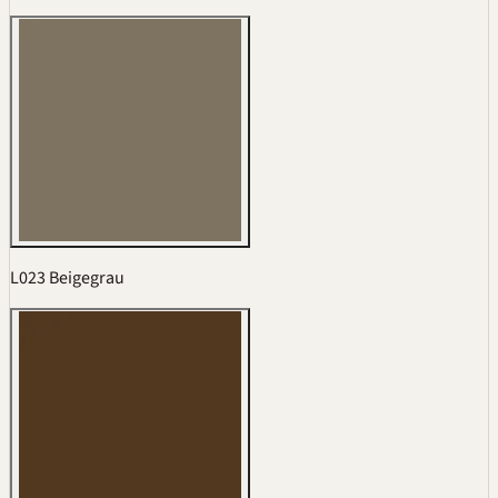
L023 Beigegrau