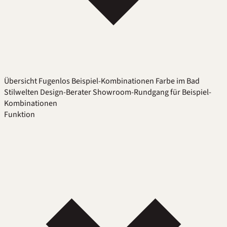
Übersicht
Fugenlos
Beispiel-Kombinationen
Farbe im Bad
Stilwelten
Design-Berater
Showroom-Rundgang für Beispiel-
Kombinationen
Funktion