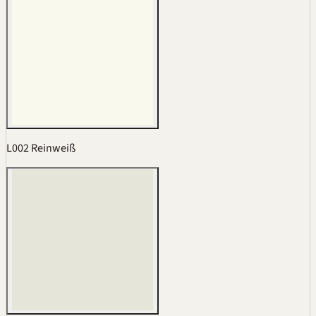
L002 Reinweiß