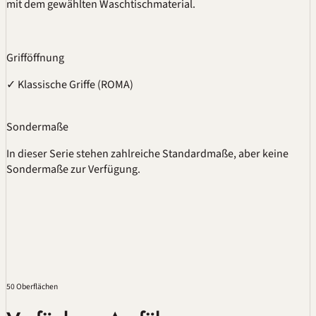
mit dem gewählten Waschtischmaterial.
Grifföffnung
✓
Klassische Griffe (ROMA)
Sondermaße
In dieser Serie stehen zahlreiche Standardmaße, aber keine
Sondermaße zur Verfügung.
50 Oberflächen