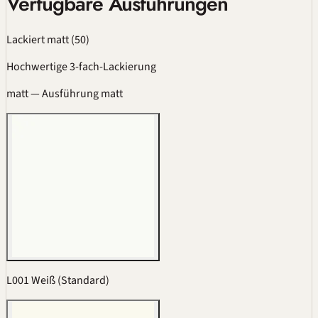
Verfügbare Ausführungen
Lackiert matt
(50)
Hochwertige 3-fach-Lackierung
matt
— Ausführung matt
L001 Weiß (Standard)