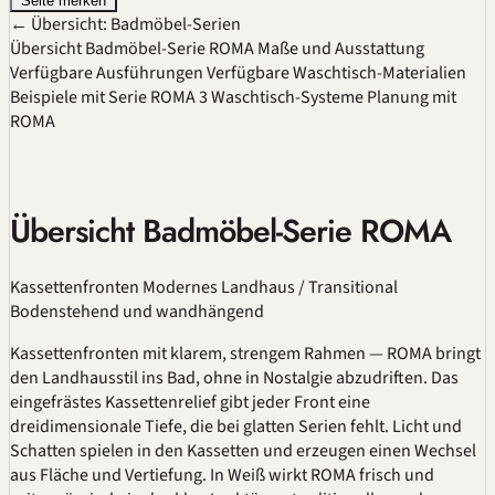
Seite merken
← Übersicht: Badmöbel-Serien
Übersicht Badmöbel-Serie ROMA
Maße und Ausstattung
Verfügbare Ausführungen
Verfügbare Waschtisch-Materialien
Beispiele mit Serie ROMA
3 Waschtisch-Systeme
Planung mit
ROMA
Übersicht Badmöbel-Serie ROMA
Kassettenfronten
Modernes Landhaus / Transitional
Bodenstehend und wandhängend
Kassettenfronten mit klarem, strengem Rahmen — ROMA bringt
den Landhausstil ins Bad, ohne in Nostalgie abzudriften. Das
eingefrästes Kassettenrelief gibt jeder Front eine
dreidimensionale Tiefe, die bei glatten Serien fehlt. Licht und
Schatten spielen in den Kassetten und erzeugen einen Wechsel
aus Fläche und Vertiefung. In Weiß wirkt ROMA frisch und