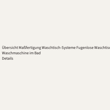
Übersicht
Maßfertigung
Waschtisch-Systeme
Fugenlose Waschtis
Waschmaschine im Bad
Details