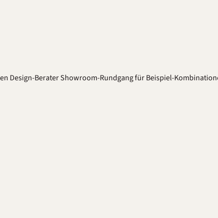
ten
Design-Berater
Showroom-Rundgang für Beispiel-Kombination