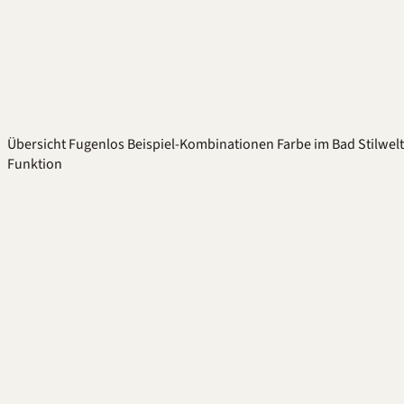
Übersicht
Fugenlos
Beispiel-Kombinationen
Farbe im Bad
Stilwel
Funktion