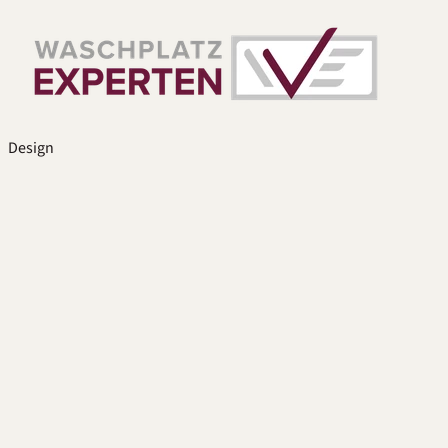
Design