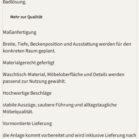
Badlösung.
Mehr zur Qualität
Maßanfertigung
Breite, Tiefe, Beckenposition und Ausstattung werden für den
konkreten Raum geplant.
Materialgerecht gefertigt
Waschtisch-Material, Möbeloberfläche und Details werden
passend zur Nutzung gewählt.
Hochwertige Beschläge
stabile Auszüge, saubere Führung und alltagstaugliche
Möbelqualität.
Vormontierte Lieferung
die Anlage kommt vorbereitet und wird inklusive Lieferung nach