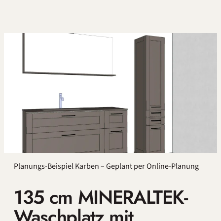
Planungs-Beispiel Karben – Geplant per Online-Planung
135 cm MINERALTEK-
Waschplatz mit