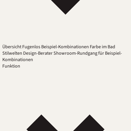
Übersicht
Fugenlos
Beispiel-Kombinationen
Farbe im Bad
Stilwelten
Design-Berater
Showroom-Rundgang für Beispiel-
Kombinationen
Funktion