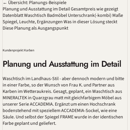
← Übersicht: Planungs-Beispiele
Planung und Ausstattung im Detail
Gesamtpreis wie gezeigt
Datenblatt
Waschtisch
Badmöbel
Unterschrank(-kombi)
Maße
Spiegel, Leuchte, Ergänzungen
Was in dieser Lösung steckt
Diese Planung als Ausgangspunkt
Kundenprojekt Karben
Planung und Ausstattung im Detail
Waschtisch im Landhaus-Stil - aber dennoch modern und bitte
in einer Farbe, so der Wunsch von Frau K. und Partner aus
Karben im Wetteraukreis. Gesagt, geplant, ein Waschtisch aus
MINERALTEK in Quarzgrau matt mit gleichfarbigem Möbel aus
unserer Serie ACCADEMIA. Ergänzt um einen Hochschrank
bodenstehend mit speziellem ACCADEMIA-Sockel, wie eine
Säule. Und selbst der Spiegel FRAME wurde in der identischen
Farbe geplant und geliefert.