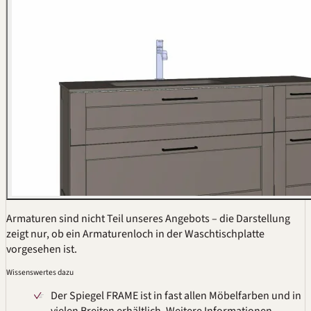
Armaturen sind nicht Teil unseres Angebots – die Darstellung
zeigt nur, ob ein Armaturenloch in der Waschtischplatte
vorgesehen ist.
Wissenswertes dazu
Der Spiegel FRAME ist in fast allen Möbelfarben und in