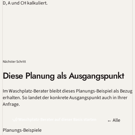
D, A und CH kalkuliert.
Nächster Schritt
Diese Planung als Ausgangspunkt
Im
Waschplatz-Berater
bleibt dieses Planungs-Beispiel als Bezug
erhalten. So landet der konkrete Ausgangspunkt auch in Ihrer
Anfrage.
Waschplatz-Berater auf dieser Basis starten
← Alle
Planungs-Beispiele