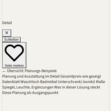
Detail
Schließen
Seite merken
← Übersicht: Planungs-Beispiele
Planung und Ausstattung im Detail
Gesamtpreis wie gezeigt
Datenblatt
Waschtisch
Badmöbel
Unterschrank(-kombi)
Maße
Spiegel, Leuchte, Ergänzungen
Was in dieser Lösung steckt
Diese Planung als Ausgangspunkt