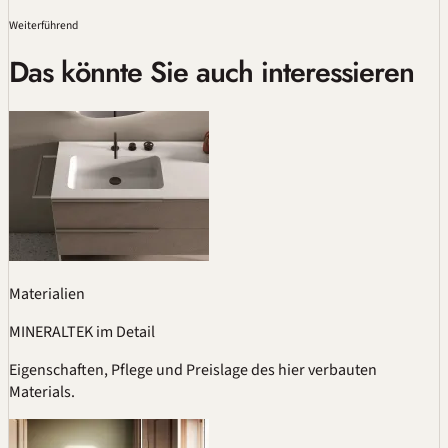
Weiterführend
Das könnte Sie auch interessieren
Materialien
MINERALTEK im Detail
Eigenschaften, Pflege und Preislage des hier verbauten
Materials.