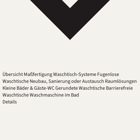
Übersicht
Maßfertigung
Waschtisch-Systeme
Fugenlose
Waschtische
Neubau, Sanierung oder Austausch
Raumlösungen
Kleine Bäder & Gäste-WC
Gerundete Waschtische
Barrierefreie
Waschtische
Waschmaschine im Bad
Details