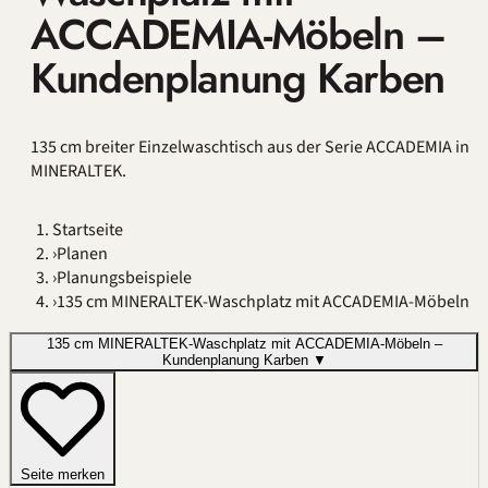
ACCADEMIA-Möbeln –
Kundenplanung Karben
135 cm breiter Einzelwaschtisch aus der Serie ACCADEMIA in
MINERALTEK.
Startseite
›
Planen
›
Planungsbeispiele
›
135 cm MINERALTEK-Waschplatz mit ACCADEMIA-Möbeln
135 cm MINERALTEK-Waschplatz mit ACCADEMIA-Möbeln –
Kundenplanung Karben
▼
Seite merken