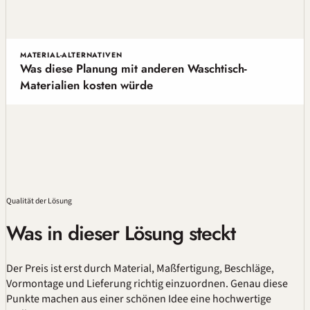
MATERIAL-ALTERNATIVEN
Was diese Planung mit anderen Waschtisch-
Materialien kosten würde
Qualität
der Lösung
Was in dieser Lösung steckt
Der Preis ist erst durch Material,
Maßfertigung
, Beschläge,
Vormontage und Lieferung richtig einzuordnen. Genau diese
Punkte machen aus einer schönen Idee eine hochwertige