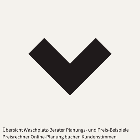
Übersicht
Waschplatz-Berater
Planungs- und Preis-Beispiele
Preisrechner
Online-Planung buchen
Kundenstimmen