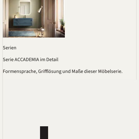
Serien
Serie ACCADEMIA im Detail
Formensprache, Grifflösung und Maße dieser Möbelserie.