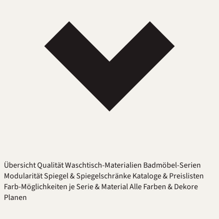
Übersicht
Qualität
Waschtisch-Materialien
Badmöbel-Serien
Modularität
Spiegel & Spiegelschränke
Kataloge & Preislisten
Farb-Möglichkeiten je Serie & Material
Alle Farben & Dekore
Planen