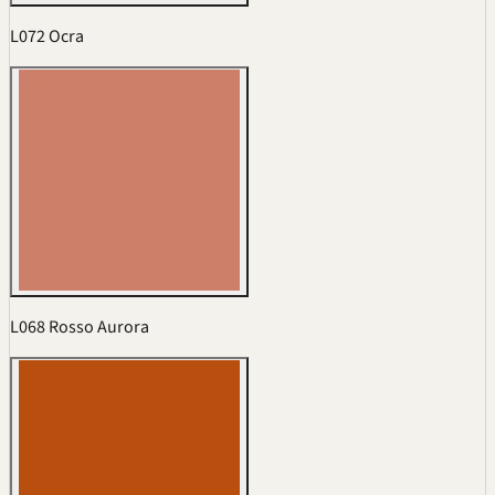
L072 Ocra
L068 Rosso Aurora