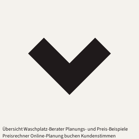
Übersicht
Waschplatz-Berater
Planungs- und Preis-Beispiele
Preisrechner
Online-Planung buchen
Kundenstimmen