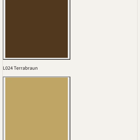
L024 Terrabraun