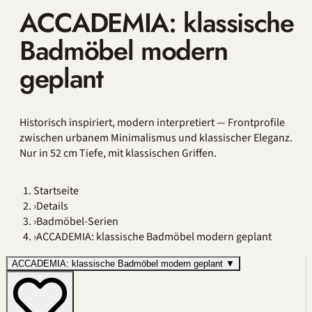
ACCADEMIA: klassische
Badmöbel modern
geplant
Historisch inspiriert, modern interpretiert — Frontprofile
zwischen urbanem Minimalismus und klassischer Eleganz.
Nur in 52 cm Tiefe, mit klassischen Griffen.
Startseite
›
Details
›
Badmöbel-Serien
›
ACCADEMIA: klassische Badmöbel modern geplant
ACCADEMIA: klassische Badmöbel modern geplant
▼