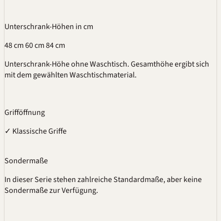
Unterschrank-Höhen
in cm
48 cm
60 cm
84 cm
Unterschrank-Höhe ohne Waschtisch. Gesamthöhe ergibt sich
mit dem gewählten Waschtischmaterial.
Grifföffnung
✓
Klassische Griffe
Sondermaße
In dieser Serie stehen zahlreiche Standardmaße, aber keine
Sondermaße zur Verfügung.