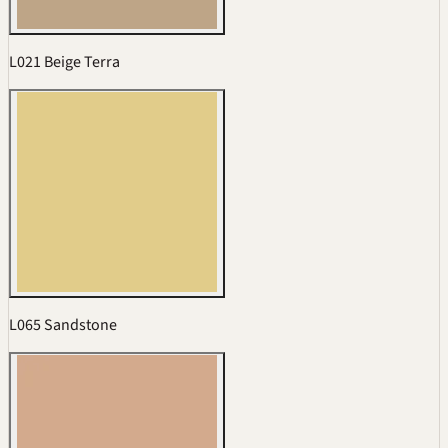
L021 Beige Terra
L065 Sandstone