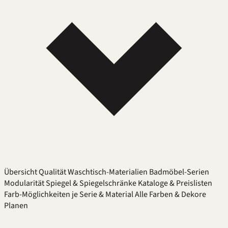
Übersicht
Qualität
Waschtisch-Materialien
Badmöbel-Serien
Modularität
Spiegel & Spiegelschränke
Kataloge & Preislisten
Farb-Möglichkeiten je Serie & Material
Alle Farben & Dekore
Planen