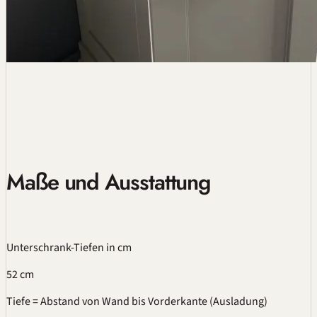
Maße und Ausstattung
Unterschrank-Tiefen
in cm
52 cm
Tiefe = Abstand von Wand bis Vorderkante (Ausladung)