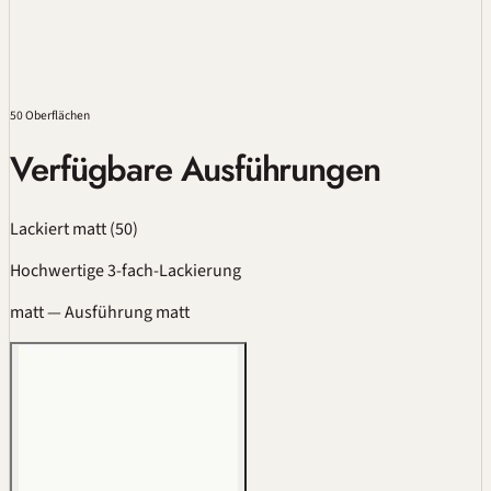
50 Oberflächen
Verfügbare Ausführungen
Lackiert matt
(50)
Hochwertige 3-fach-Lackierung
matt
— Ausführung matt