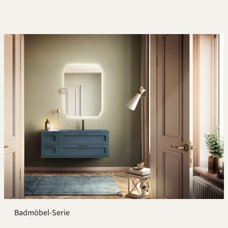
Badmöbel-Serie