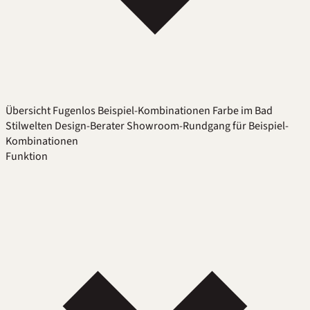
Übersicht
Fugenlos
Beispiel-Kombinationen
Farbe im Bad
Stilwelten
Design-Berater
Showroom-Rundgang für Beispiel-
Kombinationen
Funktion