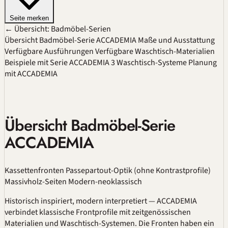
Seite merken
← Übersicht: Badmöbel-Serien
Übersicht Badmöbel-Serie ACCADEMIA
Maße und Ausstattung
Verfügbare Ausführungen
Verfügbare Waschtisch-Materialien
Beispiele mit Serie ACCADEMIA
3 Waschtisch-Systeme
Planung
mit ACCADEMIA
Übersicht Badmöbel-Serie
ACCADEMIA
Kassettenfronten Passepartout-Optik (ohne Kontrastprofile)
Massivholz-Seiten
Modern-neoklassisch
Historisch inspiriert, modern interpretiert — ACCADEMIA
verbindet klassische Frontprofile mit zeitgenössischen
Materialien und Waschtisch-Systemen. Die Fronten haben ein