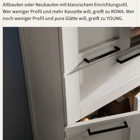
Altbauten oder Neubauten mit klassischem Einrichtungsstil.
Wer weniger Profil und mehr Kassette will, greift zu ROMA. Wer
noch weniger Profil und pure Glätte will, greift zu YOUNG.