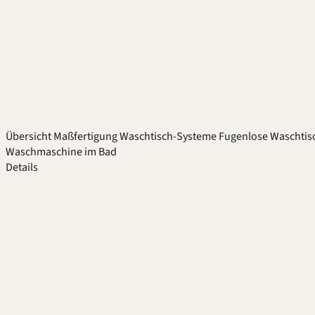
Übersicht
Maßfertigung
Waschtisch-Systeme
Fugenlose Waschtis
Waschmaschine im Bad
Details