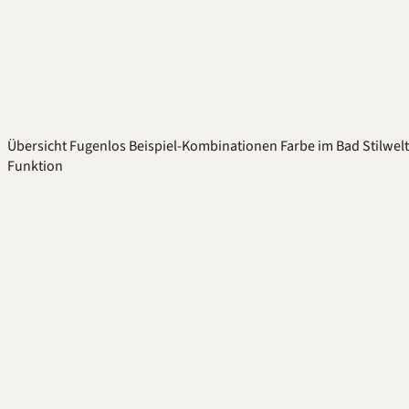
Übersicht
Fugenlos
Beispiel-Kombinationen
Farbe im Bad
Stilwel
Funktion