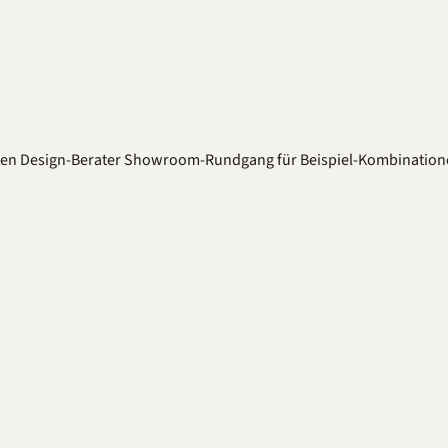
ten
Design-Berater
Showroom-Rundgang für Beispiel-Kombination