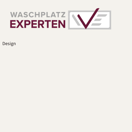
Design