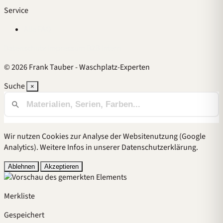
Service
Alle FAQ
Datenschutz
Impressum
B2B
Intern
© 2026 Frank Tauber - Waschplatz-Experten
Suche
×
Wir nutzen Cookies zur Analyse der Websitenutzung (Google
Analytics). Weitere Infos in unserer
Datenschutzerklärung
.
Ablehnen
Akzeptieren
Merkliste
Gespeichert