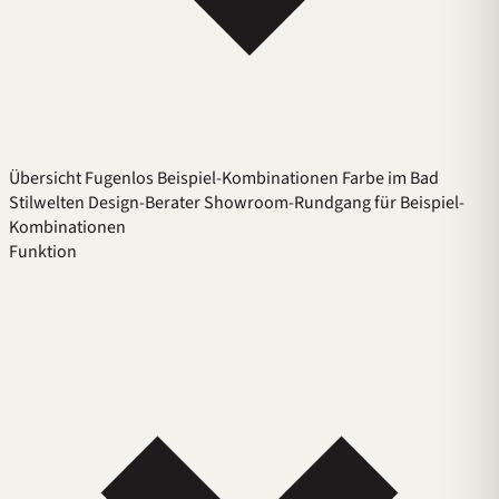
Übersicht
Fugenlos
Beispiel-Kombinationen
Farbe im Bad
Stilwelten
Design-Berater
Showroom-Rundgang für Beispiel-
Kombinationen
Funktion