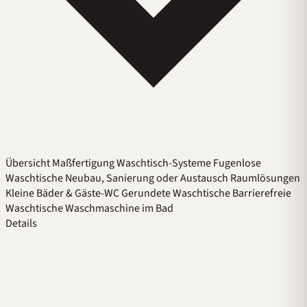
Übersicht
Maßfertigung
Waschtisch-Systeme
Fugenlose
Waschtische
Neubau, Sanierung oder Austausch
Raumlösungen
Kleine Bäder & Gäste-WC
Gerundete Waschtische
Barrierefreie
Waschtische
Waschmaschine im Bad
Details