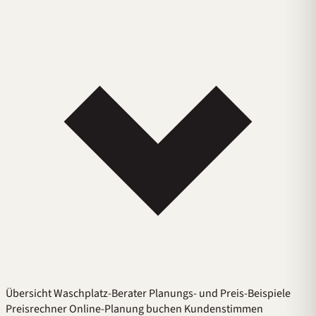
Übersicht
Waschplatz-Berater
Planungs- und Preis-Beispiele
Preisrechner
Online-Planung buchen
Kundenstimmen