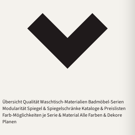
Übersicht
Qualität
Waschtisch-Materialien
Badmöbel-Serien
Modularität
Spiegel & Spiegelschränke
Kataloge & Preislisten
Farb-Möglichkeiten je Serie & Material
Alle Farben & Dekore
Planen