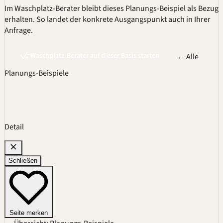
Im
Waschplatz-Berater
bleibt dieses Planungs-Beispiel als Bezug
erhalten. So landet der konkrete Ausgangspunkt auch in Ihrer
Anfrage.
Waschplatz-Berater auf dieser Basis starten
← Alle
Planungs-Beispiele
Detail
Schließen
Seite merken