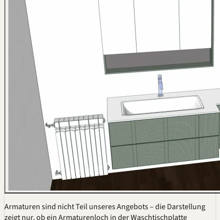
Armaturen sind nicht Teil unseres Angebots – die Darstellung
zeigt nur, ob ein Armaturenloch in der Waschtischplatte