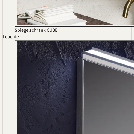
Spiegelschrank CUBE
Leuchte