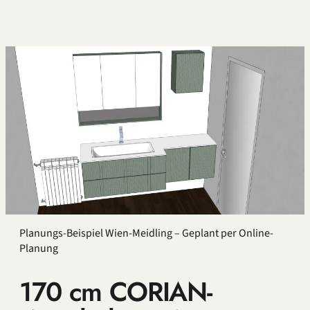
Planungs-Beispiel Wien-Meidling – Geplant per Online-
Planung
170 cm CORIAN-