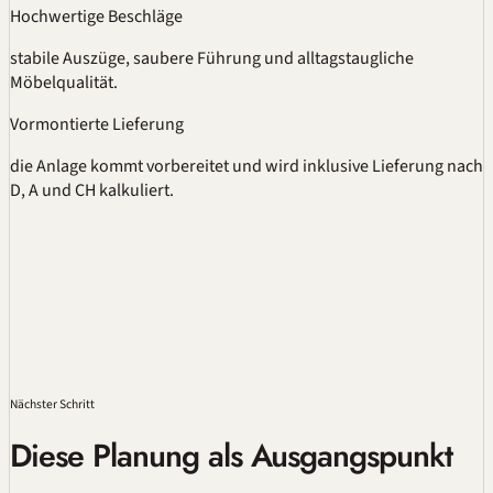
Hochwertige Beschläge
stabile Auszüge, saubere Führung und alltagstaugliche
Möbelqualität.
Vormontierte Lieferung
die Anlage kommt vorbereitet und wird inklusive Lieferung nach
D, A und CH kalkuliert.
Nächster Schritt
Diese Planung als Ausgangspunkt