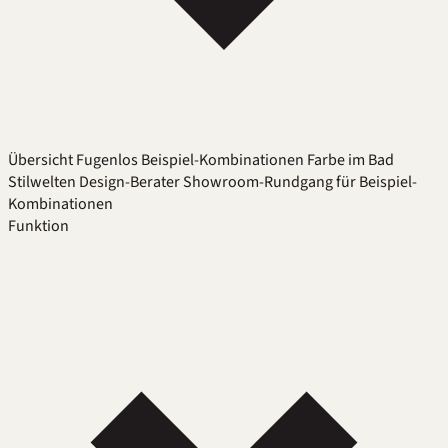
Übersicht
Fugenlos
Beispiel-Kombinationen
Farbe im Bad
Stilwelten
Design-Berater
Showroom-Rundgang für Beispiel-
Kombinationen
Funktion