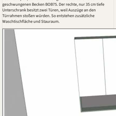
geschwungenen Becken BOB75. Der rechte, nur 35 cm tiefe
Unterschrank besitzt zwei Türen, weil Auszüge an den
Türrahmen stoßen würden. So entstehen zusätzliche
Waschtischfläche und Stauraum.