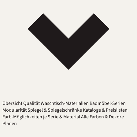
Übersicht
Qualität
Waschtisch-Materialien
Badmöbel-Serien
Modularität
Spiegel & Spiegelschränke
Kataloge & Preislisten
Farb-Möglichkeiten je Serie & Material
Alle Farben & Dekore
Planen