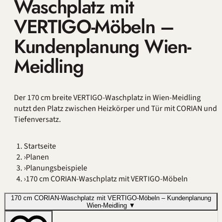
Waschplatz mit
VERTIGO-Möbeln –
Kundenplanung Wien-
Meidling
Der 170 cm breite VERTIGO-Waschplatz in Wien-Meidling
nutzt den Platz zwischen Heizkörper und Tür mit CORIAN und
Tiefenversatz.
Startseite
›
Planen
›
Planungsbeispiele
›
170 cm CORIAN-Waschplatz mit VERTIGO-Möbeln
170 cm CORIAN-Waschplatz mit VERTIGO-Möbeln – Kundenplanung
Wien-Meidling
▼