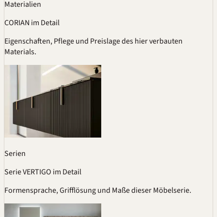
Materialien
CORIAN im Detail
Eigenschaften, Pflege und Preislage des hier verbauten
Materials.
Serien
Serie VERTIGO im Detail
Formensprache, Grifflösung und Maße dieser Möbelserie.