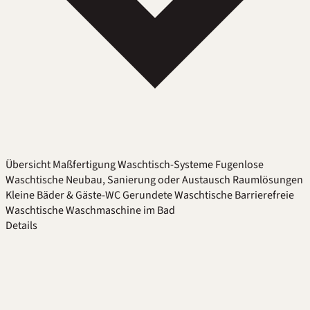
Übersicht
Maßfertigung
Waschtisch-Systeme
Fugenlose
Waschtische
Neubau, Sanierung oder Austausch
Raumlösungen
Kleine Bäder & Gäste-WC
Gerundete Waschtische
Barrierefreie
Waschtische
Waschmaschine im Bad
Details