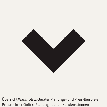
Übersicht
Waschplatz-Berater
Planungs- und Preis-Beispiele
Preisrechner
Online-Planung buchen
Kundenstimmen