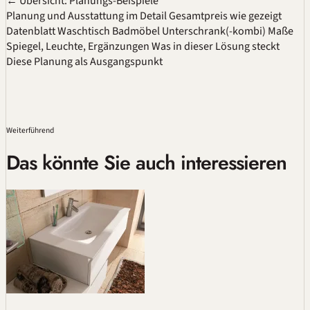
← Übersicht: Planungs-Beispiele
Planung und Ausstattung im Detail
Gesamtpreis wie gezeigt
Datenblatt
Waschtisch
Badmöbel
Unterschrank(-kombi)
Maße
Spiegel, Leuchte, Ergänzungen
Was in dieser Lösung steckt
Diese Planung als Ausgangspunkt
Weiterführend
Das könnte Sie auch interessieren