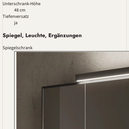
Unterschrank-Höhe
48 cm
Tiefenversatz
ja
Spiegel, Leuchte, Ergänzungen
Spiegelschrank