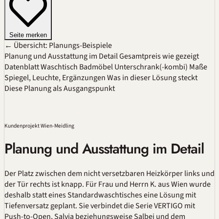
Seite merken
← Übersicht: Planungs-Beispiele
Planung und Ausstattung im Detail
Gesamtpreis wie gezeigt
Datenblatt
Waschtisch
Badmöbel
Unterschrank(-kombi)
Maße
Spiegel, Leuchte, Ergänzungen
Was in dieser Lösung steckt
Diese Planung als Ausgangspunkt
Kundenprojekt Wien-Meidling
Planung und Ausstattung im Detail
Der Platz zwischen dem nicht versetzbaren Heizkörper links und
der Tür rechts ist knapp. Für Frau und Herrn K. aus Wien wurde
deshalb statt eines Standardwaschtisches eine Lösung mit
Tiefenversatz geplant. Sie verbindet die Serie VERTIGO mit
Push-to-Open
, Salvia beziehungsweise Salbei und dem