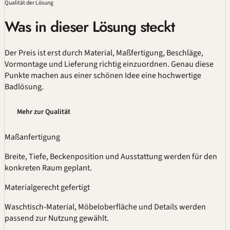
Qualität
der Lösung
Was in dieser Lösung steckt
Der Preis ist erst durch Material,
Maßfertigung
, Beschläge,
Vormontage und Lieferung richtig einzuordnen. Genau diese
Punkte machen aus einer schönen Idee eine hochwertige
Badlösung.
Mehr zur Qualität
Maßanfertigung
Breite, Tiefe, Beckenposition und Ausstattung werden für den
konkreten Raum geplant.
Materialgerecht gefertigt
Waschtisch-Material, Möbeloberfläche und Details werden
passend zur Nutzung gewählt.