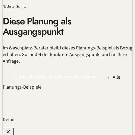
Nächster Schritt
Diese Planung als
Ausgangspunkt
Im
Waschplatz-Berater
bleibt dieses Planungs-Beispiel als Bezug
erhalten. So landet der konkrete Ausgangspunkt auch in Ihrer
Anfrage.
Waschplatz-Berater auf dieser Basis starten
← Alle
Planungs-Beispiele
Detail