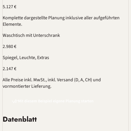
5.127 €
Komplette dargestellte Planung inklusive aller aufgeführten
Elemente.
Waschtisch mit Unterschrank
2.980 €
Spiegel, Leuchte, Extras
2.147 €
Alle Preise inkl. MwSt., inkl. Versand (D, A, CH) und
vormontierter Lieferung.
Mit diesem Beispiel eigene Planung starten
Datenblatt