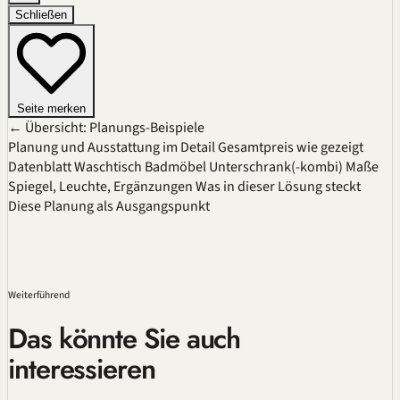
Schließen
Seite merken
← Übersicht: Planungs-Beispiele
Planung und Ausstattung im Detail
Gesamtpreis wie gezeigt
Datenblatt
Waschtisch
Badmöbel
Unterschrank(-kombi)
Maße
Spiegel, Leuchte, Ergänzungen
Was in dieser Lösung steckt
Diese Planung als Ausgangspunkt
Weiterführend
Das könnte Sie auch
interessieren