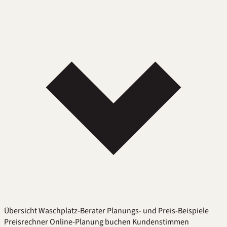
Übersicht
Waschplatz-Berater
Planungs- und Preis-Beispiele
Preisrechner
Online-Planung buchen
Kundenstimmen