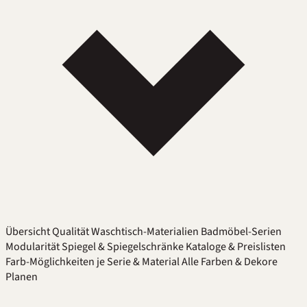
Übersicht
Qualität
Waschtisch-Materialien
Badmöbel-Serien
Modularität
Spiegel & Spiegelschränke
Kataloge & Preislisten
Farb-Möglichkeiten je Serie & Material
Alle Farben & Dekore
Planen