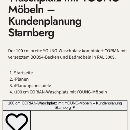
Möbeln –
Kundenplanung
Starnberg
Der 100 cm breite YOUNG-Waschplatz kombiniert CORIAN mit
versetztem BOB54-Becken und Badmöbeln in RAL 5009.
Startseite
›
Planen
›
Planungsbeispiele
›
100 cm CORIAN-Waschplatz mit YOUNG-Möbeln
100 cm CORIAN-Waschplatz mit YOUNG-Möbeln – Kundenplanung
Starnberg
▼