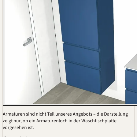
Armaturen sind nicht Teil unseres Angebots – die Darstellung
zeigt nur, ob ein Armaturenloch in der Waschtischplatte
vorgesehen ist.