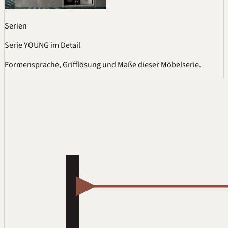
Serien
Serie YOUNG im Detail
Formensprache, Grifflösung und Maße dieser Möbelserie.