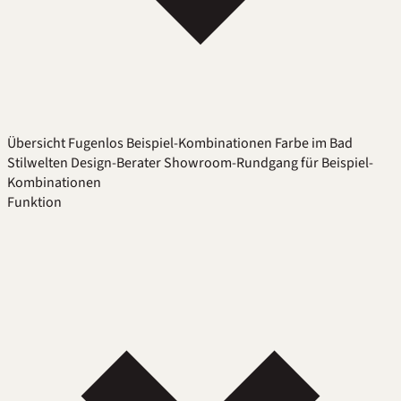
Übersicht
Fugenlos
Beispiel-Kombinationen
Farbe im Bad
Stilwelten
Design-Berater
Showroom-Rundgang für Beispiel-
Kombinationen
Funktion