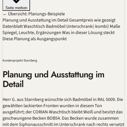
Seite merken
← Übersicht: Planungs-Beispiele
Planung und Ausstattung im Detail
Gesamtpreis wie gezeigt
Datenblatt
Waschtisch
Badmöbel
Unterschrank(-kombi)
Maße
Spiegel, Leuchte, Ergänzungen
Was in dieser Lösung steckt
Diese Planung als Ausgangspunkt
Kundenprojekt Starnberg
Planung und Ausstattung im
Detail
Herr G. aus Starnberg wünschte sich Badmöbel in
RAL
5009. Die
gewählten lackierten Fronten wurden in diesem Ton
ausgeführt; der CORIAN-Waschtisch bleibt Weiß und besitzt das
geschwungene Becken BOB54. Das Becken wurde zusammen
mit dem Siphonausschnitt im Unterschrank nach rechts versetzt