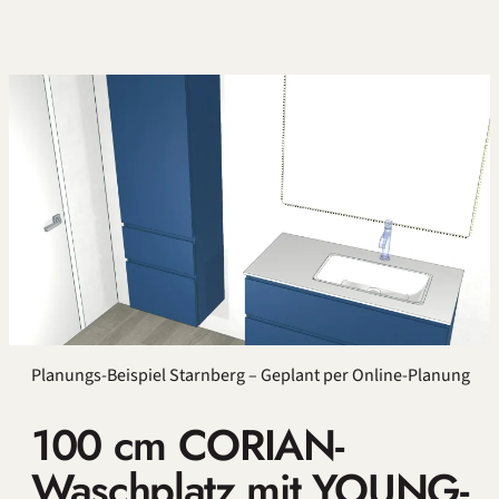
Planungs-Beispiel Starnberg – Geplant per Online-Planung
100 cm CORIAN-
Waschplatz mit YOUNG-