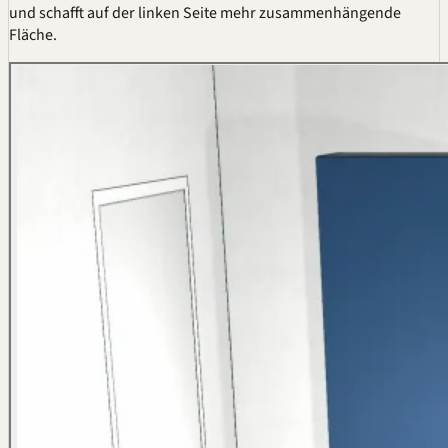
und schafft auf der linken Seite mehr zusammenhängende
Fläche.