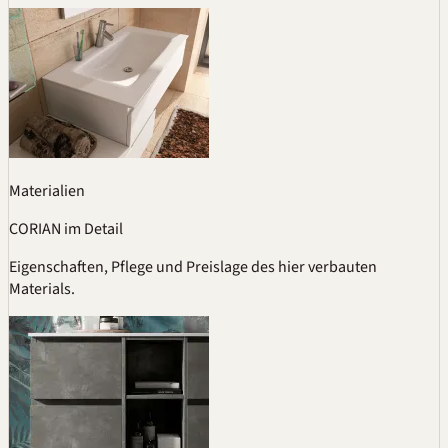
Materialien
CORIAN im Detail
Eigenschaften, Pflege und Preislage des hier verbauten
Materials.