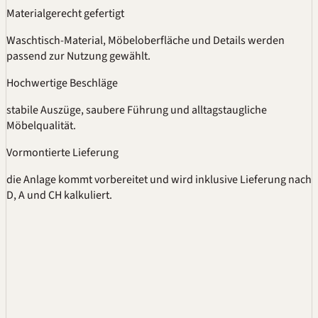
Materialgerecht gefertigt
Waschtisch-Material, Möbeloberfläche und Details werden
passend zur Nutzung gewählt.
Hochwertige Beschläge
stabile Auszüge, saubere Führung und alltagstaugliche
Möbelqualität.
Vormontierte Lieferung
die Anlage kommt vorbereitet und wird inklusive Lieferung nach
D, A und CH kalkuliert.