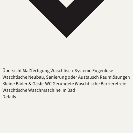
Übersicht
Maßfertigung
Waschtisch-Systeme
Fugenlose
Waschtische
Neubau, Sanierung oder Austausch
Raumlösungen
Kleine Bäder & Gäste-WC
Gerundete Waschtische
Barrierefreie
Waschtische
Waschmaschine im Bad
Details