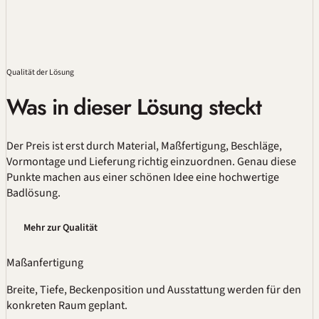
Qualität
der Lösung
Was in dieser Lösung steckt
Der Preis ist erst durch Material,
Maßfertigung
, Beschläge,
Vormontage und Lieferung richtig einzuordnen. Genau diese
Punkte machen aus einer schönen Idee eine hochwertige
Badlösung.
Mehr zur Qualität
Maßanfertigung
Breite, Tiefe, Beckenposition und Ausstattung werden für den
konkreten Raum geplant.