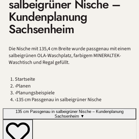
salbeigrüner Nische –
Kundenplanung
Sachsenheim
Die Nische mit 135,4 cm Breite wurde passgenau mit einem
salbeigrünen OLA-Waschplatz, farbigem MINERALTEK-
Waschtisch und Regal gefüllt.
Startseite
›
Planen
›
Planungsbeispiele
›
135 cm Passgenau in salbeigrüner Nische
135 cm Passgenau in salbeigrüner Nische – Kundenplanung
Sachsenheim
▼