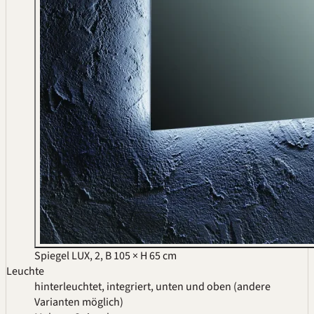
Spiegel LUX, 2, B 105 × H 65 cm
Leuchte
hinterleuchtet, integriert, unten und oben (andere
Varianten möglich)