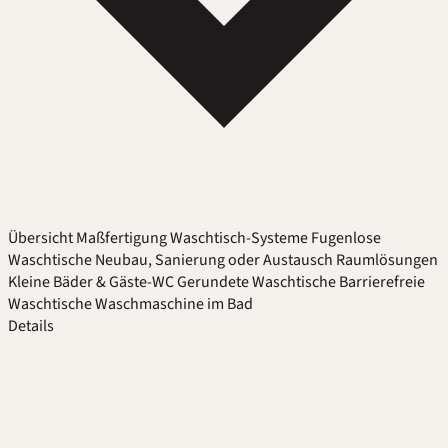
Übersicht
Maßfertigung
Waschtisch-Systeme
Fugenlose
Waschtische
Neubau, Sanierung oder Austausch
Raumlösungen
Kleine Bäder & Gäste-WC
Gerundete Waschtische
Barrierefreie
Waschtische
Waschmaschine im Bad
Details