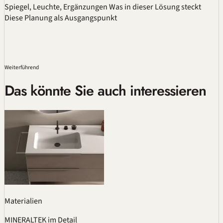
Spiegel, Leuchte, Ergänzungen
Was in dieser Lösung steckt
Diese Planung als Ausgangspunkt
Weiterführend
Das könnte Sie auch interessieren
Materialien
MINERALTEK im Detail