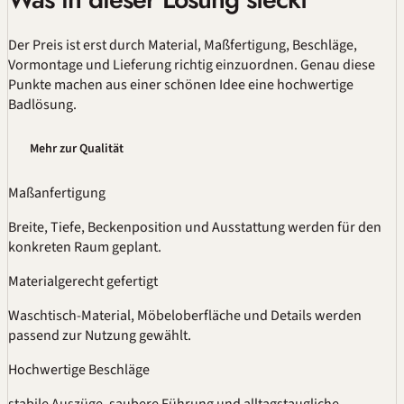
Der Preis ist erst durch Material,
Maßfertigung
, Beschläge,
Vormontage und Lieferung richtig einzuordnen. Genau diese
Punkte machen aus einer schönen Idee eine hochwertige
Badlösung.
Mehr zur Qualität
Maßanfertigung
Breite, Tiefe, Beckenposition und Ausstattung werden für den
konkreten Raum geplant.
Materialgerecht gefertigt
Waschtisch-Material, Möbeloberfläche und Details werden
passend zur Nutzung gewählt.
Hochwertige Beschläge
stabile Auszüge, saubere Führung und alltagstaugliche