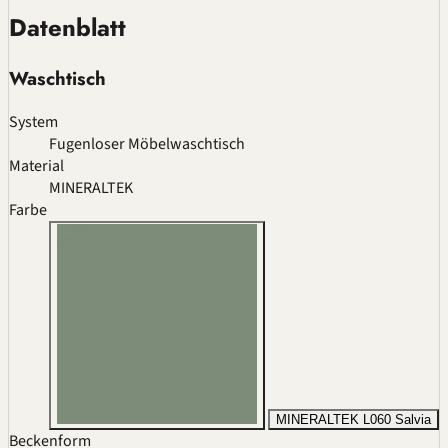
Datenblatt
Waschtisch
System
Fugenloser Möbelwaschtisch
Material
MINERALTEK
Farbe
MINERALTEK L060 Salvia
Beckenform