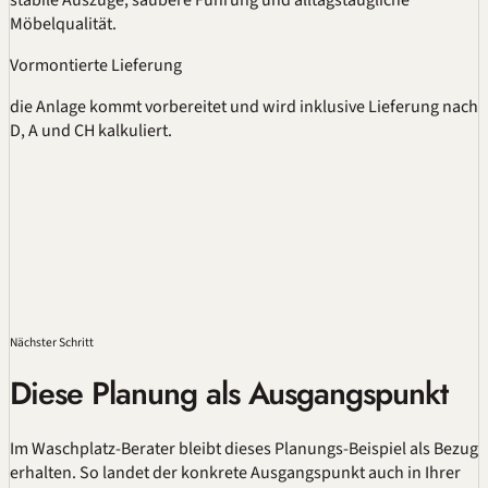
Möbelqualität.
Vormontierte Lieferung
die Anlage kommt vorbereitet und wird inklusive Lieferung nach
D, A und CH kalkuliert.
Nächster Schritt
Diese Planung als Ausgangspunkt
Im
Waschplatz-Berater
bleibt dieses Planungs-Beispiel als Bezug
erhalten. So landet der konkrete Ausgangspunkt auch in Ihrer