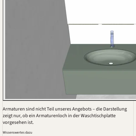
Armaturen sind nicht Teil unseres Angebots – die Darstellung
zeigt nur, ob ein Armaturenloch in der Waschtischplatte
vorgesehen ist.
Wissenswertes dazu