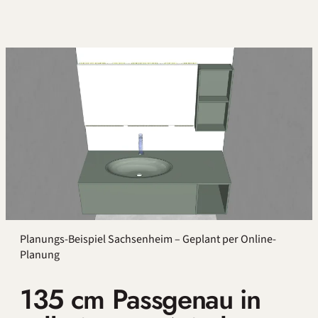
Planungs-Beispiel Sachsenheim – Geplant per Online-
Planung
135 cm Passgenau in