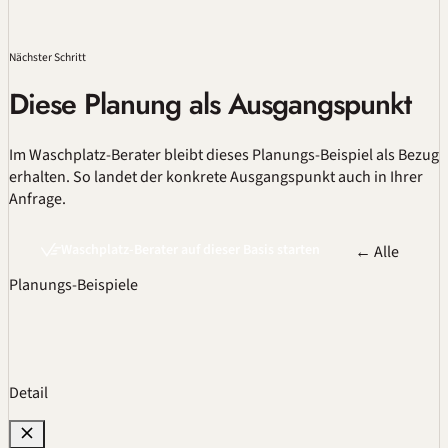
Nächster Schritt
Diese Planung als Ausgangspunkt
Im
Waschplatz-Berater
bleibt dieses Planungs-Beispiel als Bezug
erhalten. So landet der konkrete Ausgangspunkt auch in Ihrer
Anfrage.
Waschplatz-Berater auf dieser Basis starten
← Alle
Planungs-Beispiele
Detail