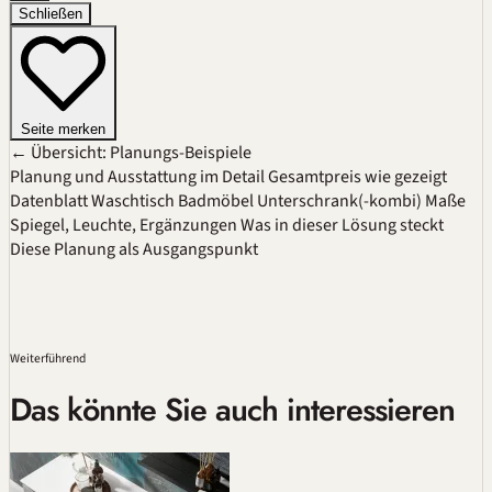
Schließen
Seite merken
← Übersicht: Planungs-Beispiele
Planung und Ausstattung im Detail
Gesamtpreis wie gezeigt
Datenblatt
Waschtisch
Badmöbel
Unterschrank(-kombi)
Maße
Spiegel, Leuchte, Ergänzungen
Was in dieser Lösung steckt
Diese Planung als Ausgangspunkt
Weiterführend
Das könnte Sie auch interessieren