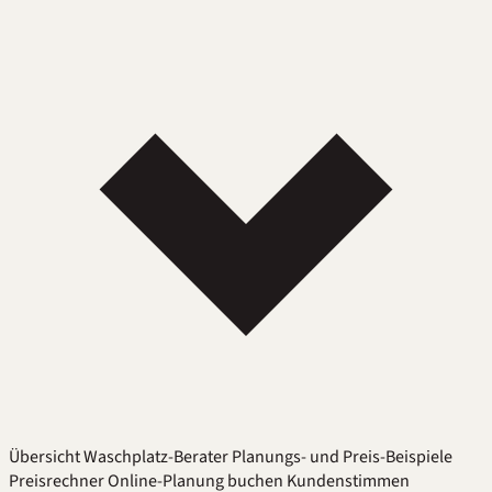
Übersicht
Waschplatz-Berater
Planungs- und Preis-Beispiele
Preisrechner
Online-Planung buchen
Kundenstimmen