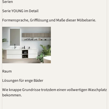
Serien
Serie YOUNG im Detail
Formensprache, Grifflösung und Maße dieser Möbelserie.
Raum
Lösungen für enge Bäder
Wie knappe Grundrisse trotzdem einen vollwertigen Waschplatz
bekommen.