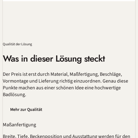
Qualität
der Lösung
Was in dieser Lösung steckt
Der Preis ist erst durch Material,
Maßfertigung
, Beschläge,
Vormontage und Lieferung richtig einzuordnen. Genau diese
Punkte machen aus einer schönen Idee eine hochwertige
Badlösung.
Mehr zur Qualität
Maßanfertigung
Breite, Tiefe, Beckenposition und Ausstattung werden für den