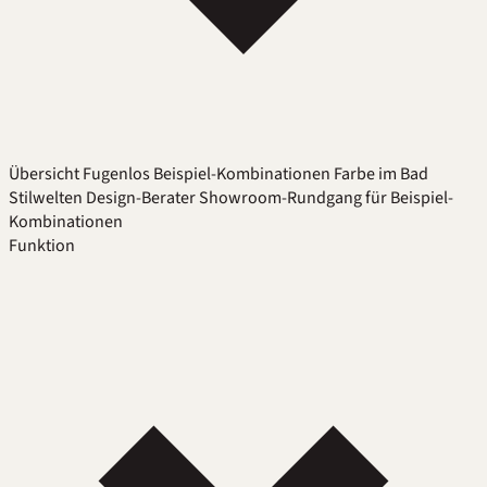
Übersicht
Fugenlos
Beispiel-Kombinationen
Farbe im Bad
Stilwelten
Design-Berater
Showroom-Rundgang für Beispiel-
Kombinationen
Funktion