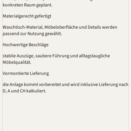
konkreten Raum geplant.
Materialgerecht gefertigt
Waschtisch-Material, Möbeloberfläche und Details werden
passend zur Nutzung gewählt.
Hochwertige Beschläge
stabile Auszüge, saubere Führung und alltagstaugliche
Möbelqualität.
Vormontierte Lieferung
die Anlage kommt vorbereitet und wird inklusive Lieferung nach
D, A und CH kalkuliert.