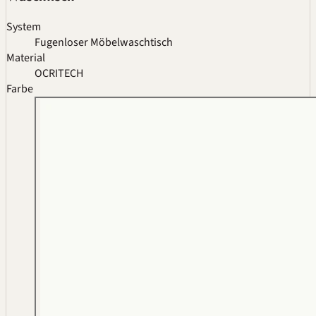
System
Fugenloser Möbelwaschtisch
Material
OCRITECH
Farbe