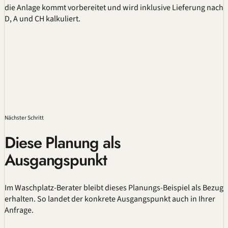
die Anlage kommt vorbereitet und wird inklusive Lieferung nach
D, A und CH kalkuliert.
Nächster Schritt
Diese Planung als
Ausgangspunkt
Im
Waschplatz-Berater
bleibt dieses Planungs-Beispiel als Bezug
erhalten. So landet der konkrete Ausgangspunkt auch in Ihrer
Anfrage.