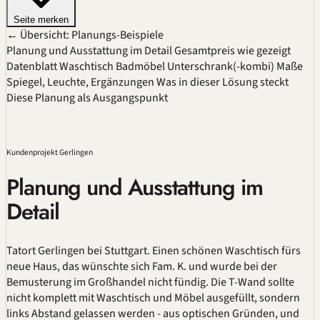
Seite merken
← Übersicht: Planungs-Beispiele
Planung und Ausstattung im Detail
Gesamtpreis wie gezeigt
Datenblatt
Waschtisch
Badmöbel
Unterschrank(-kombi)
Maße
Spiegel, Leuchte, Ergänzungen
Was in dieser Lösung steckt
Diese Planung als Ausgangspunkt
Kundenprojekt Gerlingen
Planung und Ausstattung im
Detail
Tatort Gerlingen bei Stuttgart. Einen schönen Waschtisch fürs
neue Haus, das wünschte sich Fam. K. und wurde bei der
Bemusterung im Großhandel nicht fündig. Die T-Wand sollte
nicht komplett mit Waschtisch und Möbel ausgefüllt, sondern
links Abstand gelassen werden - aus optischen Gründen, und