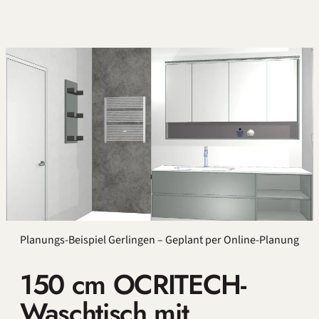
Planungs-Beispiel Gerlingen – Geplant per Online-Planung
150 cm OCRITECH-
Waschtisch mit