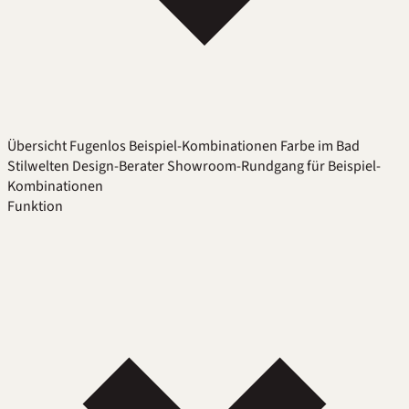
Übersicht
Fugenlos
Beispiel-Kombinationen
Farbe im Bad
Stilwelten
Design-Berater
Showroom-Rundgang für Beispiel-
Kombinationen
Funktion