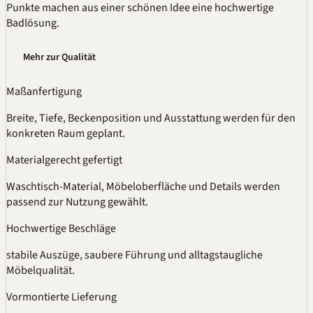
Punkte machen aus einer schönen Idee eine hochwertige
Badlösung.
Mehr zur Qualität
Maßanfertigung
Breite, Tiefe, Beckenposition und Ausstattung werden für den
konkreten Raum geplant.
Materialgerecht gefertigt
Waschtisch-Material, Möbeloberfläche und Details werden
passend zur Nutzung gewählt.
Hochwertige Beschläge
stabile Auszüge, saubere Führung und alltagstaugliche
Möbelqualität.
Vormontierte Lieferung