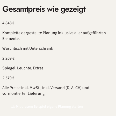
Gesamtpreis wie gezeigt
4.848 €
Komplette dargestellte Planung inklusive aller aufgeführten
Elemente.
Waschtisch mit Unterschrank
2.269 €
Spiegel, Leuchte, Extras
2.579 €
Alle Preise inkl. MwSt., inkl. Versand (D, A, CH) und
vormontierter Lieferung.
Mit diesem Beispiel eigene Planung starten