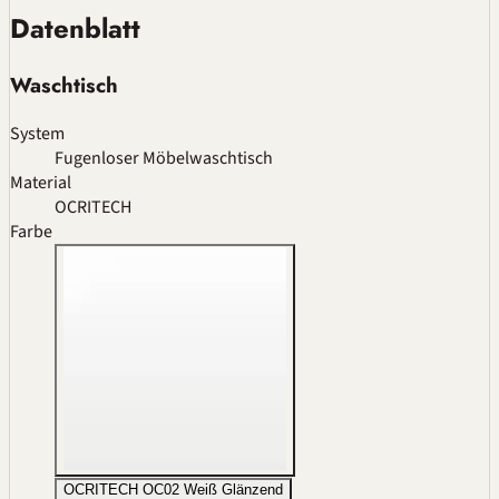
Datenblatt
Waschtisch
System
Fugenloser Möbelwaschtisch
Material
OCRITECH
Farbe
OCRITECH OC02 Weiß Glänzend