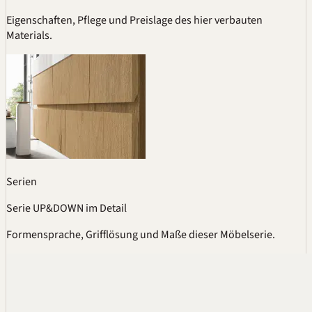
Eigenschaften, Pflege und Preislage des hier verbauten
Materials.
Serien
Serie UP&DOWN im Detail
Formensprache, Grifflösung und Maße dieser Möbelserie.