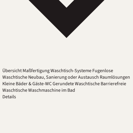
Übersicht
Maßfertigung
Waschtisch-Systeme
Fugenlose
Waschtische
Neubau, Sanierung oder Austausch
Raumlösungen
Kleine Bäder & Gäste-WC
Gerundete Waschtische
Barrierefreie
Waschtische
Waschmaschine im Bad
Details