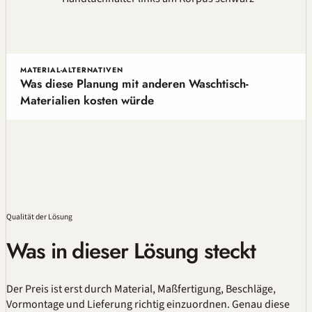
MATERIAL-ALTERNATIVEN
Was diese Planung mit anderen Waschtisch-
Materialien kosten würde
Qualität
der Lösung
Was in dieser Lösung steckt
Der Preis ist erst durch Material,
Maßfertigung
, Beschläge,
Vormontage und Lieferung richtig einzuordnen. Genau diese