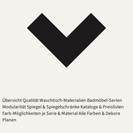
Übersicht
Qualität
Waschtisch-Materialien
Badmöbel-Serien
Modularität
Spiegel & Spiegelschränke
Kataloge & Preislisten
Farb-Möglichkeiten je Serie & Material
Alle Farben & Dekore
Planen