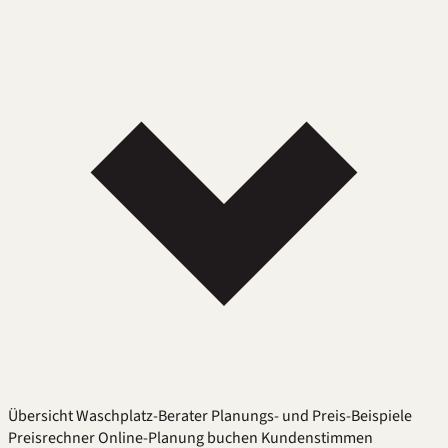
Übersicht
Waschplatz-Berater
Planungs- und Preis-Beispiele
Preisrechner
Online-Planung buchen
Kundenstimmen