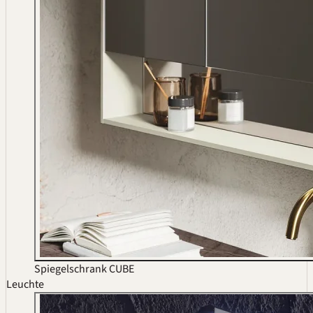
Spiegelschrank CUBE
Leuchte