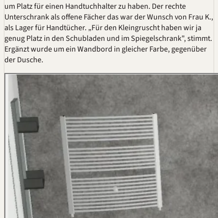
um Platz für einen Handtuchhalter zu haben. Der rechte
Unterschrank als offene Fächer das war der Wunsch von Frau K.,
als Lager für Handtücher. „Für den Kleingruscht haben wir ja
genug Platz in den Schubladen und im Spiegelschrank", stimmt.
Ergänzt wurde um ein Wandbord in gleicher Farbe, gegenüber
der Dusche.