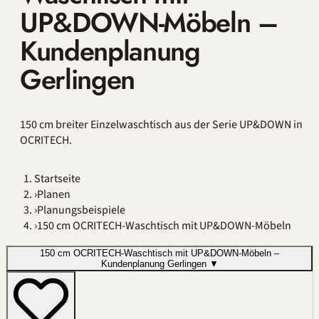
UP&DOWN-Möbeln –
Kundenplanung
Gerlingen
150 cm breiter Einzelwaschtisch aus der Serie UP&DOWN in
OCRITECH.
Startseite
›
Planen
›
Planungsbeispiele
›
150 cm OCRITECH-Waschtisch mit UP&DOWN-Möbeln
150 cm OCRITECH-Waschtisch mit UP&DOWN-Möbeln –
Kundenplanung Gerlingen
▼