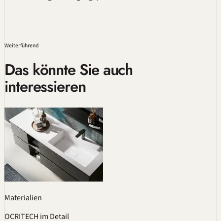
Weiterführend
Das könnte Sie auch
interessieren
Materialien
OCRITECH im Detail