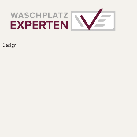
Design