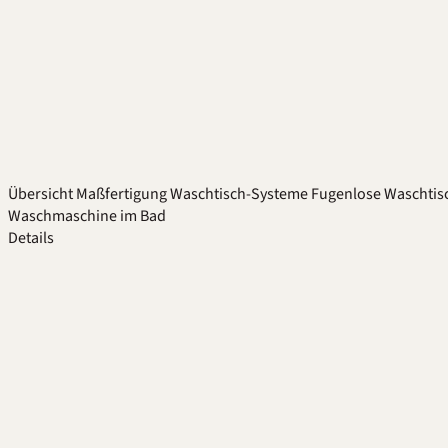
Übersicht
Maßfertigung
Waschtisch-Systeme
Fugenlose Waschtis
Waschmaschine im Bad
Details