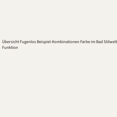
Übersicht
Fugenlos
Beispiel-Kombinationen
Farbe im Bad
Stilwel
Funktion