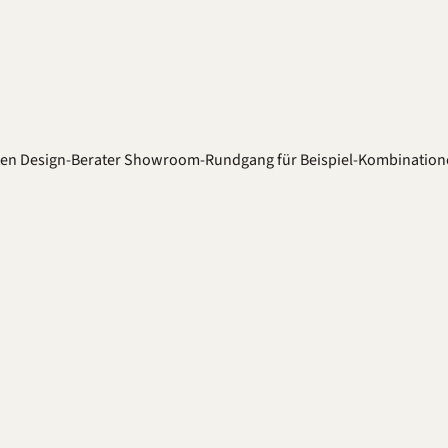
ten
Design-Berater
Showroom-Rundgang für Beispiel-Kombination