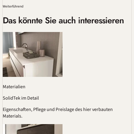
Weiterführend
Das könnte Sie auch interessieren
Materialien
SolidTek im Detail
Eigenschaften, Pflege und Preislage des hier verbauten
Materials.