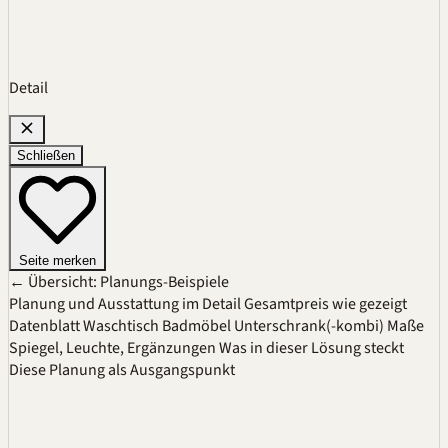
Detail
Schließen
Seite merken
← Übersicht: Planungs-Beispiele
Planung und Ausstattung im Detail
Gesamtpreis wie gezeigt
Datenblatt
Waschtisch
Badmöbel
Unterschrank(-kombi)
Maße
Spiegel, Leuchte, Ergänzungen
Was in dieser Lösung steckt
Diese Planung als Ausgangspunkt