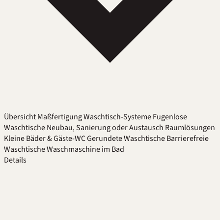
Übersicht
Maßfertigung
Waschtisch-Systeme
Fugenlose
Waschtische
Neubau, Sanierung oder Austausch
Raumlösungen
Kleine Bäder & Gäste-WC
Gerundete Waschtische
Barrierefreie
Waschtische
Waschmaschine im Bad
Details