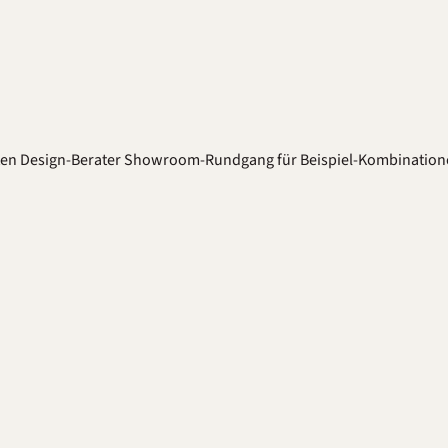
ten
Design-Berater
Showroom-Rundgang für Beispiel-Kombination