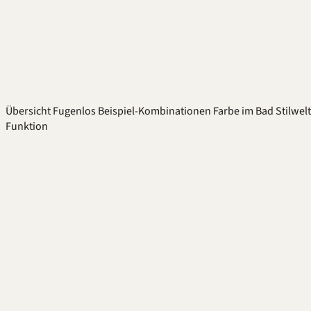
Übersicht
Fugenlos
Beispiel-Kombinationen
Farbe im Bad
Stilwel
Funktion