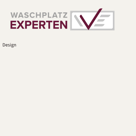
Design