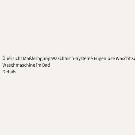
Übersicht
Maßfertigung
Waschtisch-Systeme
Fugenlose Waschtis
Waschmaschine im Bad
Details