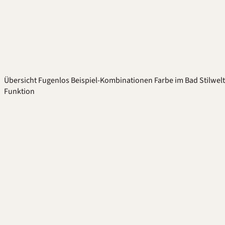
Übersicht
Fugenlos
Beispiel-Kombinationen
Farbe im Bad
Stilwel
Funktion