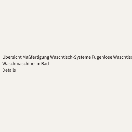
Übersicht
Maßfertigung
Waschtisch-Systeme
Fugenlose Waschtis
Waschmaschine im Bad
Details