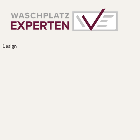
Design