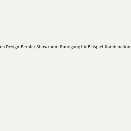
ten
Design-Berater
Showroom-Rundgang für Beispiel-Kombination