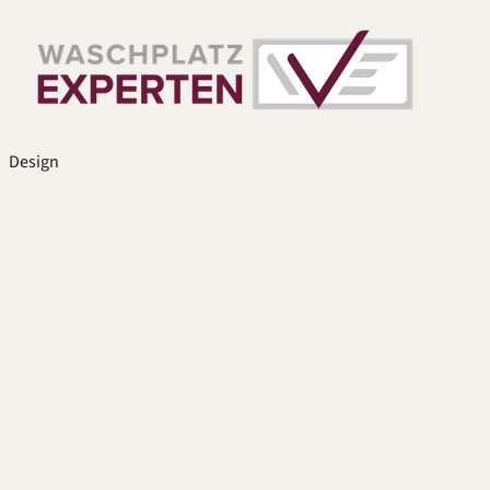
Design