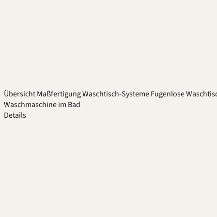
Übersicht
Maßfertigung
Waschtisch-Systeme
Fugenlose Waschtis
Waschmaschine im Bad
Details