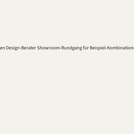
ten
Design-Berater
Showroom-Rundgang für Beispiel-Kombination