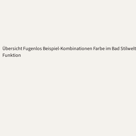
Übersicht
Fugenlos
Beispiel-Kombinationen
Farbe im Bad
Stilwel
Funktion