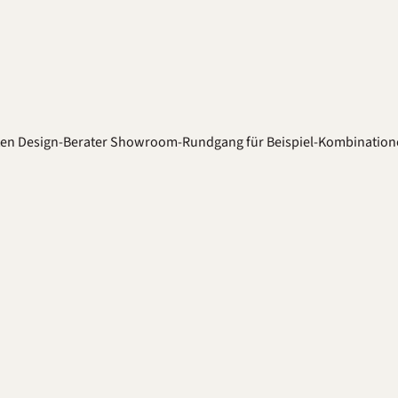
ten
Design-Berater
Showroom-Rundgang für Beispiel-Kombination