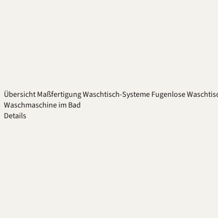
Übersicht
Maßfertigung
Waschtisch-Systeme
Fugenlose Waschtis
Waschmaschine im Bad
Details