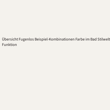
Übersicht
Fugenlos
Beispiel-Kombinationen
Farbe im Bad
Stilwel
Funktion