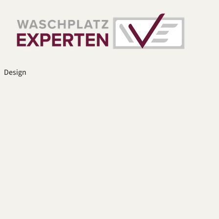
Design