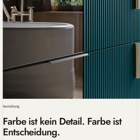
Gestaltung
Farbe ist kein Detail. Farbe ist
Entscheidung.