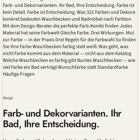
Farb- und Dekorvarianten. Ihr Bad, Ihre Entscheidung.
Farbe ist
kein Detail. Farbe ist Entscheidung.
Was 321 Farben und Dekore
konkret bedeuten
Waschbecken und Badmöbel nach Farbton
Mit dem Design-Berater die perfekte Farb-Kombi finden
Jedes
Material hat seine Farbwelt
Gleiche Farbe. Drei Wirkungen.
Mut
zur Farbe — in der Praxis
Drei Regeln für die Farbwahl
So finden
Sie Ihre Farbe
Waschbecken farbig statt weiß: Was geht, was
nicht
Farbe kommt aus dem Material — nicht aus dem Katalog
Welche Waschbecken es farbig gibt
Buntes Waschbecken — wie
viel Farbe ein Bad verträgt
Wunschfarbe statt Standardfarbe
Häufige Fragen
Design
Farb- und Dekorvarianten. Ihr
Bad, Ihre Entscheidung.