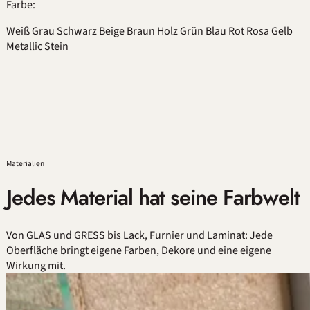
Farbe:
Weiß
Grau
Schwarz
Beige
Braun
Holz
Grün
Blau
Rot
Rosa
Gelb
Metallic
Stein
Materialien
Jedes Material hat seine Farbwelt
Von GLAS und GRESS bis Lack, Furnier und Laminat: Jede
Oberfläche bringt eigene Farben, Dekore und eine eigene
Wirkung mit.