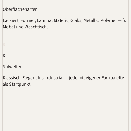
Oberflächenarten
Lackiert, Furnier, Laminat Materic, Glaks, Metallic, Polymer — für
Möbel und Waschtisch.
8
8
Stilwelten
Klassisch-Elegant bis Industrial — jede mit eigener Farbpalette
als Startpunkt.