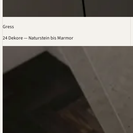
Gress
24 Dekore — Naturstein bis Marmor