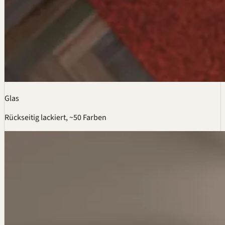
Glas
Rückseitig lackiert, ~50 Farben