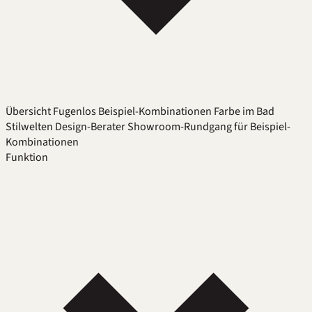
Übersicht
Fugenlos
Beispiel-Kombinationen
Farbe im Bad
Stilwelten
Design-Berater
Showroom-Rundgang für Beispiel-
Kombinationen
Funktion