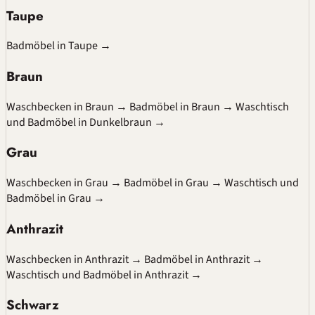
Taupe
Badmöbel in Taupe
→
Braun
Waschbecken in Braun
→
Badmöbel in Braun
→
Waschtisch
und Badmöbel in Dunkelbraun
→
Grau
Waschbecken in Grau
→
Badmöbel in Grau
→
Waschtisch und
Badmöbel in Grau
→
Anthrazit
Waschbecken in Anthrazit
→
Badmöbel in Anthrazit
→
Waschtisch und Badmöbel in Anthrazit
→
Schwarz