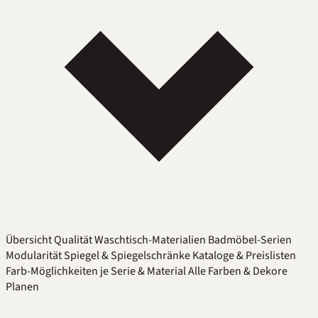
Übersicht
Qualität
Waschtisch-Materialien
Badmöbel-Serien
Modularität
Spiegel & Spiegelschränke
Kataloge & Preislisten
Farb-Möglichkeiten je Serie & Material
Alle Farben & Dekore
Planen