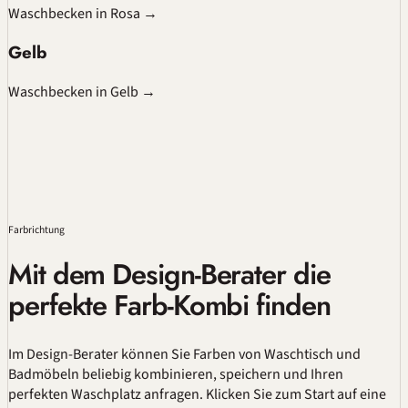
Waschbecken in Rosa
→
Gelb
Waschbecken in Gelb
→
Farbrichtung
Mit dem Design-Berater die
perfekte Farb-Kombi finden
Im Design-Berater können Sie Farben von Waschtisch und
Badmöbeln beliebig kombinieren, speichern und Ihren
perfekten Waschplatz anfragen. Klicken Sie zum Start auf eine