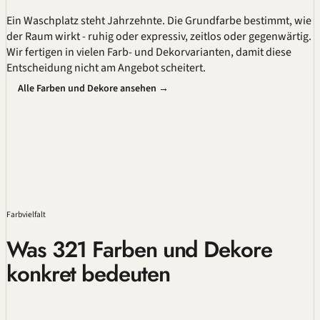
Ein Waschplatz steht Jahrzehnte. Die Grundfarbe bestimmt, wie
der Raum wirkt - ruhig oder expressiv, zeitlos oder gegenwärtig.
Wir fertigen in vielen Farb- und Dekorvarianten, damit diese
Entscheidung nicht am Angebot scheitert.
Alle Farben und Dekore ansehen →
Farbvielfalt
Was 321 Farben und Dekore
konkret bedeuten