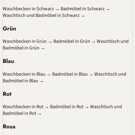
Waschbecken in Schwarz
→
Badmöbel in Schwarz
→
Waschtisch und Badmöbel in Schwarz
→
Grün
Waschbecken in Grün
→
Badmöbel in Grün
→
Waschtisch und
Badmöbel in Grün
→
Blau
Waschbecken in Blau
→
Badmöbel in Blau
→
Waschtisch und
Badmöbel in Blau
→
Rot
Waschbecken in Rot
→
Badmöbel in Rot
→
Waschtisch und
Badmöbel in Rot
→
Rosa