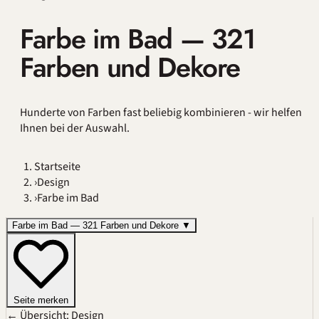
Farbe im Bad — 321
Farben und Dekore
Hunderte von Farben fast beliebig kombinieren - wir helfen
Ihnen bei der Auswahl.
Startseite
›
Design
›
Farbe im Bad
Farbe im Bad — 321 Farben und Dekore
▼
Seite merken
← Übersicht: Design