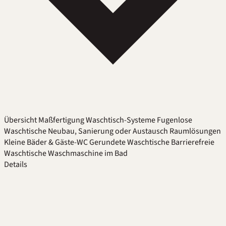
Übersicht
Maßfertigung
Waschtisch-Systeme
Fugenlose
Waschtische
Neubau, Sanierung oder Austausch
Raumlösungen
Kleine Bäder & Gäste-WC
Gerundete Waschtische
Barrierefreie
Waschtische
Waschmaschine im Bad
Details