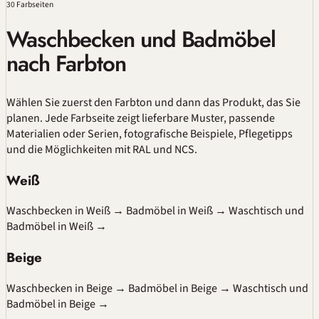
30 Farbseiten
Waschbecken und Badmöbel
nach Farbton
Wählen Sie zuerst den Farbton und dann das Produkt, das Sie
planen. Jede Farbseite zeigt lieferbare Muster, passende
Materialien oder Serien, fotografische Beispiele, Pflegetipps
und die Möglichkeiten mit RAL und NCS.
Weiß
Waschbecken in Weiß
→
Badmöbel in Weiß
→
Waschtisch und
Badmöbel in Weiß
→
Beige
Waschbecken in Beige
→
Badmöbel in Beige
→
Waschtisch und
Badmöbel in Beige
→