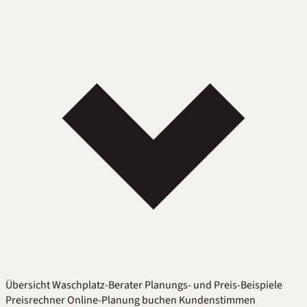
Übersicht
Waschplatz-Berater
Planungs- und Preis-Beispiele
Preisrechner
Online-Planung buchen
Kundenstimmen