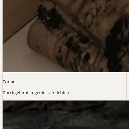
Corian
Durchgefärbt, fugenlos verklebbar