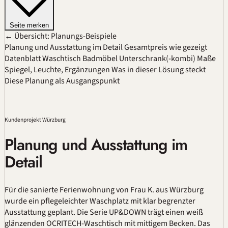
Seite merken
← Übersicht: Planungs-Beispiele
Planung und Ausstattung im Detail
Gesamtpreis wie gezeigt
Datenblatt
Waschtisch
Badmöbel
Unterschrank(-kombi)
Maße
Spiegel, Leuchte, Ergänzungen
Was in dieser Lösung steckt
Diese Planung als Ausgangspunkt
Kundenprojekt Würzburg
Planung und Ausstattung im
Detail
Für die sanierte Ferienwohnung von Frau K. aus Würzburg
wurde ein pflegeleichter Waschplatz mit klar begrenzter
Ausstattung geplant. Die Serie UP&DOWN trägt einen weiß
glänzenden OCRITECH-Waschtisch mit mittigem Becken. Das