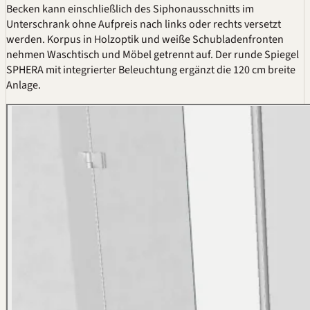
Becken kann einschließlich des Siphonausschnitts im
Unterschrank ohne Aufpreis nach links oder rechts versetzt
werden. Korpus in Holzoptik und weiße Schubladenfronten
nehmen Waschtisch und Möbel getrennt auf. Der runde Spiegel
SPHERA mit integrierter Beleuchtung ergänzt die 120 cm breite
Anlage.