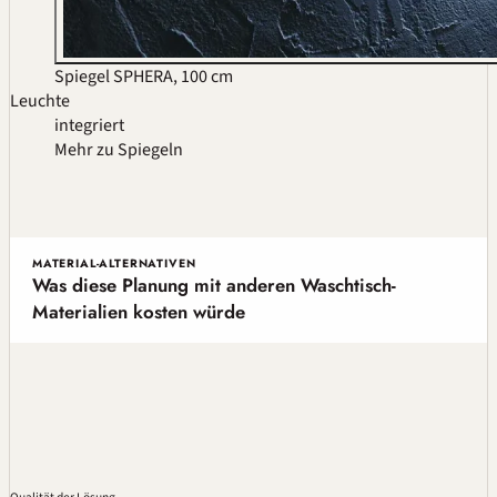
Spiegel SPHERA, 100 cm
Leuchte
integriert
Mehr zu Spiegeln
MATERIAL-ALTERNATIVEN
Was diese Planung mit anderen Waschtisch-
Materialien kosten würde