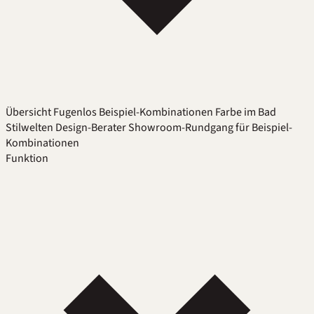
Übersicht
Fugenlos
Beispiel-Kombinationen
Farbe im Bad
Stilwelten
Design-Berater
Showroom-Rundgang für Beispiel-
Kombinationen
Funktion