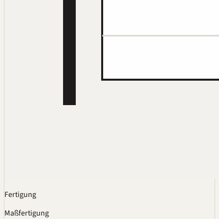
Fertigung
Maßfertigung