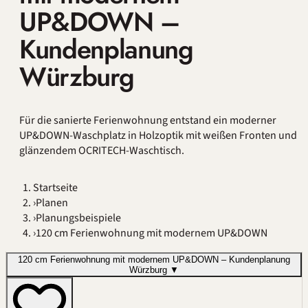
UP&DOWN –
Kundenplanung
Würzburg
Für die sanierte Ferienwohnung entstand ein moderner
UP&DOWN-Waschplatz in Holzoptik mit weißen Fronten und
glänzendem OCRITECH-Waschtisch.
Startseite
›
Planen
›
Planungsbeispiele
›
120 cm Ferienwohnung mit modernem UP&DOWN
120 cm Ferienwohnung mit modernem UP&DOWN – Kundenplanung
Würzburg
▼