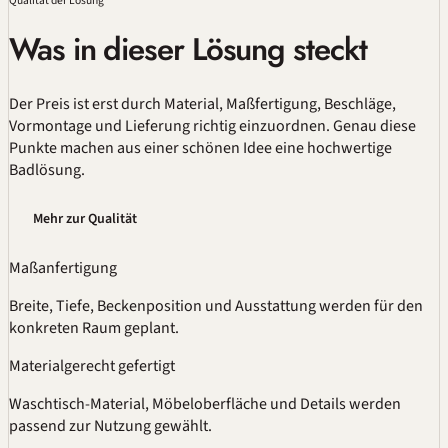
Qualität
der Lösung
Was in dieser Lösung steckt
Der Preis ist erst durch Material,
Maßfertigung
, Beschläge,
Vormontage und Lieferung richtig einzuordnen. Genau diese
Punkte machen aus einer schönen Idee eine hochwertige
Badlösung.
Mehr zur Qualität
Maßanfertigung
Breite, Tiefe, Beckenposition und Ausstattung werden für den
konkreten Raum geplant.
Materialgerecht gefertigt
Waschtisch-Material, Möbeloberfläche und Details werden
passend zur Nutzung gewählt.