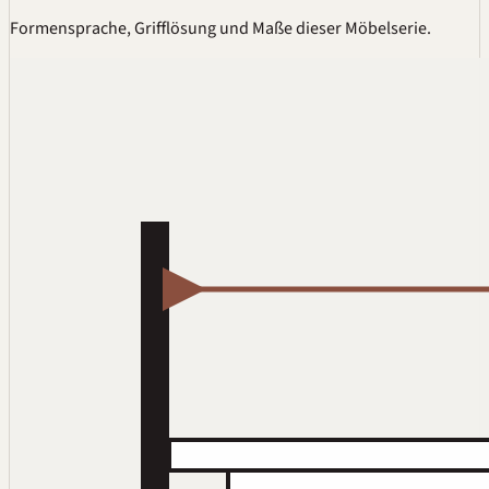
Formensprache, Grifflösung und Maße dieser Möbelserie.