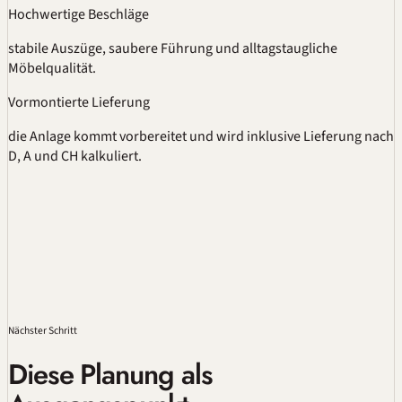
Hochwertige Beschläge
stabile Auszüge, saubere Führung und alltagstaugliche
Möbelqualität.
Vormontierte Lieferung
die Anlage kommt vorbereitet und wird inklusive Lieferung nach
D, A und CH kalkuliert.
Nächster Schritt
Diese Planung als