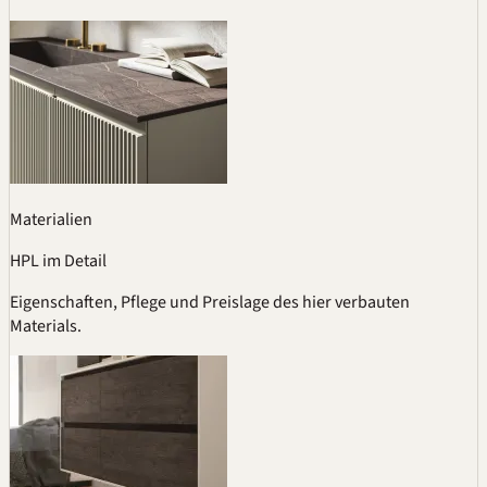
Materialien
HPL im Detail
Eigenschaften, Pflege und Preislage des hier verbauten
Materials.