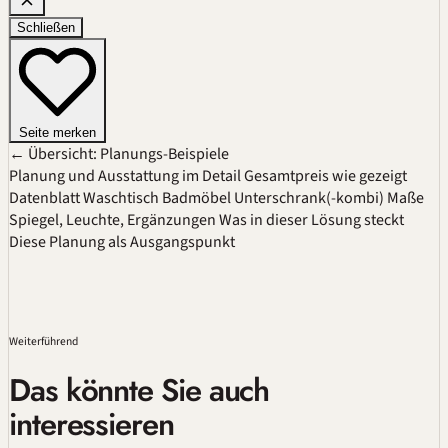
Schließen
Seite merken
← Übersicht: Planungs-Beispiele
Planung und Ausstattung im Detail
Gesamtpreis wie gezeigt
Datenblatt
Waschtisch
Badmöbel
Unterschrank(-kombi)
Maße
Spiegel, Leuchte, Ergänzungen
Was in dieser Lösung steckt
Diese Planung als Ausgangspunkt
Weiterführend
Das könnte Sie auch
interessieren