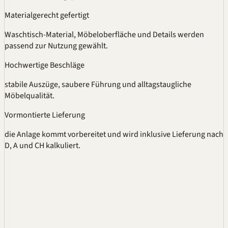
Materialgerecht gefertigt
Waschtisch-Material, Möbeloberfläche und Details werden
passend zur Nutzung gewählt.
Hochwertige Beschläge
stabile Auszüge, saubere Führung und alltagstaugliche
Möbelqualität.
Vormontierte Lieferung
die Anlage kommt vorbereitet und wird inklusive Lieferung nach
D, A und CH kalkuliert.