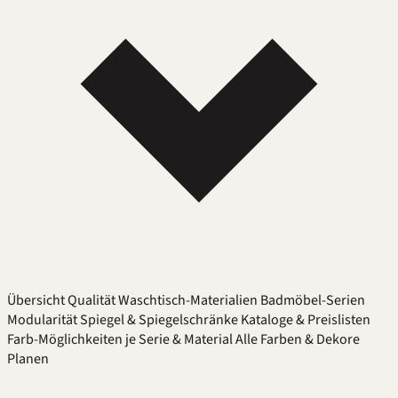
Übersicht
Qualität
Waschtisch-Materialien
Badmöbel-Serien
Modularität
Spiegel & Spiegelschränke
Kataloge & Preislisten
Farb-Möglichkeiten je Serie & Material
Alle Farben & Dekore
Planen