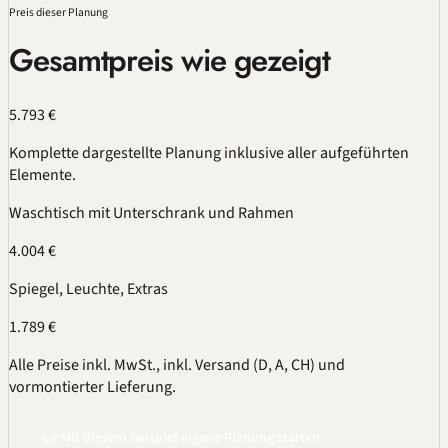
Preis dieser Planung
Gesamtpreis wie gezeigt
5.793 €
Komplette dargestellte Planung inklusive aller aufgeführten
Elemente.
Waschtisch mit Unterschrank und Rahmen
4.004 €
Spiegel, Leuchte, Extras
1.789 €
Alle Preise inkl. MwSt., inkl. Versand (D, A, CH) und
vormontierter Lieferung.
Mit diesem Beispiel eigene Planung starten