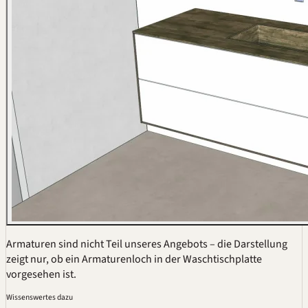
Armaturen sind nicht Teil unseres Angebots – die Darstellung
zeigt nur, ob ein Armaturenloch in der Waschtischplatte
vorgesehen ist.
Wissenswertes dazu