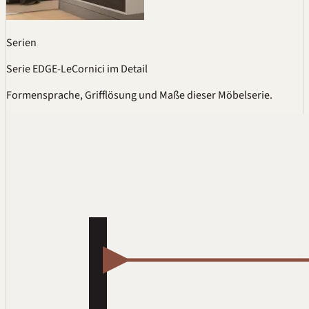
Serien
Serie EDGE-LeCornici im Detail
Formensprache, Grifflösung und Maße dieser Möbelserie.