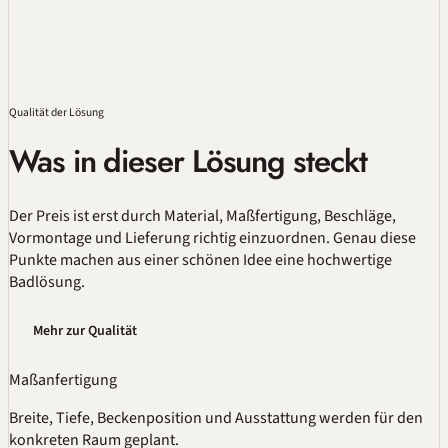
Qualität
der Lösung
Was in dieser Lösung steckt
Der Preis ist erst durch Material,
Maßfertigung
, Beschläge,
Vormontage und Lieferung richtig einzuordnen. Genau diese
Punkte machen aus einer schönen Idee eine hochwertige
Badlösung.
Mehr zur Qualität
Maßanfertigung
Breite, Tiefe, Beckenposition und Ausstattung werden für den
konkreten Raum geplant.