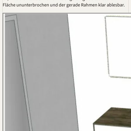
Fläche ununterbrochen und der gerade Rahmen klar ablesbar.