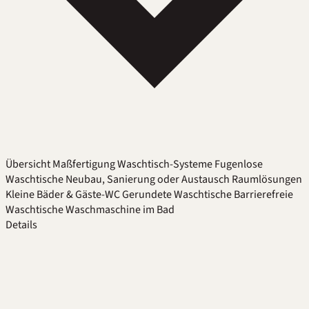
Übersicht
Maßfertigung
Waschtisch-Systeme
Fugenlose
Waschtische
Neubau, Sanierung oder Austausch
Raumlösungen
Kleine Bäder & Gäste-WC
Gerundete Waschtische
Barrierefreie
Waschtische
Waschmaschine im Bad
Details