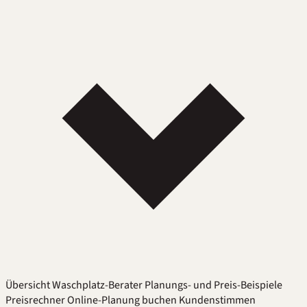
Übersicht
Waschplatz-Berater
Planungs- und Preis-Beispiele
Preisrechner
Online-Planung buchen
Kundenstimmen