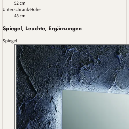
52 cm
Unterschrank-Höhe
48 cm
Spiegel, Leuchte, Ergänzungen
Spiegel