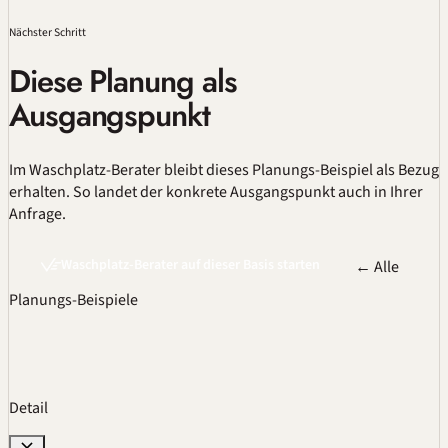
Nächster Schritt
Diese Planung als
Ausgangspunkt
Im
Waschplatz-Berater
bleibt dieses Planungs-Beispiel als Bezug
erhalten. So landet der konkrete Ausgangspunkt auch in Ihrer
Anfrage.
Waschplatz-Berater auf dieser Basis starten
← Alle
Planungs-Beispiele
Detail