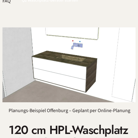
Waschplatz-Berater starten
FAQ
Planungs-Beispiel Offenburg – Geplant per Online-Planung
120 cm HPL-Waschplatz