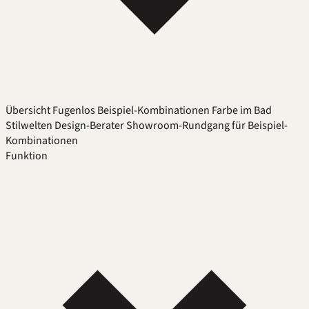
Übersicht
Fugenlos
Beispiel-Kombinationen
Farbe im Bad
Stilwelten
Design-Berater
Showroom-Rundgang für Beispiel-
Kombinationen
Funktion