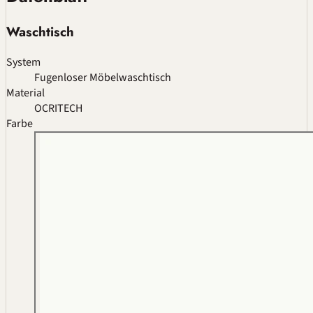
Waschtisch
System
Fugenloser Möbelwaschtisch
Material
OCRITECH
Farbe