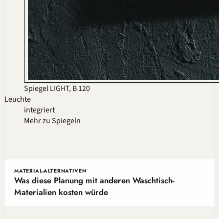
Spiegel LIGHT, B 120
Leuchte
integriert
Mehr zu Spiegeln
MATERIAL-ALTERNATIVEN
Was diese Planung mit anderen Waschtisch-
Materialien kosten würde