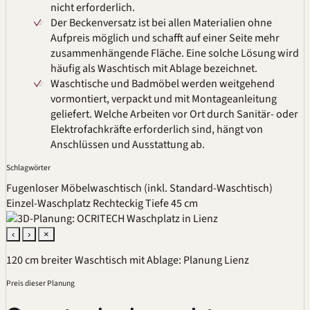
nicht erforderlich.
Der Beckenversatz ist bei allen Materialien ohne
Aufpreis möglich und schafft auf einer Seite mehr
zusammenhängende Fläche. Eine solche Lösung wird
häufig als Waschtisch mit Ablage bezeichnet.
Waschtische und Badmöbel werden weitgehend
vormontiert
, verpackt und mit Montageanleitung
geliefert. Welche Arbeiten vor Ort durch Sanitär- oder
Elektrofachkräfte erforderlich sind, hängt von
Anschlüssen und Ausstattung ab.
Schlagwörter
Fugenloser Möbelwaschtisch (inkl. Standard-Waschtisch)
Einzel-Waschplatz
Rechteckig
Tiefe 45 cm
‹
›
×
120 cm breiter Waschtisch mit Ablage: Planung Lienz
Preis dieser Planung