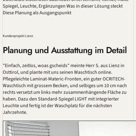
Spiegel, Leuchte, Ergänzungen
Was in dieser Lösung steckt
Diese Planung als Ausgangspunkt
Kundenprojekt Lienz
Planung und Ausstattung im Detail
"Einfach, zeitlos, woas gscheids" meinte Herr S. aus Lienz in
Osttirol, und plante mit uns seinen Waschtisch online.
Pflegeleichte Laminat-Materic-Fronten, ein guter OCRITECH-
Waschtisch mit grossem Becken, und selbiges um 10 cm nach
rechts versetzt um links mehr zusammenhängende Fläche zu
haben. Dazu den Standard-Spiegel LIGHT mit integrierter
Leuchte und fertig ist der Waschplatz für die nächsten
Jahrzehnte.