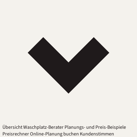
Übersicht
Waschplatz-Berater
Planungs- und Preis-Beispiele
Preisrechner
Online-Planung buchen
Kundenstimmen