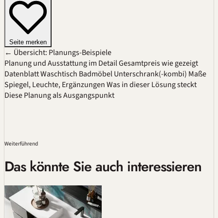
Seite merken
← Übersicht: Planungs-Beispiele
Planung und Ausstattung im Detail
Gesamtpreis wie gezeigt
Datenblatt
Waschtisch
Badmöbel
Unterschrank(-kombi)
Maße
Spiegel, Leuchte, Ergänzungen
Was in dieser Lösung steckt
Diese Planung als Ausgangspunkt
Weiterführend
Das könnte Sie auch interessieren