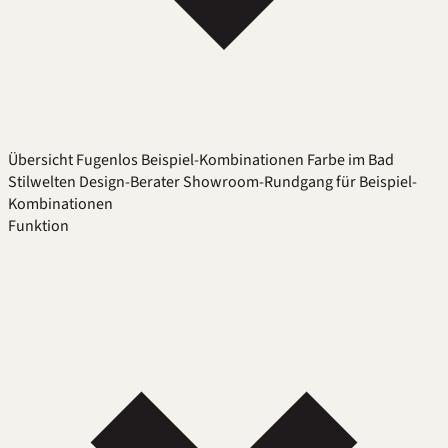
Übersicht
Fugenlos
Beispiel-Kombinationen
Farbe im Bad
Stilwelten
Design-Berater
Showroom-Rundgang für Beispiel-
Kombinationen
Funktion