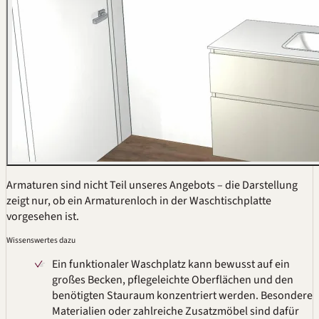
Armaturen sind nicht Teil unseres Angebots – die Darstellung
zeigt nur, ob ein Armaturenloch in der Waschtischplatte
vorgesehen ist.
Wissenswertes dazu
Ein funktionaler Waschplatz kann bewusst auf ein
großes Becken, pflegeleichte Oberflächen und den
benötigten Stauraum konzentriert werden. Besondere
Materialien oder zahlreiche Zusatzmöbel sind dafür