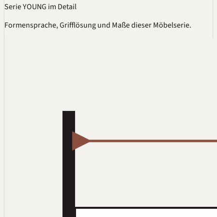
Serie YOUNG im Detail
Formensprache, Grifflösung und Maße dieser Möbelserie.