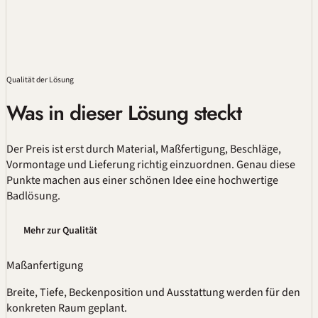
Qualität
der Lösung
Was in dieser Lösung steckt
Der Preis ist erst durch Material,
Maßfertigung
, Beschläge,
Vormontage und Lieferung richtig einzuordnen. Genau diese
Punkte machen aus einer schönen Idee eine hochwertige
Badlösung.
Mehr zur Qualität
Maßanfertigung
Breite, Tiefe, Beckenposition und Ausstattung werden für den
konkreten Raum geplant.