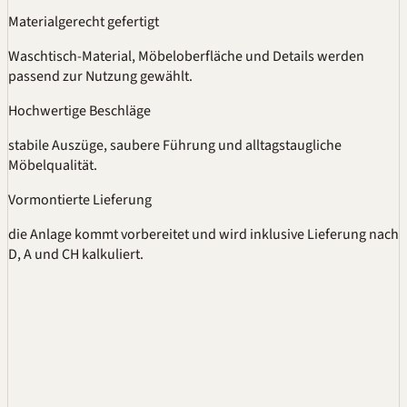
Materialgerecht gefertigt
Waschtisch-Material, Möbeloberfläche und Details werden
passend zur Nutzung gewählt.
Hochwertige Beschläge
stabile Auszüge, saubere Führung und alltagstaugliche
Möbelqualität.
Vormontierte Lieferung
die Anlage kommt vorbereitet und wird inklusive Lieferung nach
D, A und CH kalkuliert.