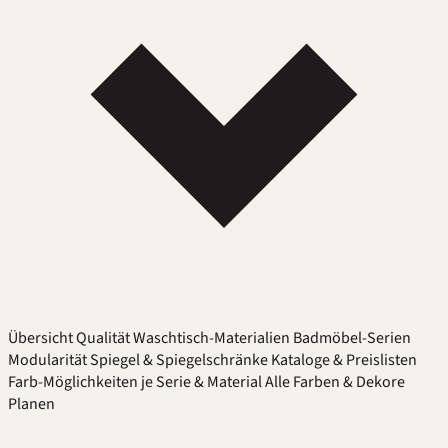
Übersicht
Qualität
Waschtisch-Materialien
Badmöbel-Serien
Modularität
Spiegel & Spiegelschränke
Kataloge & Preislisten
Farb-Möglichkeiten je Serie & Material
Alle Farben & Dekore
Planen