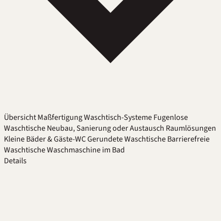
Übersicht
Maßfertigung
Waschtisch-Systeme
Fugenlose
Waschtische
Neubau, Sanierung oder Austausch
Raumlösungen
Kleine Bäder & Gäste-WC
Gerundete Waschtische
Barrierefreie
Waschtische
Waschmaschine im Bad
Details