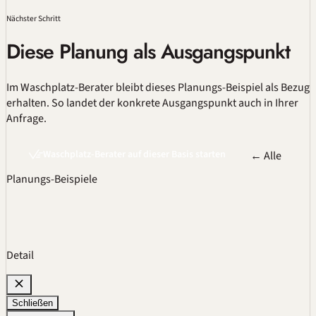
Nächster Schritt
Diese Planung als Ausgangspunkt
Im
Waschplatz-Berater
bleibt dieses Planungs-Beispiel als Bezug
erhalten. So landet der konkrete Ausgangspunkt auch in Ihrer
Anfrage.
Waschplatz-Berater auf dieser Basis starten
← Alle
Planungs-Beispiele
Detail
Schließen