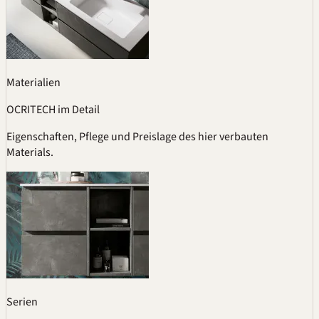
Materialien
OCRITECH im Detail
Eigenschaften, Pflege und Preislage des hier verbauten
Materials.
Serien