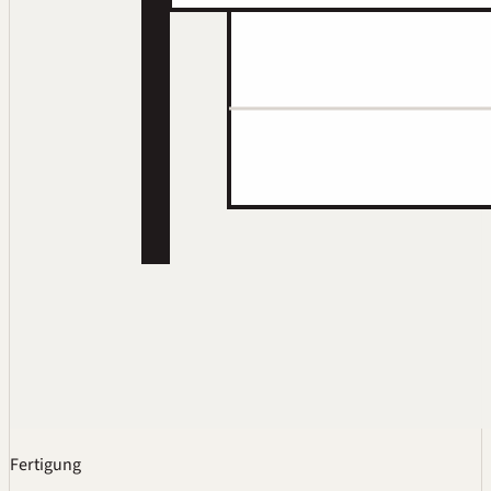
Fertigung