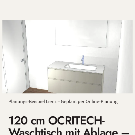
Planungs-Beispiel Lienz – Geplant per Online-Planung
120 cm OCRITECH-
Waschtisch mit Ablage –