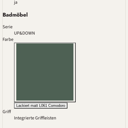
ja
Badmöbel
Serie
UP&DOWN
Farbe
Lackiert matt L061 Comodoro
Griff
Integrierte Griffleisten