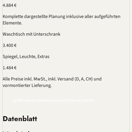
4.884 €
Komplette dargestellte Planung inklusive aller aufgeführten
Elemente.
Waschtisch mit Unterschrank
3.400 €
Spiegel, Leuchte, Extras
1.484 €
Alle Preise inkl. MwSt., inkl. Versand (D, A, CH) und
vormontierter Lieferung.
Mit diesem Beispiel eigene Planung starten
Datenblatt