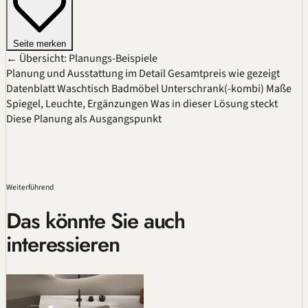
Seite merken
← Übersicht: Planungs-Beispiele
Planung und Ausstattung im Detail
Gesamtpreis wie gezeigt
Datenblatt
Waschtisch
Badmöbel
Unterschrank(-kombi)
Maße
Spiegel, Leuchte, Ergänzungen
Was in dieser Lösung steckt
Diese Planung als Ausgangspunkt
Weiterführend
Das könnte Sie auch
interessieren