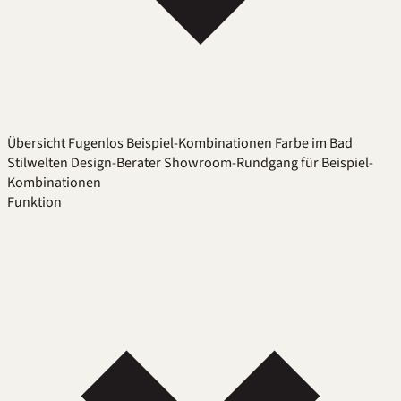
Übersicht
Fugenlos
Beispiel-Kombinationen
Farbe im Bad
Stilwelten
Design-Berater
Showroom-Rundgang für Beispiel-
Kombinationen
Funktion