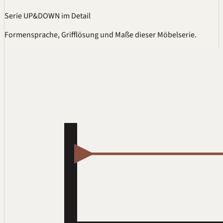
Serie UP&DOWN im Detail
Formensprache, Grifflösung und Maße dieser Möbelserie.