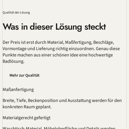
Qualität
der Lösung
Was in dieser Lösung steckt
Der Preis ist erst durch Material,
Maßfertigung
, Beschläge,
Vormontage und Lieferung richtig einzuordnen. Genau diese
Punkte machen aus einer schönen Idee eine hochwertige
Badlösung.
Mehr zur Qualität
Maßanfertigung
Breite, Tiefe, Beckenposition und Ausstattung werden für den
konkreten Raum geplant.
Materialgerecht gefertigt
Waschtisch-Material, Möbeloberfläche und Details werden