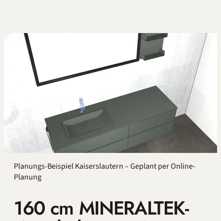
Planungs-Beispiel Kaiserslautern – Geplant per Online-
Planung
160 cm MINERALTEK-