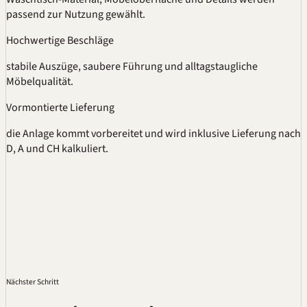
passend zur Nutzung gewählt.
Hochwertige Beschläge
stabile Auszüge, saubere Führung und alltagstaugliche
Möbelqualität.
Vormontierte Lieferung
die Anlage kommt vorbereitet und wird inklusive Lieferung nach
D, A und CH kalkuliert.
Nächster Schritt