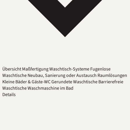
Übersicht
Maßfertigung
Waschtisch-Systeme
Fugenlose
Waschtische
Neubau, Sanierung oder Austausch
Raumlösungen
Kleine Bäder & Gäste-WC
Gerundete Waschtische
Barrierefreie
Waschtische
Waschmaschine im Bad
Details