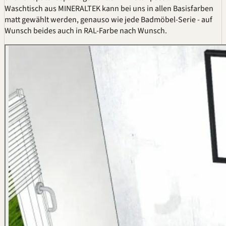
Waschtisch aus MINERALTEK kann bei uns in allen Basisfarben
matt gewählt werden, genauso wie jede Badmöbel-Serie - auf
Wunsch beides auch in
RAL
-Farbe nach Wunsch.