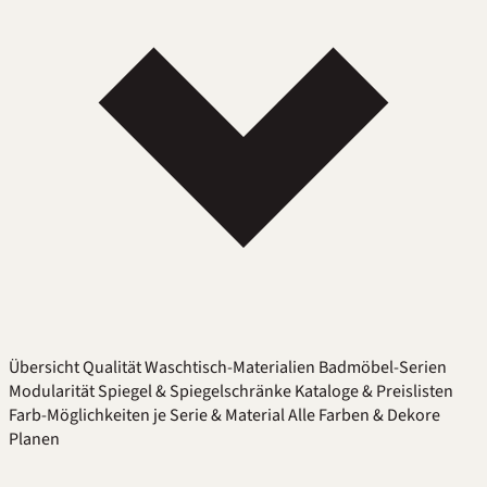
Übersicht
Qualität
Waschtisch-Materialien
Badmöbel-Serien
Modularität
Spiegel & Spiegelschränke
Kataloge & Preislisten
Farb-Möglichkeiten je Serie & Material
Alle Farben & Dekore
Planen