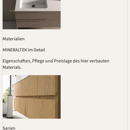
Materialien
MINERALTEK im Detail
Eigenschaften, Pflege und Preislage des hier verbauten
Materials.
Serien