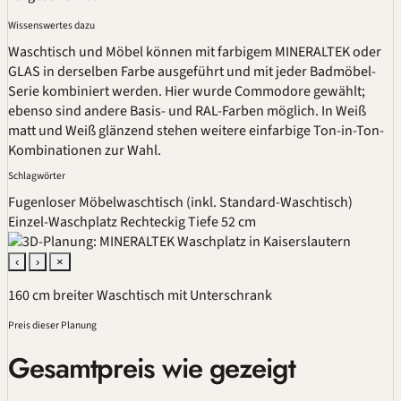
Wissenswertes dazu
Waschtisch und Möbel können mit farbigem MINERALTEK oder
GLAS in derselben Farbe ausgeführt und mit jeder Badmöbel-
Serie kombiniert werden. Hier wurde Commodore gewählt;
ebenso sind andere Basis- und RAL-Farben möglich. In Weiß
matt und Weiß glänzend stehen weitere einfarbige Ton-in-Ton-
Kombinationen zur Wahl.
Schlagwörter
Fugenloser Möbelwaschtisch (inkl. Standard-Waschtisch)
Einzel-Waschplatz
Rechteckig
Tiefe 52 cm
‹
›
×
160 cm breiter Waschtisch mit Unterschrank
Preis dieser Planung
Gesamtpreis wie gezeigt