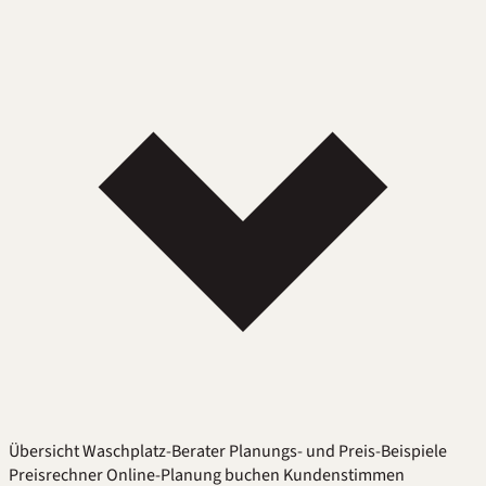
Übersicht
Waschplatz-Berater
Planungs- und Preis-Beispiele
Preisrechner
Online-Planung buchen
Kundenstimmen