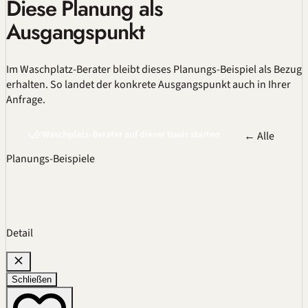
Diese Planung als
Ausgangspunkt
Im
Waschplatz-Berater
bleibt dieses Planungs-Beispiel als Bezug
erhalten. So landet der konkrete Ausgangspunkt auch in Ihrer
Anfrage.
Waschplatz-Berater auf dieser Basis starten
← Alle
Planungs-Beispiele
Detail
Schließen