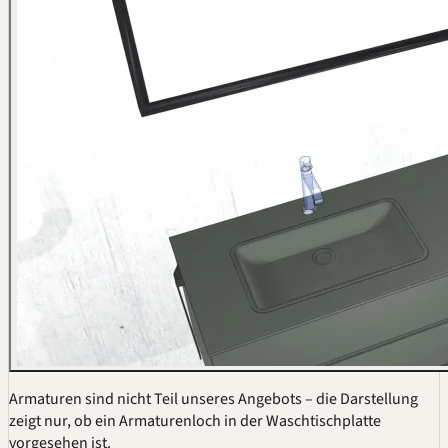
Armaturen sind nicht Teil unseres Angebots – die Darstellung
zeigt nur, ob ein Armaturenloch in der Waschtischplatte
vorgesehen ist.