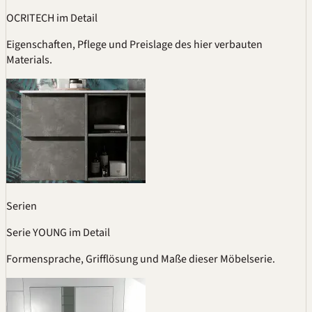
OCRITECH im Detail
Eigenschaften, Pflege und Preislage des hier verbauten
Materials.
Serien
Serie YOUNG im Detail
Formensprache, Grifflösung und Maße dieser Möbelserie.