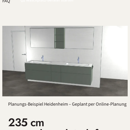
Waschplatz-Berater starten
FAQ
Planungs-Beispiel Heidenheim – Geplant per Online-Planung
235 cm