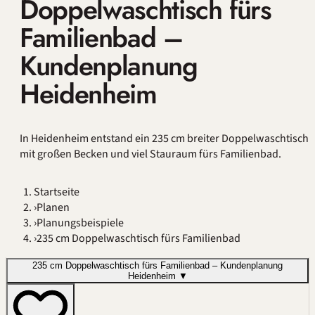
Doppelwaschtisch fürs
Familienbad –
Kundenplanung
Heidenheim
In Heidenheim entstand ein 235 cm breiter Doppelwaschtisch
mit großen Becken und viel Stauraum fürs Familienbad.
Startseite
›
Planen
›
Planungsbeispiele
›
235 cm Doppelwaschtisch fürs Familienbad
235 cm Doppelwaschtisch fürs Familienbad – Kundenplanung
Heidenheim
▼