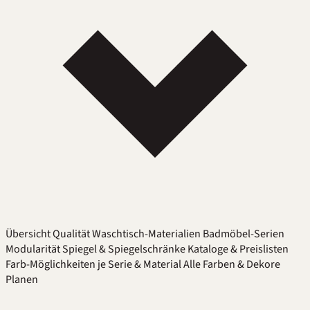
Übersicht
Qualität
Waschtisch-Materialien
Badmöbel-Serien
Modularität
Spiegel & Spiegelschränke
Kataloge & Preislisten
Farb-Möglichkeiten je Serie & Material
Alle Farben & Dekore
Planen