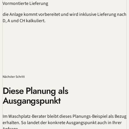
Vormontierte Lieferung
die Anlage kommt vorbereitet und wird inklusive Lieferung nach
D, A und CH kalkuliert.
Nächster Schritt
Diese Planung als
Ausgangspunkt
Im
Waschplatz-Berater
bleibt dieses Planungs-Beispiel als Bezug
erhalten. So landet der konkrete Ausgangspunkt auch in Ihrer