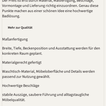
Der Preis ist erst durch Material,
Maßfertigung
, Beschläge,
Vormontage und Lieferung richtig einzuordnen. Genau diese
Punkte machen aus einer schönen Idee eine hochwertige
Badlösung.
Mehr zur Qualität
Maßanfertigung
Breite, Tiefe, Beckenposition und Ausstattung werden für den
konkreten Raum geplant.
Materialgerecht gefertigt
Waschtisch-Material, Möbeloberfläche und Details werden
passend zur Nutzung gewählt.
Hochwertige Beschläge
stabile Auszüge, saubere Führung und alltagstaugliche
Möbelqualität.