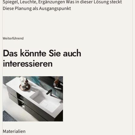
Spiegel, Leuchte, Ergänzungen
Was in dieser Lösung steckt
Diese Planung als Ausgangspunkt
Weiterführend
Das könnte Sie auch
interessieren
Materialien