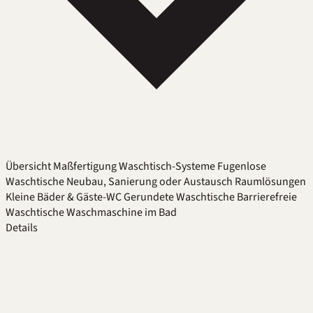
Übersicht
Maßfertigung
Waschtisch-Systeme
Fugenlose
Waschtische
Neubau, Sanierung oder Austausch
Raumlösungen
Kleine Bäder & Gäste-WC
Gerundete Waschtische
Barrierefreie
Waschtische
Waschmaschine im Bad
Details