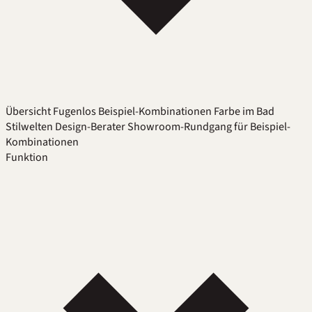
Übersicht
Fugenlos
Beispiel-Kombinationen
Farbe im Bad
Stilwelten
Design-Berater
Showroom-Rundgang für Beispiel-
Kombinationen
Funktion