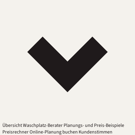
Übersicht
Waschplatz-Berater
Planungs- und Preis-Beispiele
Preisrechner
Online-Planung buchen
Kundenstimmen