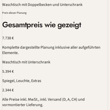
Waschtisch mit Doppelbecken und Unterschrank
Preis dieser Planung
Gesamtpreis wie gezeigt
7.738 €
Komplette dargestellte Planung inklusive aller aufgeführten
Elemente.
Waschtisch mit Unterschrank
5.394 €
Spiegel, Leuchte, Extras
2.344 €
Alle Preise inkl. MwSt., inkl. Versand (D, A, CH) und
vormontierter Lieferung.