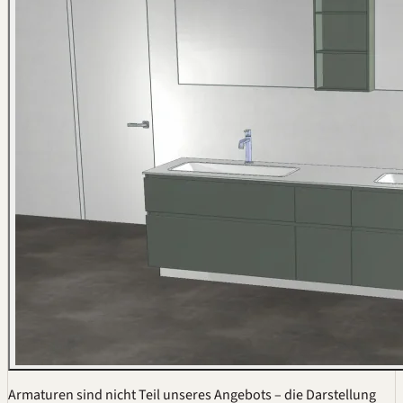
Armaturen sind nicht Teil unseres Angebots – die Darstellung