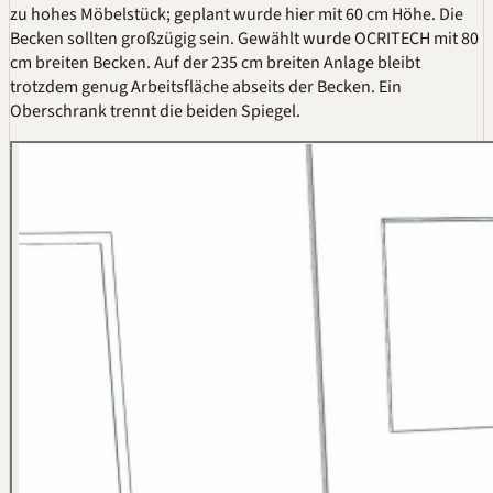
zu hohes Möbelstück; geplant wurde hier mit 60 cm Höhe. Die
Becken sollten großzügig sein. Gewählt wurde OCRITECH mit 80
cm breiten Becken. Auf der 235 cm breiten Anlage bleibt
trotzdem genug Arbeitsfläche abseits der Becken. Ein
Oberschrank trennt die beiden Spiegel.