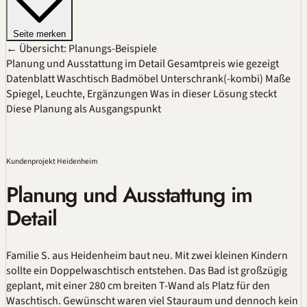
Seite merken
← Übersicht: Planungs-Beispiele
Planung und Ausstattung im Detail
Gesamtpreis wie gezeigt
Datenblatt
Waschtisch
Badmöbel
Unterschrank(-kombi)
Maße
Spiegel, Leuchte, Ergänzungen
Was in dieser Lösung steckt
Diese Planung als Ausgangspunkt
Kundenprojekt Heidenheim
Planung und Ausstattung im
Detail
Familie S. aus Heidenheim baut neu. Mit zwei kleinen Kindern
sollte ein Doppelwaschtisch entstehen. Das Bad ist großzügig
geplant, mit einer 280 cm breiten T-Wand als Platz für den
Waschtisch. Gewünscht waren viel Stauraum und dennoch kein