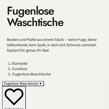
Fugenlose
Waschtische
Becken und Platte aus einem Stück — keine Fuge, keine
Silikonkante, kein Spalt, in dem sich Schmutz sammelt.
Geplant für genau Ihr Bad.
Startseite
›
Funktion
›
Fugenlose Waschtische
Fugenlose Waschtische
▼