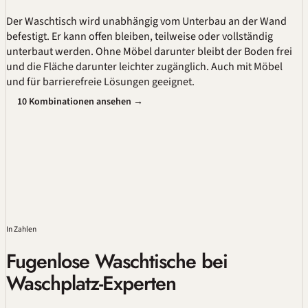
Der Waschtisch wird unabhängig vom Unterbau an der Wand
befestigt. Er kann offen bleiben, teilweise oder vollständig
unterbaut werden. Ohne Möbel darunter bleibt der Boden frei
und die Fläche darunter leichter zugänglich. Auch mit Möbel
und für barrierefreie Lösungen geeignet.
10 Kombinationen ansehen →
In Zahlen
Fugenlose Waschtische bei
Waschplatz-Experten