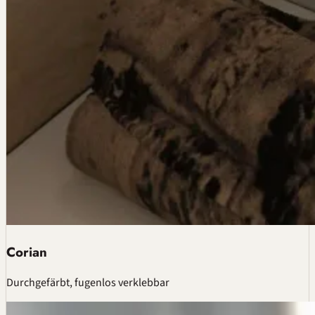
Corian
Durchgefärbt, fugenlos verklebbar