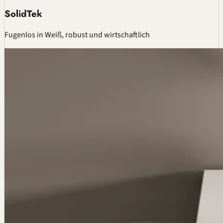
SolidTek
Fugenlos in Weiß, robust und wirtschaftlich