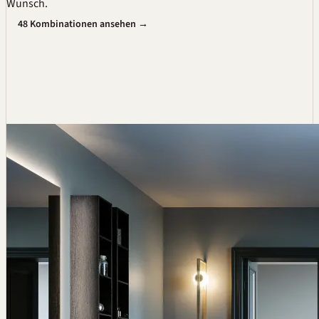
Wunsch.
48 Kombinationen ansehen →