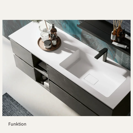
Funktion