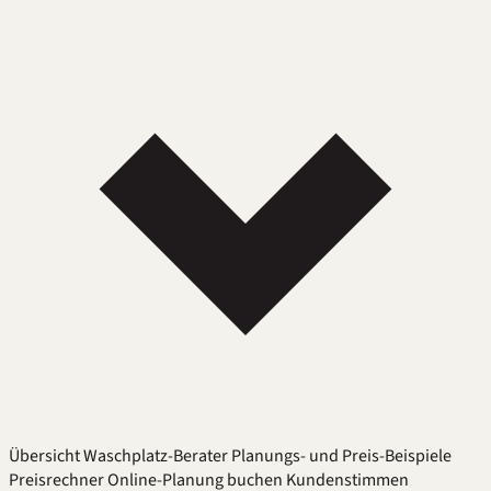
Übersicht
Waschplatz-Berater
Planungs- und Preis-Beispiele
Preisrechner
Online-Planung buchen
Kundenstimmen