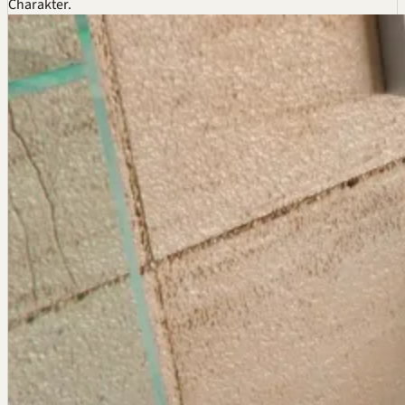
Charakter.