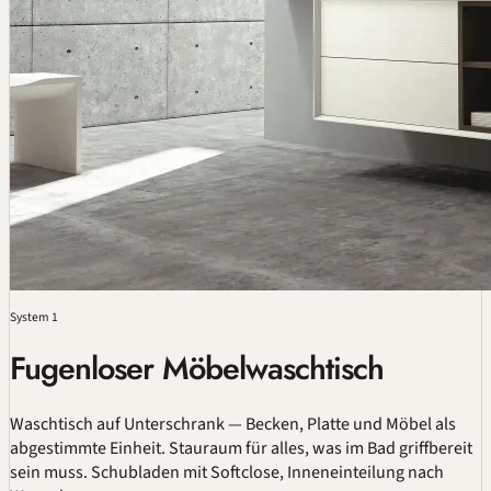
System 1
Fugenloser Möbelwaschtisch
Waschtisch auf Unterschrank — Becken, Platte und Möbel als
abgestimmte Einheit. Stauraum für alles, was im Bad griffbereit
sein muss. Schubladen mit Softclose, Inneneinteilung nach