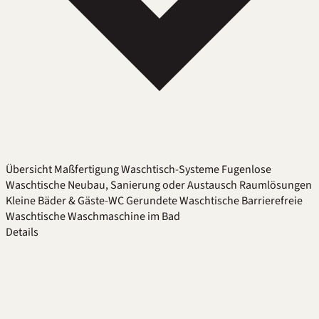
Übersicht
Maßfertigung
Waschtisch-Systeme
Fugenlose
Waschtische
Neubau, Sanierung oder Austausch
Raumlösungen
Kleine Bäder & Gäste-WC
Gerundete Waschtische
Barrierefreie
Waschtische
Waschmaschine im Bad
Details