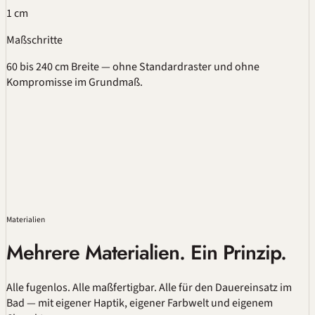
1 cm
Maßschritte
60 bis 240 cm Breite — ohne Standardraster und ohne
Kompromisse im Grundmaß.
Materialien
Mehrere Materialien. Ein Prinzip.
Alle
fugenlos
. Alle maßfertigbar. Alle für den Dauereinsatz im
Bad — mit eigener Haptik, eigener Farbwelt und eigenem