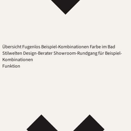
Übersicht
Fugenlos
Beispiel-Kombinationen
Farbe im Bad
Stilwelten
Design-Berater
Showroom-Rundgang für Beispiel-
Kombinationen
Funktion