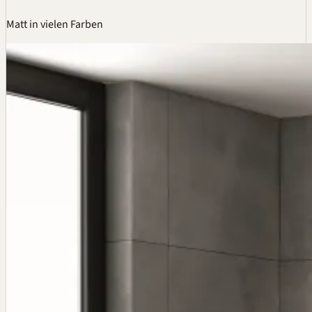
Matt in vielen Farben