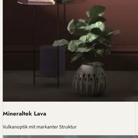
Mineraltek Lava
Vulkanoptik mit markanter Struktur