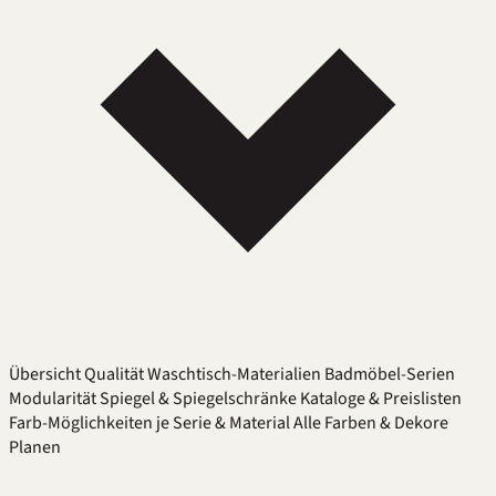
Übersicht
Qualität
Waschtisch-Materialien
Badmöbel-Serien
Modularität
Spiegel & Spiegelschränke
Kataloge & Preislisten
Farb-Möglichkeiten je Serie & Material
Alle Farben & Dekore
Planen