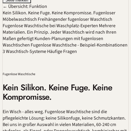
Seite merken
← Übersicht: Funktion
Kein Silikon. Keine Fuge. Keine Kompromisse.
Fugenloser
Möbelwaschtisch
Freihängender fugenloser Waschtisch
Fugenlose Waschtische bei Waschplatz-Experten
Mehrere
Materialien. Ein Prinzip.
Jeder Waschtisch wird nach Ihren
Maßen gefertigt
Kunden-Planungen mit fugenlosen
Waschtischen
Fugenlose Waschtische - Beispiel-Kombinationen
3 Waschtisch-Systeme
Häufige Fragen
Fugenlose Waschtische
Kein Silikon. Keine Fuge. Keine
Kompromisse.
Ein Wisch - alles weg. Fugenlose Waschtische sind die
pflegeleichte Lösung: keine Silikonfuge, keine Schmutzkanten.
Bei uns in großer Auswahl in vielen Materialien, 60-240 cm