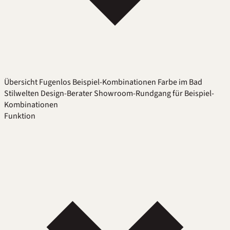
Übersicht
Fugenlos
Beispiel-Kombinationen
Farbe im Bad
Stilwelten
Design-Berater
Showroom-Rundgang für Beispiel-
Kombinationen
Funktion