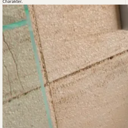
Charakter.