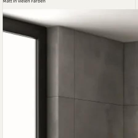
Matt in vielen Farben