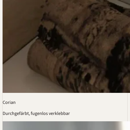
Corian
Durchgefärbt, fugenlos verklebbar