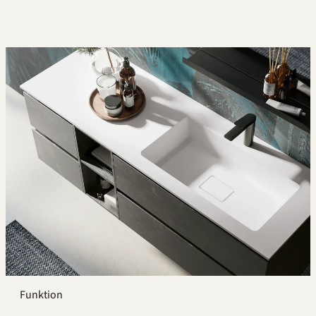
Funktion