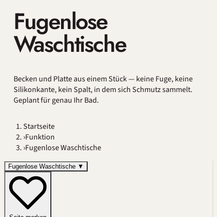
Fugenlose
Waschtische
Becken und Platte aus einem Stück — keine Fuge, keine
Silikonkante, kein Spalt, in dem sich Schmutz sammelt.
Geplant für genau Ihr Bad.
Startseite
›
Funktion
›
Fugenlose Waschtische
Fugenlose Waschtische
▼