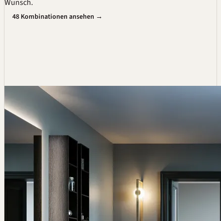
Wunsch.
48 Kombinationen ansehen →