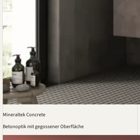
Mineraltek Concrete
Betonoptik mit gegossener Oberfläche