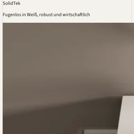
SolidTek
Fugenlos in Weiß, robust und wirtschaftlich