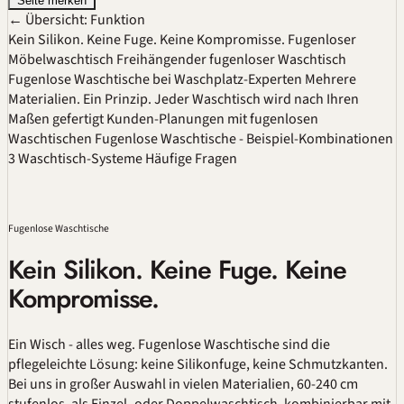
Seite merken
← Übersicht: Funktion
Kein Silikon. Keine Fuge. Keine Kompromisse.
Fugenloser
Möbelwaschtisch
Freihängender fugenloser Waschtisch
Fugenlose Waschtische bei Waschplatz-Experten
Mehrere
Materialien. Ein Prinzip.
Jeder Waschtisch wird nach Ihren
Maßen gefertigt
Kunden-Planungen mit fugenlosen
Waschtischen
Fugenlose Waschtische - Beispiel-Kombinationen
3 Waschtisch-Systeme
Häufige Fragen
Fugenlose Waschtische
Kein Silikon. Keine Fuge. Keine
Kompromisse.
Ein Wisch - alles weg. Fugenlose Waschtische sind die
pflegeleichte Lösung: keine Silikonfuge, keine Schmutzkanten.
Bei uns in großer Auswahl in vielen Materialien, 60-240 cm