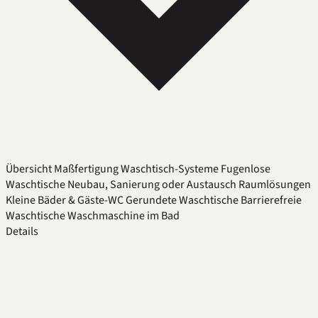
Übersicht
Maßfertigung
Waschtisch-Systeme
Fugenlose
Waschtische
Neubau, Sanierung oder Austausch
Raumlösungen
Kleine Bäder & Gäste-WC
Gerundete Waschtische
Barrierefreie
Waschtische
Waschmaschine im Bad
Details