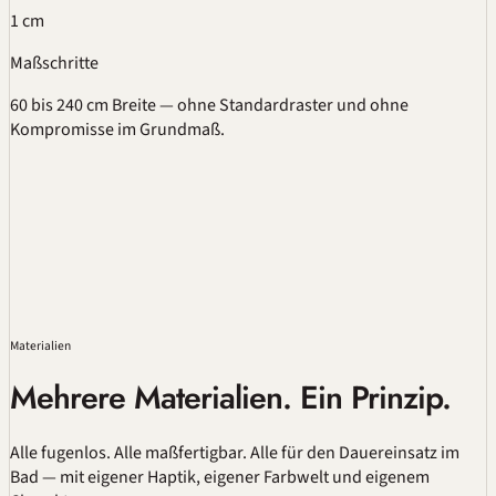
1 cm
Maßschritte
60 bis 240 cm Breite — ohne Standardraster und ohne
Kompromisse im Grundmaß.
Materialien
Mehrere Materialien. Ein Prinzip.
Alle
fugenlos
. Alle maßfertigbar. Alle für den Dauereinsatz im
Bad — mit eigener Haptik, eigener Farbwelt und eigenem