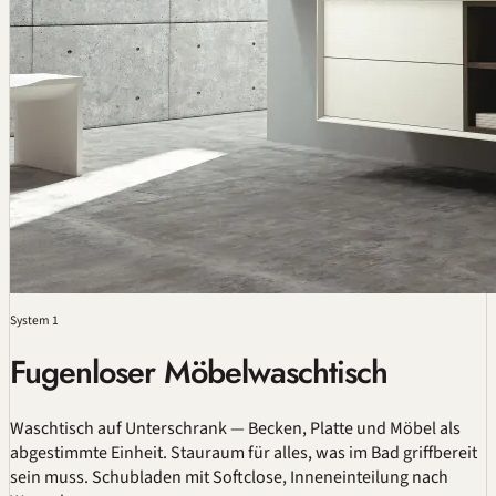
System 1
Fugenloser Möbelwaschtisch
Waschtisch auf Unterschrank — Becken, Platte und Möbel als
abgestimmte Einheit. Stauraum für alles, was im Bad griffbereit
sein muss. Schubladen mit Softclose, Inneneinteilung nach