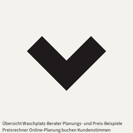
Übersicht
Waschplatz-Berater
Planungs- und Preis-Beispiele
Preisrechner
Online-Planung buchen
Kundenstimmen