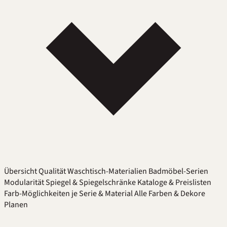
Übersicht
Qualität
Waschtisch-Materialien
Badmöbel-Serien
Modularität
Spiegel & Spiegelschränke
Kataloge & Preislisten
Farb-Möglichkeiten je Serie & Material
Alle Farben & Dekore
Planen