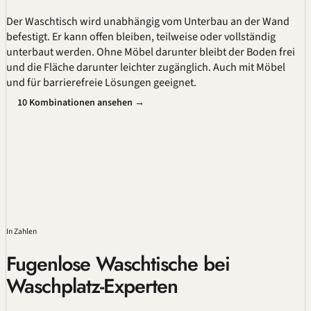
Der Waschtisch wird unabhängig vom Unterbau an der Wand
befestigt. Er kann offen bleiben, teilweise oder vollständig
unterbaut werden. Ohne Möbel darunter bleibt der Boden frei
und die Fläche darunter leichter zugänglich. Auch mit Möbel
und für barrierefreie Lösungen geeignet.
10 Kombinationen ansehen →
In Zahlen
Fugenlose Waschtische bei
Waschplatz-Experten