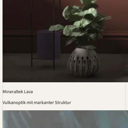
Mineraltek Lava
Vulkanoptik mit markanter Struktur