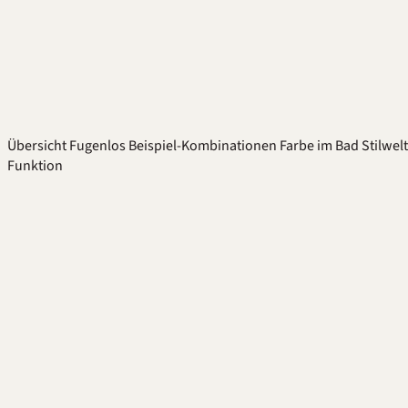
Übersicht
Fugenlos
Beispiel-Kombinationen
Farbe im Bad
Stilwel
Funktion