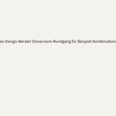
ten
Design-Berater
Showroom-Rundgang für Beispiel-Kombination