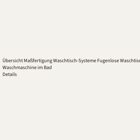
Übersicht
Maßfertigung
Waschtisch-Systeme
Fugenlose Waschtis
Waschmaschine im Bad
Details