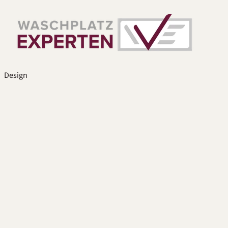
Design