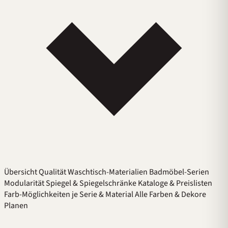
Übersicht
Qualität
Waschtisch-Materialien
Badmöbel-Serien
Modularität
Spiegel & Spiegelschränke
Kataloge & Preislisten
Farb-Möglichkeiten je Serie & Material
Alle Farben & Dekore
Planen