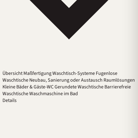
Übersicht
Maßfertigung
Waschtisch-Systeme
Fugenlose
Waschtische
Neubau, Sanierung oder Austausch
Raumlösungen
Kleine Bäder & Gäste-WC
Gerundete Waschtische
Barrierefreie
Waschtische
Waschmaschine im Bad
Details