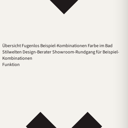
Übersicht
Fugenlos
Beispiel-Kombinationen
Farbe im Bad
Stilwelten
Design-Berater
Showroom-Rundgang für Beispiel-
Kombinationen
Funktion