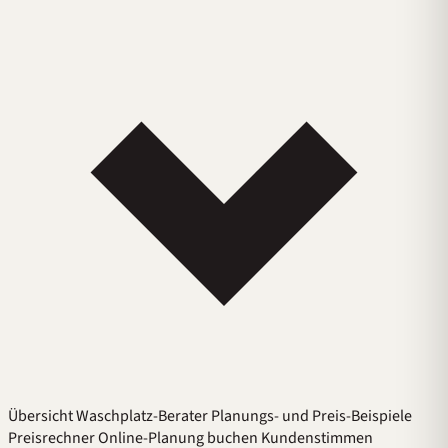
Übersicht
Waschplatz-Berater
Planungs- und Preis-Beispiele
Preisrechner
Online-Planung buchen
Kundenstimmen