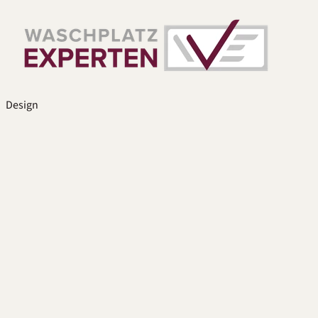
Design