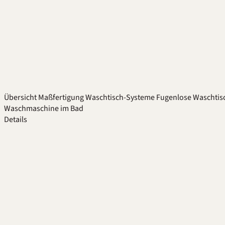
Übersicht
Maßfertigung
Waschtisch-Systeme
Fugenlose Waschtis
Waschmaschine im Bad
Details