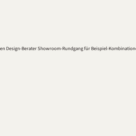
ten
Design-Berater
Showroom-Rundgang für Beispiel-Kombination