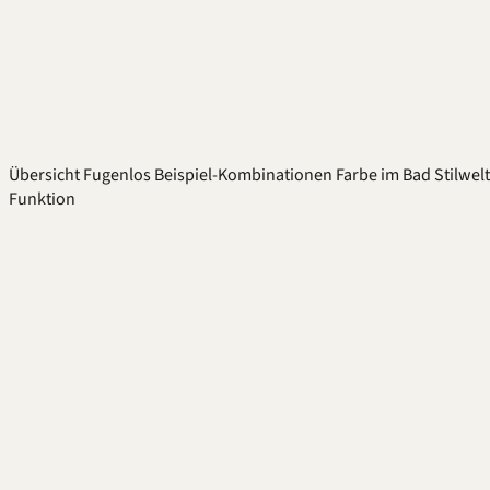
Übersicht
Fugenlos
Beispiel-Kombinationen
Farbe im Bad
Stilwel
Funktion